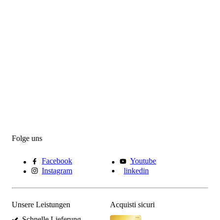
Folge uns
Facebook
Youtube
Instagram
linkedin
Unsere Leistungen
Acquisti sicuri
Schnelle Lieferung