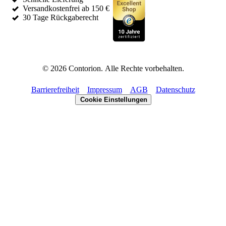
Versandkostenfrei ab 150 €
30 Tage Rückgaberecht
©
2026
Contorion.
Alle Rechte vorbehalten.
Barrierefreiheit
Impressum
AGB
Datenschutz
Cookie Einstellungen