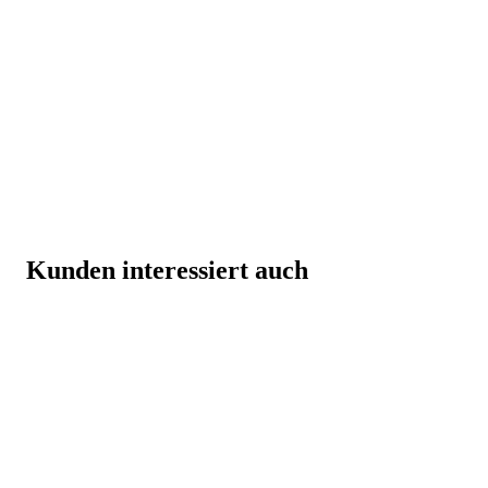
Kunden interessiert auch