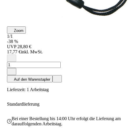
Zoom
1/1
-38 %
UVP
28,80 €
17,77 €
inkl. MwSt.
Auf den Warenstapler
Lieferzeit: 1 Arbeitstag
Standardlieferung
Bei einer Bestellung bis 14:00 Uhr erfolgt die Lieferung am
darauffolgenden Arbeitstag.