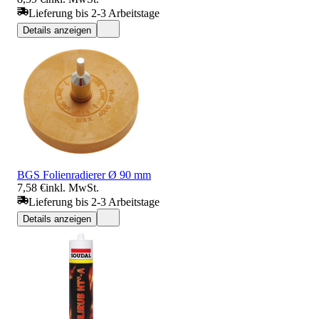
Lieferung bis 2-3 Arbeitstage
Details anzeigen
BGS Folienradierer Ø 90 mm
7,58 €
inkl. MwSt.
Lieferung bis 2-3 Arbeitstage
Details anzeigen