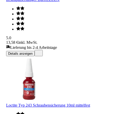
5.0
13,58 €
inkl. MwSt.
Lieferung bis 2-4 Arbeitstage
Details anzeigen
Loctite Typ 243 Schraubensicherung 10ml mittelfest