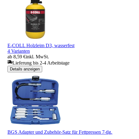
E-COLL Holzleim D3, wasserfest
4 Varianten
ab 8,59 €
inkl. MwSt.
Lieferung bis 2-4 Arbeitstage
Details anzeigen
BGS Adapter und Zubehör-Satz für Fettpressen 7-tlg.