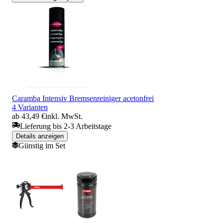
Caramba Intensiv Bremsenreiniger acetonfrei
4 Varianten
ab 43,49 €
inkl. MwSt.
Lieferung bis 2-3 Arbeitstage
Details anzeigen
Günstig im Set