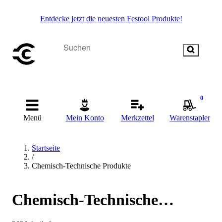
Entdecke jetzt die neuesten Festool Produkte!
0
Menü
Mein Konto
Merkzettel
Warenstapler
Startseite
/
Chemisch-Technische Produkte
Chemisch-Technische
Produkte