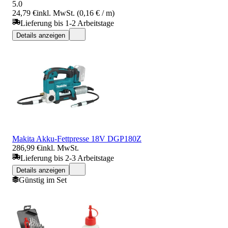
5.0
24,79 €
inkl. MwSt. (0,16 € / m)
Lieferung bis 1-2 Arbeitstage
Details anzeigen
Makita Akku-Fettpresse 18V DGP180Z
286,99 €
inkl. MwSt.
Lieferung bis 2-3 Arbeitstage
Details anzeigen
Günstig im Set