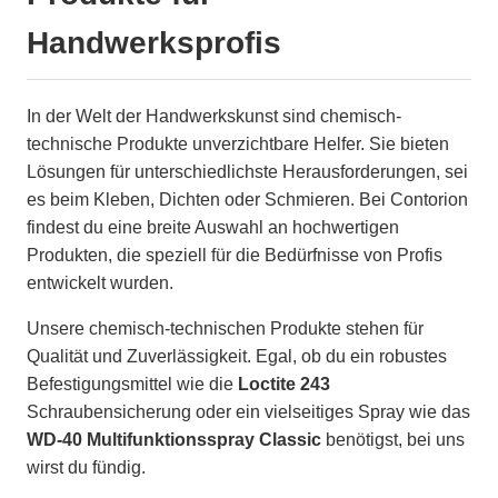
Handwerksprofis
In der Welt der Handwerkskunst sind chemisch-
technische Produkte unverzichtbare Helfer. Sie bieten
Lösungen für unterschiedlichste Herausforderungen, sei
es beim Kleben, Dichten oder Schmieren. Bei Contorion
findest du eine breite Auswahl an hochwertigen
Produkten, die speziell für die Bedürfnisse von Profis
entwickelt wurden.
Unsere chemisch-technischen Produkte stehen für
Qualität und Zuverlässigkeit. Egal, ob du ein robustes
Befestigungsmittel wie die
Loctite 243
Schraubensicherung oder ein vielseitiges Spray wie das
WD-40 Multifunktionsspray Classic
benötigst, bei uns
wirst du fündig.