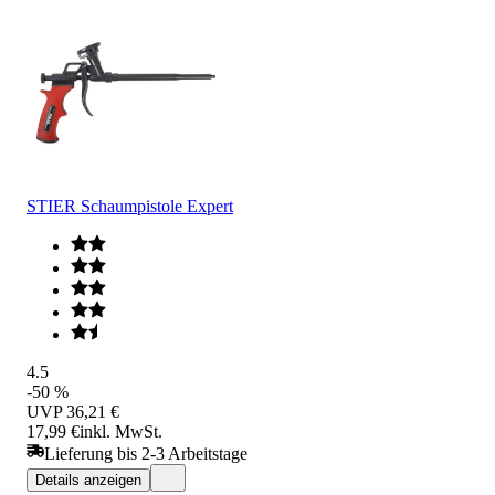
STIER Schaumpistole Expert
4.5
-50 %
UVP
36,21 €
17,99 €
inkl. MwSt.
Lieferung bis 2-3 Arbeitstage
Details anzeigen