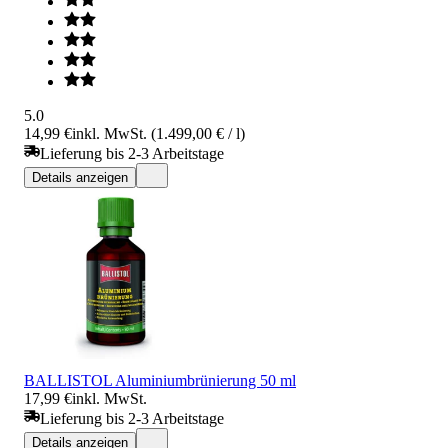
5.0
14,99 €
inkl. MwSt. (1.499,00 € / l)
Lieferung bis 2-3 Arbeitstage
Details anzeigen
BALLISTOL Aluminiumbrünierung 50 ml
17,99 €
inkl. MwSt.
Lieferung bis 2-3 Arbeitstage
Details anzeigen