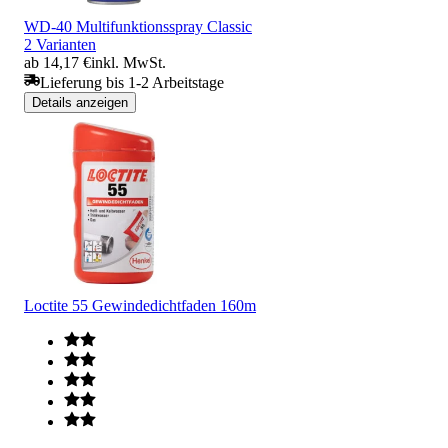
WD-40 Multifunktionsspray Classic
2 Varianten
ab 14,17 €
inkl. MwSt.
Lieferung bis 1-2 Arbeitstage
Details anzeigen
Loctite 55 Gewindedichtfaden 160m