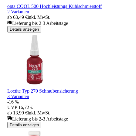
opta COOL 500 Hochleistungs-Kühlschmierstoff
2 Varianten
ab 63,49 €
inkl. MwSt.
Lieferung bis 2-3 Arbeitstage
Details anzeigen
Loctite Typ 270 Schraubensicherung
3 Varianten
-16 %
UVP
16,72 €
ab 13,99 €
inkl. MwSt.
Lieferung bis 2-3 Arbeitstage
Details anzeigen