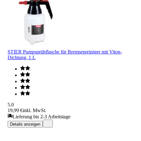
STIER Pumpsprühflasche für Bremsenreiniger mit Viton-
Dichtung, 1 L
5.0
19,99 €
inkl. MwSt.
Lieferung bis 2-3 Arbeitstage
Details anzeigen