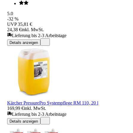
5.0
-32 %
UVP
35,81 €
24,38 €
inkl. MwSt.
Lieferung bis 2-3 Arbeitstage
Details anzeigen
Kärcher PressurePro Systempflege RM 110, 20 l
169,99 €
inkl. MwSt.
Lieferung bis 2-3 Arbeitstage
Details anzeigen