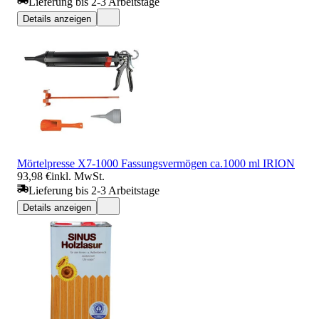
Lieferung bis 2-3 Arbeitstage
Details anzeigen
Mörtelpresse X7-1000 Fassungsvermögen ca.1000 ml IRION
93,98 €
inkl. MwSt.
Lieferung bis 2-3 Arbeitstage
Details anzeigen