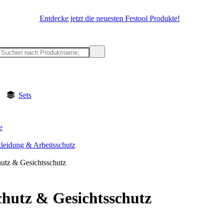
Entdecke jetzt die neuesten Festool Produkte!
Sets
e
kleidung & Arbeitsschutz
utz & Gesichtsschutz
hutz & Gesichtsschutz