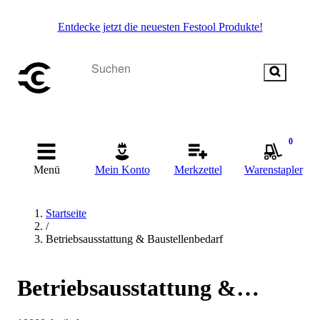
Entdecke jetzt die neuesten Festool Produkte!
0
Menü
Mein Konto
Merkzettel
Warenstapler
Startseite
/
Betriebsausstattung & Baustellenbedarf
Betriebsausstattung &
Baustellenbedarf