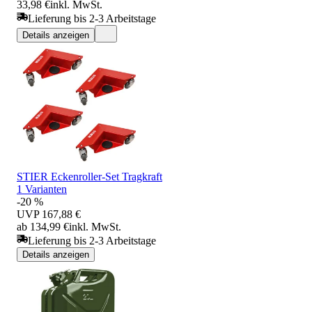
33,98 €
inkl. MwSt.
Lieferung bis 2-3 Arbeitstage
Details anzeigen
STIER Eckenroller-Set Tragkraft
1 Varianten
-20 %
UVP
167,88 €
ab 134,99 €
inkl. MwSt.
Lieferung bis 2-3 Arbeitstage
Details anzeigen