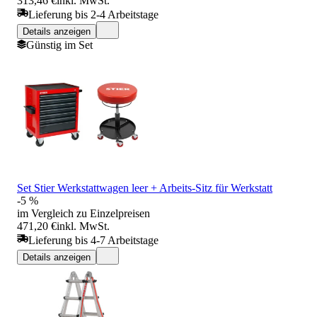
313,46 €
inkl. MwSt.
Lieferung bis 2-4 Arbeitstage
Details anzeigen
Günstig im Set
Set Stier Werkstattwagen leer + Arbeits-Sitz für Werkstatt
-5 %
im Vergleich zu Einzelpreisen
471,20 €
inkl. MwSt.
Lieferung bis 4-7 Arbeitstage
Details anzeigen