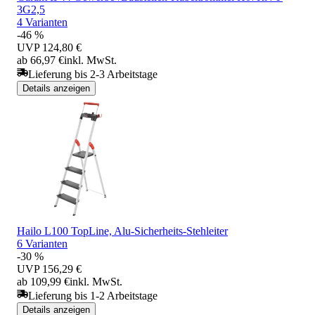
3G2,5
4 Varianten
-46 %
UVP
124,80 €
ab 66,97 €
inkl. MwSt.
Lieferung bis 2-3 Arbeitstage
Details anzeigen
Hailo L100 TopLine, Alu-Sicherheits-Stehleiter
6 Varianten
-30 %
UVP
156,29 €
ab 109,99 €
inkl. MwSt.
Lieferung bis 1-2 Arbeitstage
Details anzeigen