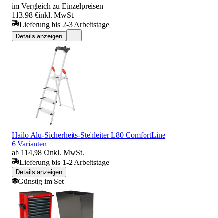
im Vergleich zu Einzelpreisen
113,98 €
inkl. MwSt.
Lieferung bis 2-3 Arbeitstage
Details anzeigen
Hailo Alu-Sicherheits-Stehleiter L80 ComfortLine
6 Varianten
ab 114,98 €
inkl. MwSt.
Lieferung bis 1-2 Arbeitstage
Details anzeigen
Günstig im Set