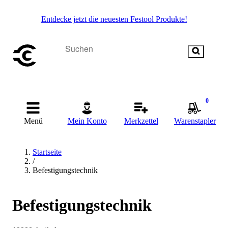
Entdecke jetzt die neuesten Festool Produkte!
0
Menü
Mein Konto
Merkzettel
Warenstapler
Startseite
/
Befestigungstechnik
Befestigungstechnik