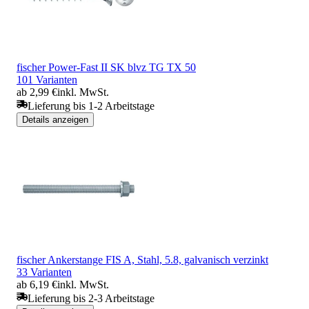
fischer Power-Fast II SK blvz TG TX 50
101 Varianten
ab 2,99 €
inkl. MwSt.
Lieferung bis 1-2 Arbeitstage
Details anzeigen
fischer Ankerstange FIS A, Stahl, 5.8, galvanisch verzinkt
33 Varianten
ab 6,19 €
inkl. MwSt.
Lieferung bis 2-3 Arbeitstage