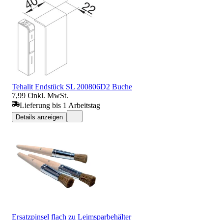
Tehalit Endstück SL 200806D2 Buche
7,99 €
inkl. MwSt.
Lieferung bis 1 Arbeitstag
Details anzeigen
Ersatzpinsel flach zu Leimsparbehälter