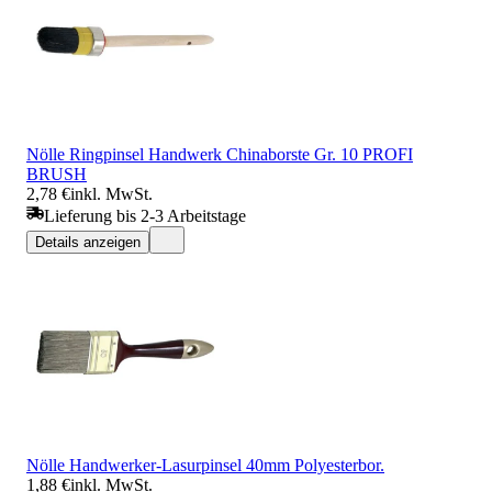
Nölle Ringpinsel Handwerk Chinaborste Gr. 10 PROFI
BRUSH
2,78 €
inkl. MwSt.
Lieferung bis 2-3 Arbeitstage
Details anzeigen
Nölle Handwerker-Lasurpinsel 40mm Polyesterbor.
1,88 €
inkl. MwSt.