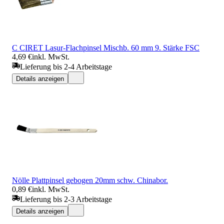
C CIRET Lasur-Flachpinsel Mischb. 60 mm 9. Stärke FSC
4,69 €
inkl. MwSt.
Lieferung bis 2-4 Arbeitstage
Details anzeigen
Nölle Plattpinsel gebogen 20mm schw. Chinabor.
0,89 €
inkl. MwSt.
Lieferung bis 2-3 Arbeitstage
Details anzeigen