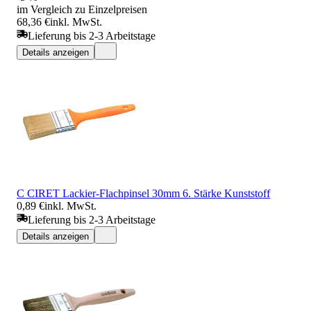
im Vergleich zu Einzelpreisen
68,36 €
inkl. MwSt.
Lieferung bis 2-3 Arbeitstage
Details anzeigen
C CIRET Lackier-Flachpinsel 30mm 6. Stärke Kunststoff
0,89 €
inkl. MwSt.
Lieferung bis 2-3 Arbeitstage
Details anzeigen