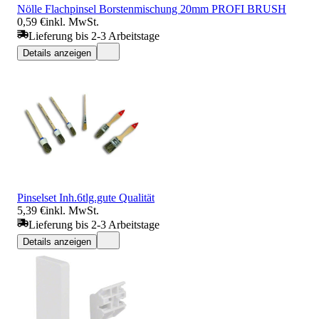
Nölle Flachpinsel Borstenmischung 20mm PROFI BRUSH
0,59 €
inkl. MwSt.
Lieferung bis 2-3 Arbeitstage
Details anzeigen
Pinselset Inh.6tlg.gute Qualität
5,39 €
inkl. MwSt.
Lieferung bis 2-3 Arbeitstage
Details anzeigen