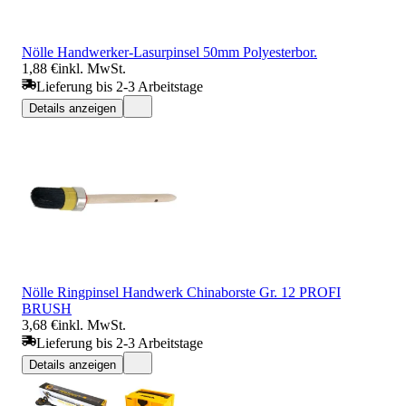
Nölle Handwerker-Lasurpinsel 50mm Polyesterbor.
1,88 €
inkl. MwSt.
Lieferung bis 2-3 Arbeitstage
Details anzeigen
Nölle Ringpinsel Handwerk Chinaborste Gr. 12 PROFI
BRUSH
3,68 €
inkl. MwSt.
Lieferung bis 2-3 Arbeitstage
Details anzeigen