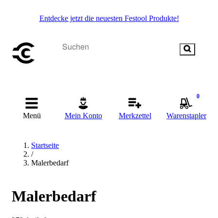
Entdecke jetzt die neuesten Festool Produkte!
0
Menü
Mein Konto
Merkzettel
Warenstapler
Startseite
/
Malerbedarf
Malerbedarf