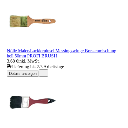
Nölle Maler-Lackierpinsel Messingzwinge Borstenmischung
hell 50mm PROFI BRUSH
3,68 €
inkl. MwSt.
Lieferung bis 2-3 Arbeitstage
Details anzeigen