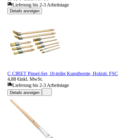
Lieferung bis 2-3 Arbeitstage
Details anzeigen
C CIRET Pinsel-Set, 10-teilig Kunstborste, Holzsti. FSC
4,88 €
inkl. MwSt.
Lieferung bis 2-3 Arbeitstage
Details anzeigen