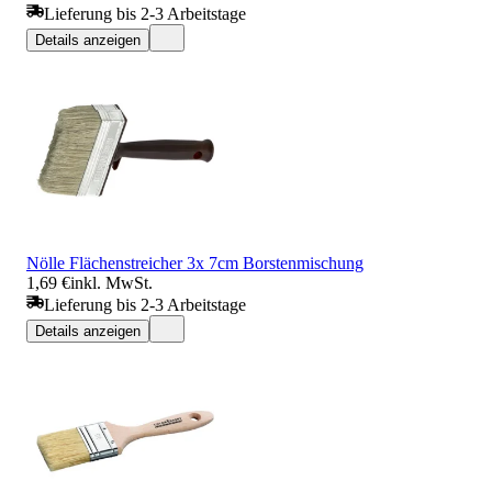
Lieferung bis 2-3 Arbeitstage
Details anzeigen
Nölle Flächenstreicher 3x 7cm Borstenmischung
1,69 €
inkl. MwSt.
Lieferung bis 2-3 Arbeitstage
Details anzeigen