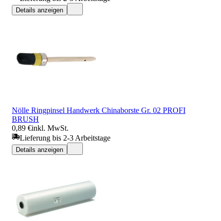
Details anzeigen
Nölle Ringpinsel Handwerk Chinaborste Gr. 02 PROFI
BRUSH
0,89 €
inkl. MwSt.
Lieferung bis 2-3 Arbeitstage
Details anzeigen