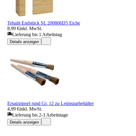
Tehalit Endstück SL 200806D5 Eiche
8,99 €
inkl. MwSt.
Lieferung bis 1 Arbeitstag
Details anzeigen
Ersatzpinsel rund Gr. 12 zu Leimsparbehälter
4,99 €
inkl. MwSt.
Lieferung bis 2-3 Arbeitstage
Details anzeigen