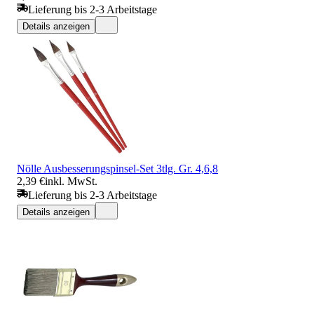
Lieferung bis 2-3 Arbeitstage
Details anzeigen
Nölle Ausbesserungspinsel-Set 3tlg. Gr. 4,6,8
2,39 €
inkl. MwSt.
Lieferung bis 2-3 Arbeitstage
Details anzeigen