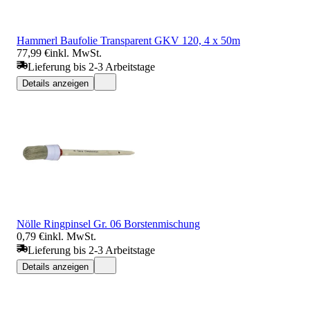
Hammerl Baufolie Transparent GKV 120, 4 x 50m
77,99 €
inkl. MwSt.
Lieferung bis 2-3 Arbeitstage
Details anzeigen
Nölle Ringpinsel Gr. 06 Borstenmischung
0,79 €
inkl. MwSt.
Lieferung bis 2-3 Arbeitstage
Details anzeigen