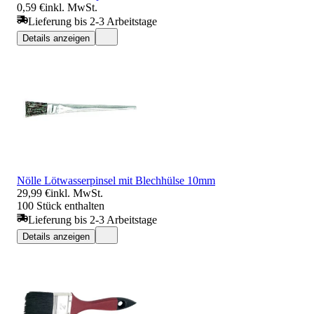
0,59 €
inkl. MwSt.
Lieferung bis 2-3 Arbeitstage
Details anzeigen
Nölle Lötwasserpinsel mit Blechhülse 10mm
29,99 €
inkl. MwSt.
100 Stück enthalten
Lieferung bis 2-3 Arbeitstage
Details anzeigen