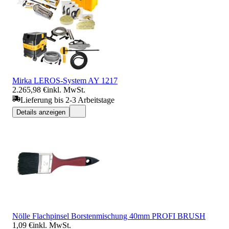
Mirka LEROS-System AY 1217
2.265,98 €
inkl. MwSt.
Lieferung bis 2-3 Arbeitstage
Details anzeigen
Nölle Flachpinsel Borstenmischung 40mm PROFI BRUSH
1,09 €
inkl. MwSt.