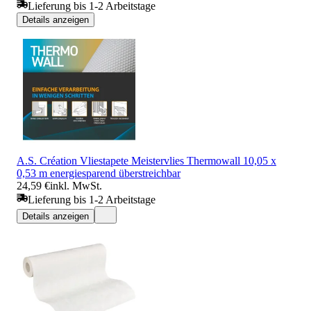
Lieferung bis 1-2 Arbeitstage
Details anzeigen
A.S. Création Vliestapete Meistervlies Thermowall 10,05 x
0,53 m energiesparend überstreichbar
24,59 €
inkl. MwSt.
Lieferung bis 1-2 Arbeitstage
Details anzeigen