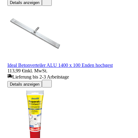
Details anzeigen
Ideal Betonverteiler ALU 1400 x 100 Enden hochgest
113,99 €
inkl. MwSt.
Lieferung bis 2-3 Arbeitstage
Details anzeigen