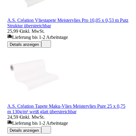
A.S. Création Vliestapete Meistervlies Pro 10,05 x 0,53 m Putz
Struktur überstreichbar
25,99 €
inkl. MwSt.
Lieferung bis 1-2 Arbeitstage
Details anzeigen
A.S. Création Tapete Maku-Vlies Meistervlies Pure 25 x 0,75
m 130g/m² weiß glatt überstreichbar
24,59 €
inkl. MwSt.
Lieferung bis 1-2 Arbeitstage
Details anzeigen