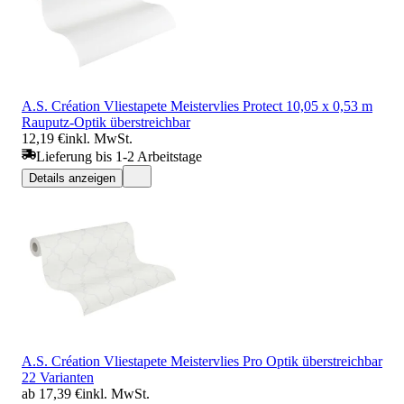
A.S. Création Vliestapete Meistervlies Protect 10,05 x 0,53 m
Rauputz-Optik überstreichbar
12,19 €
inkl. MwSt.
Lieferung bis 1-2 Arbeitstage
Details anzeigen
A.S. Création Vliestapete Meistervlies Pro Optik überstreichbar
22 Varianten
ab 17,39 €
inkl. MwSt.