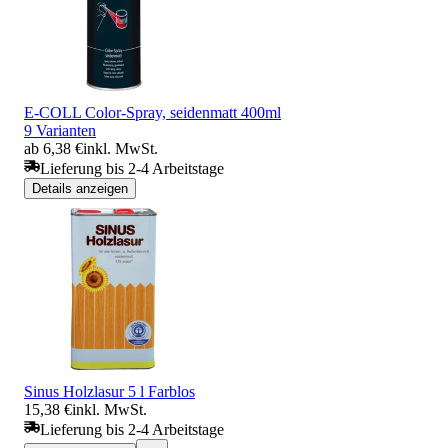
E-COLL Color-Spray, seidenmatt 400ml
9 Varianten
ab 6,38 €
inkl. MwSt.
Lieferung bis 2-4 Arbeitstage
Details anzeigen
Sinus Holzlasur 5 l Farblos
15,38 €
inkl. MwSt.
Lieferung bis 2-4 Arbeitstage