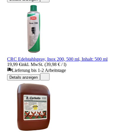
CRC Edelstahlspray, Inox 200, 500 ml, Inhalt: 500 ml
19,99 €
inkl. MwSt. (39,98 € / l)
Lieferung bis 1-2 Arbeitstage
Details anzeigen