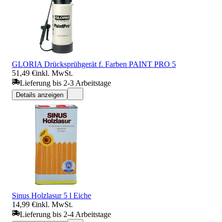
GLORIA Drücksprühgerät f. Farben PAINT PRO 5
51,49 €
inkl. MwSt.
Lieferung bis 2-3 Arbeitstage
Details anzeigen
Sinus Holzlasur 5 l Eiche
14,99 €
inkl. MwSt.
Lieferung bis 2-4 Arbeitstage