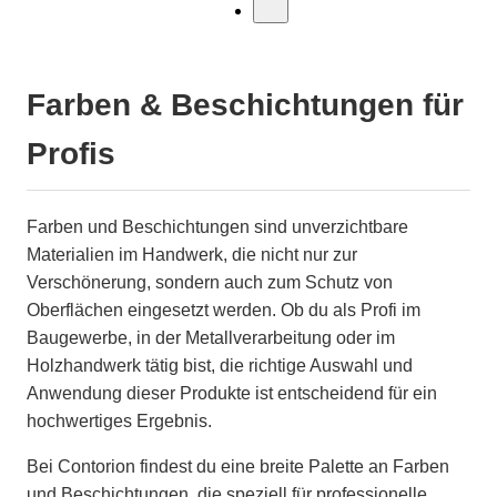
Farben & Beschichtungen für
Profis
Farben und Beschichtungen sind unverzichtbare
Materialien im Handwerk, die nicht nur zur
Verschönerung, sondern auch zum Schutz von
Oberflächen eingesetzt werden. Ob du als Profi im
Baugewerbe, in der Metallverarbeitung oder im
Holzhandwerk tätig bist, die richtige Auswahl und
Anwendung dieser Produkte ist entscheidend für ein
hochwertiges Ergebnis.
Bei Contorion findest du eine breite Palette an Farben
und Beschichtungen, die speziell für professionelle