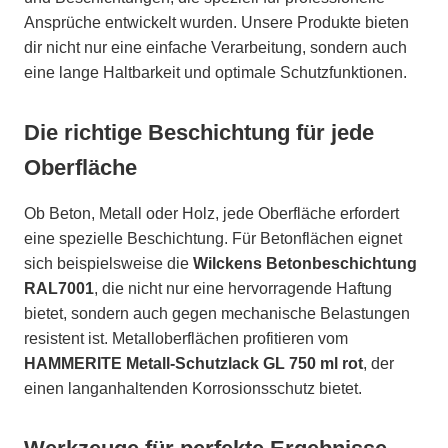
Ansprüche entwickelt wurden. Unsere Produkte bieten
dir nicht nur eine einfache Verarbeitung, sondern auch
eine lange Haltbarkeit und optimale Schutzfunktionen.
Die richtige Beschichtung für jede
Oberfläche
Ob Beton, Metall oder Holz, jede Oberfläche erfordert
eine spezielle Beschichtung. Für Betonflächen eignet
sich beispielsweise die
Wilckens Betonbeschichtung
RAL7001
, die nicht nur eine hervorragende Haftung
bietet, sondern auch gegen mechanische Belastungen
resistent ist. Metalloberflächen profitieren vom
HAMMERITE Metall-Schutzlack GL 750 ml rot
, der
einen langanhaltenden Korrosionsschutz bietet.