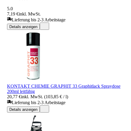
5.0
7,19 €
inkl. MwSt.
Lieferung bis 2-3 Arbeitstage
Details anzeigen
KONTAKT CHEMIE GRAPHIT 33 Graphitlack Spraydose
200ml leitfähig
20,77 €
inkl. MwSt. (103,85 € / l)
Lieferung bis 2-3 Arbeitstage
Details anzeigen