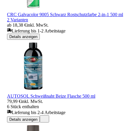
CRC Galvacolor 9005 Schwarz Rostschutzfarbe 2-in-1 500 ml
2 Varianten
ab 18,38 €
inkl. MwSt.
Lieferung bis 1-2 Arbeitstage
Details anzeigen
AUTOSOL Schweißnaht Beize Flasche 500 ml
79,99 €
inkl. MwSt.
6 Stück enthalten
Lieferung bis 2-4 Arbeitstage
Details anzeigen