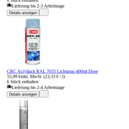
6 Stück enthalten
Lieferung bis 2-3 Arbeitstage
Details anzeigen
CRC Acryllack RAL 7035 Lichtgrau 400ml Dose
55,99 €
inkl. MwSt. (23,33 € / l)
6 Stück enthalten
Lieferung bis 2-4 Arbeitstage
Details anzeigen