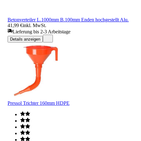
Betonverteiler L.1000mm B.100mm Enden hochgestellt Alu.
41,99 €
inkl. MwSt.
Lieferung bis 2-3 Arbeitstage
Details anzeigen
Pressol Trichter 160mm HDPE