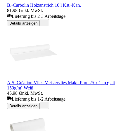
B.-Carbolin Holzanstrich 10 l Kst.-Kan.
81,98 €
inkl. MwSt.
Lieferung bis 2-3 Arbeitstage
Details anzeigen
A.S. Création Vlies Meistervlies Maku Pure 25 x 1 m glatt
150g/m² Weiß
45,98 €
inkl. MwSt.
Lieferung bis 1-2 Arbeitstage
Details anzeigen