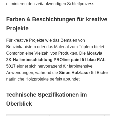
eliminieren den zeitaufwendigen Schleifprozess.
Farben & Beschichtungen für kreative
Projekte
Für kreative Projekte wie das Bemalen von
Benzinkanistern oder das Material zum Töpfern bietet
Contorion eine Vielzahl von Produkten. Die
Moravia
2K-Hallenbeschichtung PROline-paint 5 l blau RAL
5017
eignet sich hervorragend für farbintensive
Anwendungen, während die
Sinus Holzlasur 5 l Eiche
natürliche Holzprojekte perfekt abrundet.
Technische Spezifikationen im
Überblick