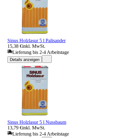
Sinus Holzlasur 5 l Palisander
15,38 €
inkl. MwSt.
Lieferung bis 2-4 Arbeitstage
Details anzeigen
Sinus Holzlasur 5 l Nussbaum
13,79 €
inkl. MwSt.
Lieferung bis 2-4 Arbeitstage