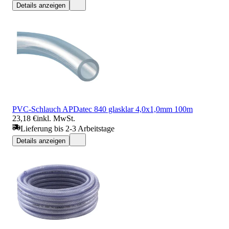
Details anzeigen
PVC-Schlauch APDatec 840 glasklar 4,0x1,0mm 100m
23,18 €
inkl. MwSt.
Lieferung bis 2-3 Arbeitstage
Details anzeigen