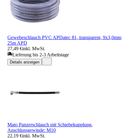
Gewebeschlauch PVC APDatec 81, transparent, 9x3,0mm
25m APD
27,49 €
inkl. MwSt.
Lieferung bis 2-3 Arbeitstage
Details anzeigen
Mato Panzerschlauch mit Schiebekupplung,
Anschlussgewinde: M10
22,19 €
inkl. MwSt.