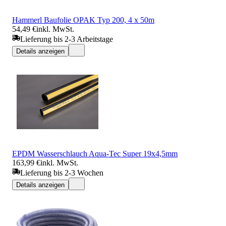
Hammerl Baufolie OPAK Typ 200, 4 x 50m
54,49 €
inkl. MwSt.
Lieferung bis 2-3 Arbeitstage
Details anzeigen
EPDM Wasserschlauch Aqua-Tec Super 19x4,5mm
163,99 €
inkl. MwSt.
Lieferung bis 2-3 Wochen
Details anzeigen