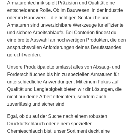
Armaturentechnik spielt Präzision und Qualität eine
entscheidende Rolle. Ob im Bauwesen, in der Industrie
oder im Handwerk – die richtigen Schläuche und
Armaturen sind unverzichtbare Werkzeuge für effiziente
und sichere Arbeitsabläufe. Bei Contorion findest du
eine breite Auswahl an hochwertigen Produkten, die den
anspruchsvollen Anforderungen deines Berufsstandes
gerecht werden.
Unsere Produktpalette umfasst alles von Absaug- und
Förderschläuchen bis hin zu speziellen Armaturen für
unterschiedliche Anwendungen. Mit einem Fokus auf
Qualität und Langlebigkeit bieten wir dir Lösungen, die
nicht nur deine Arbeit erleichtern, sondern auch
zuverlässig und sicher sind.
Egal, ob du auf der Suche nach einem robusten
Druckluftschlauch oder einem speziellen
Chemieschlauch bist, unser Sortiment deckt eine