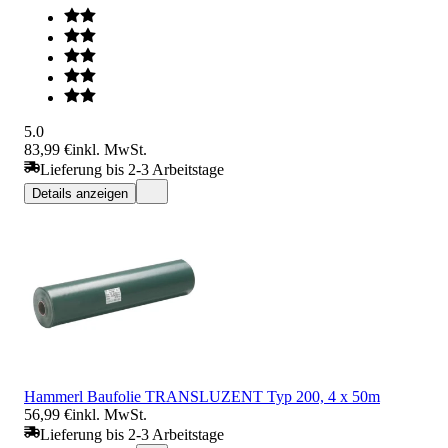
5.0
83,99 €
inkl. MwSt.
Lieferung bis 2-3 Arbeitstage
Details anzeigen
Hammerl Baufolie TRANSLUZENT Typ 200, 4 x 50m
56,99 €
inkl. MwSt.
Lieferung bis 2-3 Arbeitstage