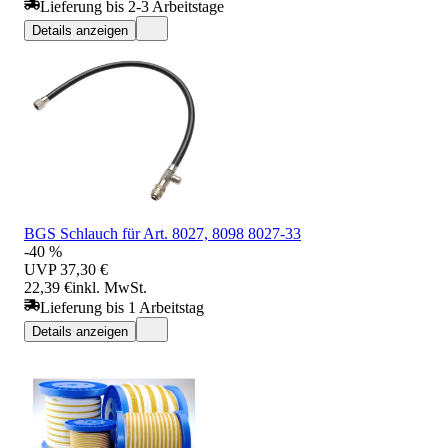
Lieferung bis 2-3 Arbeitstage
Details anzeigen
BGS Schlauch für Art. 8027, 8098 8027-33
-40 %
UVP
37,30 €
22,39 €
inkl. MwSt.
Lieferung bis 1 Arbeitstag
Details anzeigen