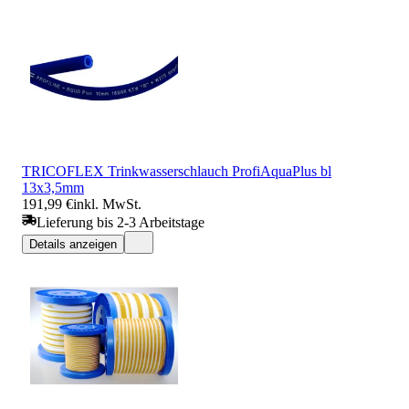
TRICOFLEX Trinkwasserschlauch ProfiAquaPlus bl
13x3,5mm
191,99 €
inkl. MwSt.
Lieferung bis 2-3 Arbeitstage
Details anzeigen