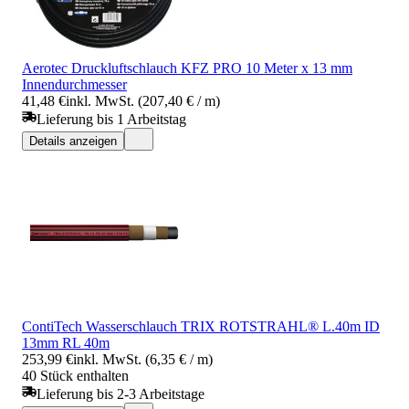
Aerotec Druckluftschlauch KFZ PRO 10 Meter x 13 mm
Innendurchmesser
41,48 €
inkl. MwSt. (207,40 € / m)
Lieferung bis 1 Arbeitstag
Details anzeigen
ContiTech Wasserschlauch TRIX ROTSTRAHL® L.40m ID
13mm RL 40m
253,99 €
inkl. MwSt. (6,35 € / m)
40 Stück enthalten
Lieferung bis 2-3 Arbeitstage