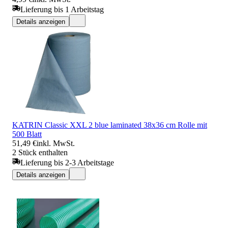
Lieferung bis 1 Arbeitstag
Details anzeigen
KATRIN Classic XXL 2 blue laminated 38x36 cm Rolle mit
500 Blatt
51,49 €
inkl. MwSt.
2 Stück enthalten
Lieferung bis 2-3 Arbeitstage
Details anzeigen