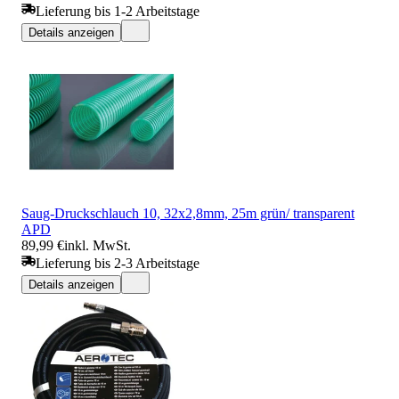
Lieferung bis 1-2 Arbeitstage
Details anzeigen
Saug-Druckschlauch 10, 32x2,8mm, 25m grün/ transparent
APD
89,99 €
inkl. MwSt.
Lieferung bis 2-3 Arbeitstage
Details anzeigen