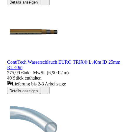
Details anzeigen
ContiTech Wasserschlauch EURO TRIX® L.40m ID 25mm
RL 40m
275,99 €
inkl. MwSt. (6,90 € / m)
40 Stück enthalten
Lieferung bis 2-3 Arbeitstage
Details anzeigen