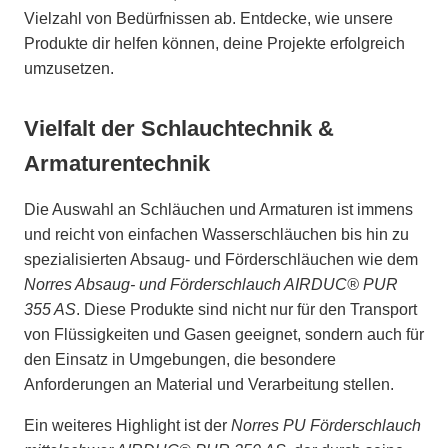
Vielzahl von Bedürfnissen ab. Entdecke, wie unsere
Produkte dir helfen können, deine Projekte erfolgreich
umzusetzen.
Vielfalt der Schlauchtechnik &
Armaturentechnik
Die Auswahl an Schläuchen und Armaturen ist immens
und reicht von einfachen Wasserschläuchen bis hin zu
spezialisierten Absaug- und Förderschläuchen wie dem
Norres Absaug- und Förderschlauch AIRDUC® PUR
355 AS
. Diese Produkte sind nicht nur für den Transport
von Flüssigkeiten und Gasen geeignet, sondern auch für
den Einsatz in Umgebungen, die besondere
Anforderungen an Material und Verarbeitung stellen.
Ein weiteres Highlight ist der
Norres PU Förderschlauch