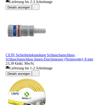
Lieferung bis 2-3 Arbeitstage
Details anzeigen
CEJN Sicherheitskupplung Schlauchanschluss,
Schlauchanschluss Innen-Durchmesser (Nennweite): 8 mm
23,39 €
inkl. MwSt.
Lieferung bis 1-2 Arbeitstage
Details anzeigen