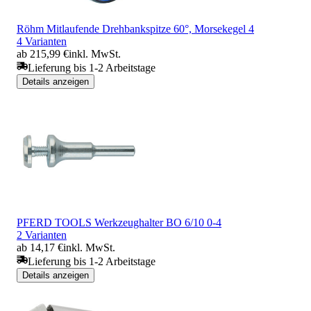
Röhm Mitlaufende Drehbankspitze 60°, Morsekegel 4
4 Varianten
ab 215,99 €
inkl. MwSt.
Lieferung bis 1-2 Arbeitstage
Details anzeigen
PFERD TOOLS Werkzeughalter BO 6/10 0-4
2 Varianten
ab 14,17 €
inkl. MwSt.
Lieferung bis 1-2 Arbeitstage
Details anzeigen