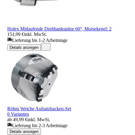
Holex Mitlaufende Drehbankspitze 60°, Morsekegel: 2
151,99 €
inkl. MwSt.
Lieferung bis 1-2 Arbeitstage
Details anzeigen
Röhm Weiche Aufsatzbacken-Set
6 Varianten
ab 49,99 €
inkl. MwSt.
Lieferung bis 2-3 Arbeitstage
Details anzeigen