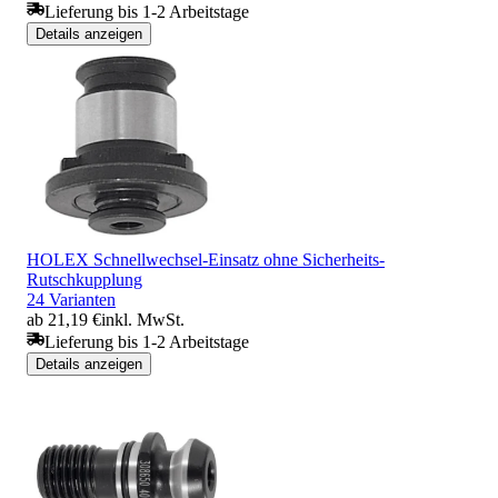
Lieferung bis 1-2 Arbeitstage
Details anzeigen
HOLEX Schnellwechsel-Einsatz ohne Sicherheits-
Rutschkupplung
24 Varianten
ab 21,19 €
inkl. MwSt.
Lieferung bis 1-2 Arbeitstage
Details anzeigen