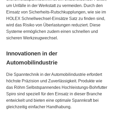
um Unfälle in der Werkstatt zu vermeiden. Durch den
Einsatz von Sicherheits-Rutschkupplungen, wie sie im
HOLEX Schnellwechsel-Einsätze Satz zu finden sind,
wird das Risiko von Überlastungen reduziert. Diese
Systeme ermöglichen zudem einen schnellen und
sicheren Werkzeugwechsel.
Innovationen in der
Automobilindustrie
Die Spanntechnik in der Automobilindustrie erfordert
höchste Präzision und Zuverlässigkeit. Produkte wie
das Röhm Selbstspannendes Hochleistungs-Bohrfutter
Spiro sind speziell für den Einsatz in dieser Branche
entwickelt und bieten eine optimale Spannkraft bei
gleichzeitig einfacher Handhabung.