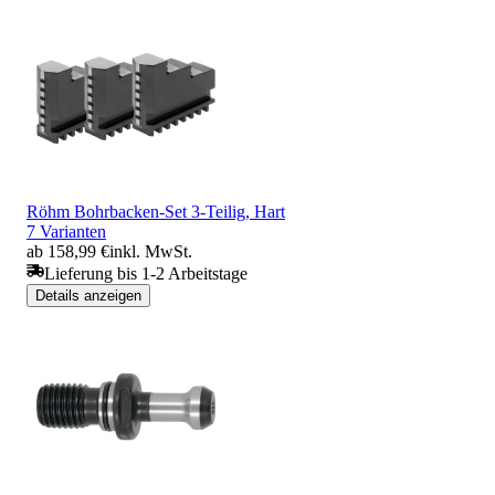
Röhm Bohrbacken-Set 3-Teilig, Hart
7 Varianten
ab 158,99 €
inkl. MwSt.
Lieferung bis 1-2 Arbeitstage
Details anzeigen