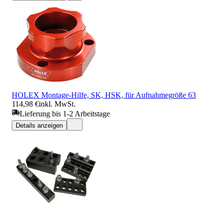
HOLEX Montage-Hilfe, SK, HSK, für Aufnahmegröße 63
114,98 €
inkl. MwSt.
Lieferung bis 1-2 Arbeitstage
Details anzeigen