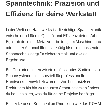
Spanntechnik: Präzision und
Effizienz für deine Werkstatt
In der Welt des Handwerks ist die richtige Spanntechnik
entscheidend für die Qualität und Effizienz deiner Arbeit.
Egal, ob du in der Metallverarbeitung, im Maschinenbau
oder in der Automobilindustrie tätig bist – die passende
Spanntechnik sorgt für sicheren Halt und exakte
Ergebnisse.
Bei Contorion bieten wir ein umfassendes Sortiment an
Spannsystemen, die speziell für professionelle
Handwerker entwickelt wurden. Von hochpräzisen
Drehfuttern bis hin zu robusten Schraubstöcken findest
du bei uns alles, was du für deine Projekte benötigst.
Entdecke unser Sortiment an Produkten wie das RÖHM