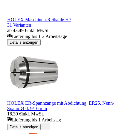
HOLEX Maschinen-Reibahle H7
31 Varianten
ab 43,49 €
inkl. MwSt.
Lieferung bis 1-2 Arbeitstage
Details anzeigen
HOLEX ER-Spannzange mit Abdichtung, ER25, Nenn-
Spann-Ø d: 9/16 mm
16,39 €
inkl. MwSt.
Lieferung bis 1 Arbeitstag
Details anzeigen