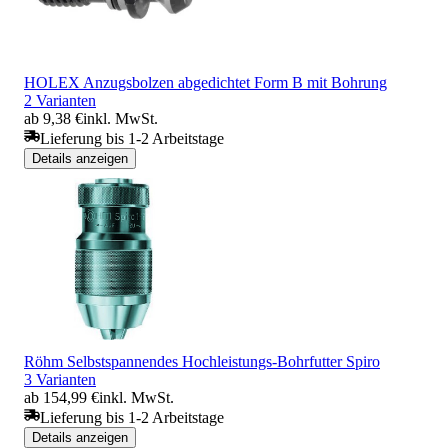
HOLEX Anzugsbolzen abgedichtet Form B mit Bohrung
2 Varianten
ab 9,38 €
inkl. MwSt.
Lieferung bis 1-2 Arbeitstage
Details anzeigen
Röhm Selbstspannendes Hochleistungs-Bohrfutter Spiro
3 Varianten
ab 154,99 €
inkl. MwSt.
Lieferung bis 1-2 Arbeitstage
Details anzeigen