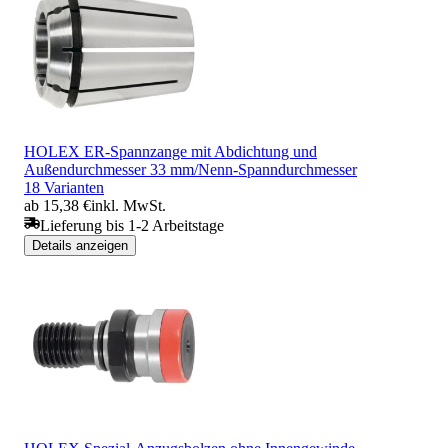
HOLEX ER-Spannzange mit Abdichtung und
Außendurchmesser 33 mm/Nenn-Spanndurchmesser
18 Varianten
ab 15,38 €
inkl. MwSt.
Lieferung bis 1-2 Arbeitstage
Details anzeigen