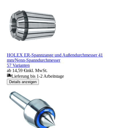
HOLEX ER-Spannzange und Außendurchmesser 41
mm/Nenn-Spanndurchmesser
57 Varianten
ab 14,59 €
inkl. MwSt.
Lieferung bis 1-2 Arbeitstage
Details anzeigen