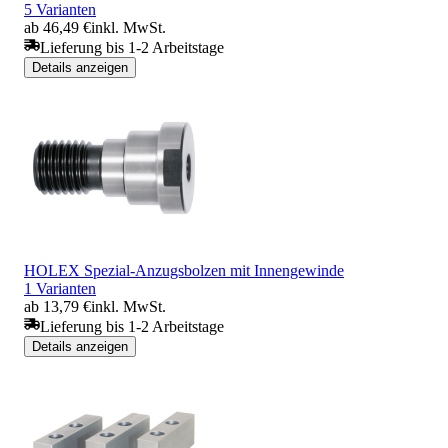
5 Varianten
ab 46,49 €
inkl. MwSt.
Lieferung bis 1-2 Arbeitstage
Details anzeigen
HOLEX Spezial-Anzugsbolzen mit Innengewinde
1 Varianten
ab 13,79 €
inkl. MwSt.
Lieferung bis 1-2 Arbeitstage
Details anzeigen