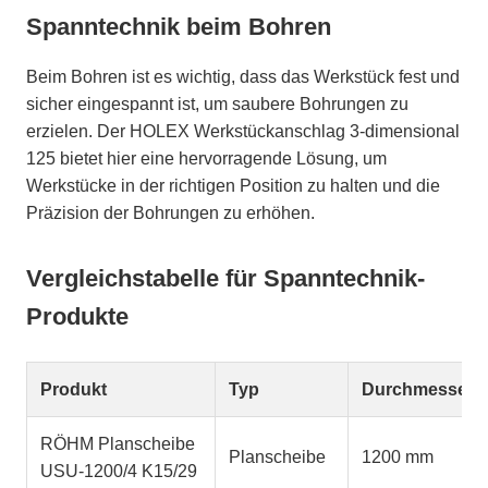
Spanntechnik beim Bohren
Beim Bohren ist es wichtig, dass das Werkstück fest und
sicher eingespannt ist, um saubere Bohrungen zu
erzielen. Der HOLEX Werkstückanschlag 3-dimensional
125 bietet hier eine hervorragende Lösung, um
Werkstücke in der richtigen Position zu halten und die
Präzision der Bohrungen zu erhöhen.
Vergleichstabelle für Spanntechnik-
Produkte
Produkt
Typ
Durchmesser
RÖHM Planscheibe
Planscheibe
1200 mm
USU-1200/4 K15/29