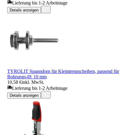
Lieferung bis 1-2 Arbeitstage
Details anzeigen
TYROLIT Spanndorn für Kleintrennscheiben, passend für
Bohrungs-Ø: 10 mm
10,58 €
inkl. MwSt.
Lieferung bis 1-2 Arbeitstage
Details anzeigen