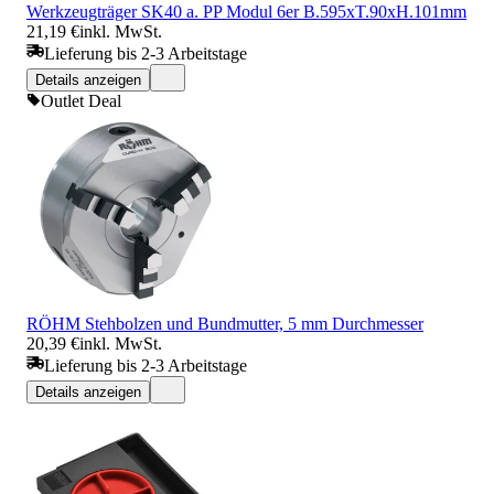
Werkzeugträger SK40 a. PP Modul 6er B.595xT.90xH.101mm
21,19 €
inkl. MwSt.
Lieferung bis 2-3 Arbeitstage
Details anzeigen
Outlet Deal
RÖHM Stehbolzen und Bundmutter, 5 mm Durchmesser
20,39 €
inkl. MwSt.
Lieferung bis 2-3 Arbeitstage
Details anzeigen