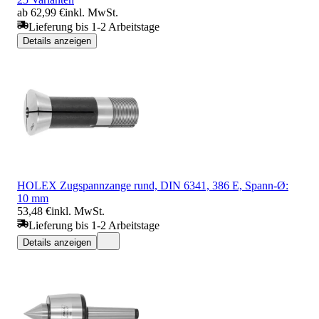
ab 62,99 €
inkl. MwSt.
Lieferung bis 1-2 Arbeitstage
Details anzeigen
HOLEX Zugspannzange rund, DIN 6341, 386 E, Spann-Ø:
10 mm
53,48 €
inkl. MwSt.
Lieferung bis 1-2 Arbeitstage
Details anzeigen