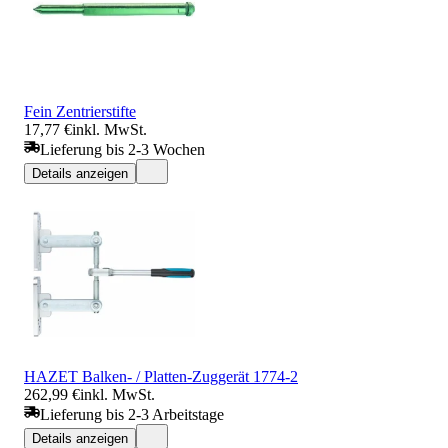
Fein Zentrierstifte
17,77 €
inkl. MwSt.
Lieferung bis 2-3 Wochen
Details anzeigen
HAZET Balken- / Platten-Zuggerät 1774-2
262,99 €
inkl. MwSt.
Lieferung bis 2-3 Arbeitstage
Details anzeigen