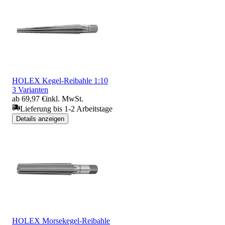
HOLEX Kegel-Reibahle 1:10
3 Varianten
ab 69,97 €
inkl. MwSt.
Lieferung bis 1-2 Arbeitstage
Details anzeigen
HOLEX Morsekegel-Reibahle