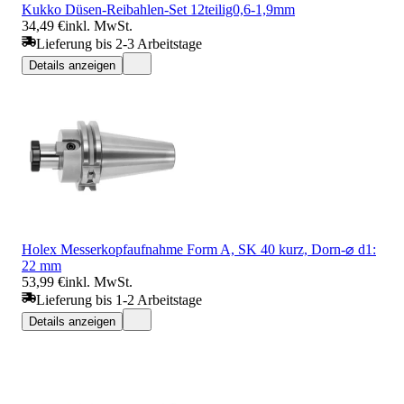
Kukko Düsen-Reibahlen-Set 12teilig0,6-1,9mm
34,49 €
inkl. MwSt.
Lieferung bis 2-3 Arbeitstage
Details anzeigen
Holex Messerkopfaufnahme Form A, SK 40 kurz, Dorn-⌀ d1:
22 mm
53,99 €
inkl. MwSt.
Lieferung bis 1-2 Arbeitstage
Details anzeigen