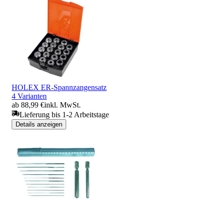
HOLEX ER-Spannzangensatz
4 Varianten
ab 88,99 €
inkl. MwSt.
Lieferung bis 1-2 Arbeitstage
Details anzeigen