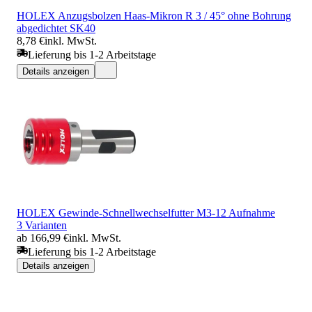
HOLEX Anzugsbolzen Haas-Mikron R 3 / 45° ohne Bohrung
abgedichtet SK40
8,78 €
inkl. MwSt.
Lieferung bis 1-2 Arbeitstage
Details anzeigen
HOLEX Gewinde-Schnellwechselfutter M3-12 Aufnahme
3 Varianten
ab 166,99 €
inkl. MwSt.
Lieferung bis 1-2 Arbeitstage
Details anzeigen