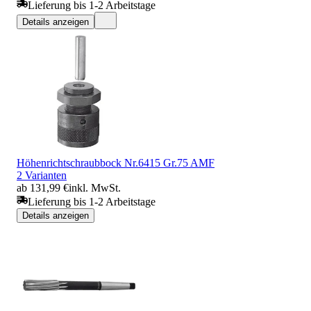
Lieferung bis 1-2 Arbeitstage
Details anzeigen
Höhenrichtschraubbock Nr.6415 Gr.75 AMF
2 Varianten
ab 131,99 €
inkl. MwSt.
Lieferung bis 1-2 Arbeitstage
Details anzeigen