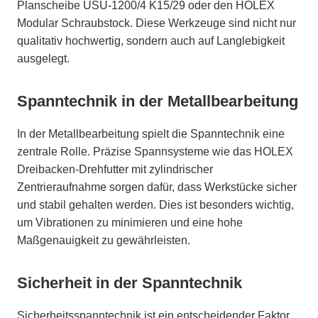
Planscheibe USU-1200/4 K15/29 oder den HOLEX
Modular Schraubstock. Diese Werkzeuge sind nicht nur
qualitativ hochwertig, sondern auch auf Langlebigkeit
ausgelegt.
Spanntechnik in der Metallbearbeitung
In der Metallbearbeitung spielt die Spanntechnik eine
zentrale Rolle. Präzise Spannsysteme wie das HOLEX
Dreibacken-Drehfutter mit zylindrischer
Zentrieraufnahme sorgen dafür, dass Werkstücke sicher
und stabil gehalten werden. Dies ist besonders wichtig,
um Vibrationen zu minimieren und eine hohe
Maßgenauigkeit zu gewährleisten.
Sicherheit in der Spanntechnik
Sicherheitsspanntechnik ist ein entscheidender Faktor,