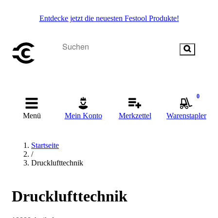
Entdecke jetzt die neuesten Festool Produkte!
0
Menü
Mein Konto
Merkzettel
Warenstapler
Startseite
/
Drucklufttechnik
Drucklufttechnik