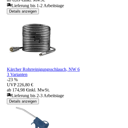
Lieferung bis 1-2 Arbeitstage
Details anzeigen
Kärcher Rohrreinigungsschlauch, NW 6
3 Varianten
-23 %
UVP
226,80 €
ab 174,98 €
inkl. MwSt.
Lieferung bis 2-3 Arbeitstage
Details anzeigen