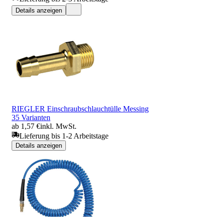
Details anzeigen
RIEGLER Einschraubschlauchtülle Messing
35 Varianten
ab 1,57 €
inkl. MwSt.
Lieferung bis 1-2 Arbeitstage
Details anzeigen