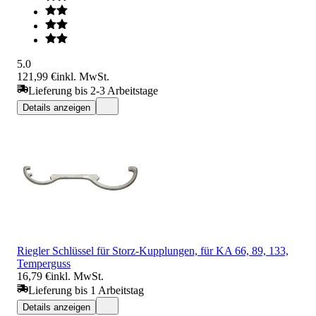
5.0
121,99 €
inkl. MwSt.
Lieferung bis 2-3 Arbeitstage
Details anzeigen
Riegler Schlüssel für Storz-Kupplungen, für KA 66, 89, 133,
Temperguss
16,79 €
inkl. MwSt.
Lieferung bis 1 Arbeitstag
Details anzeigen