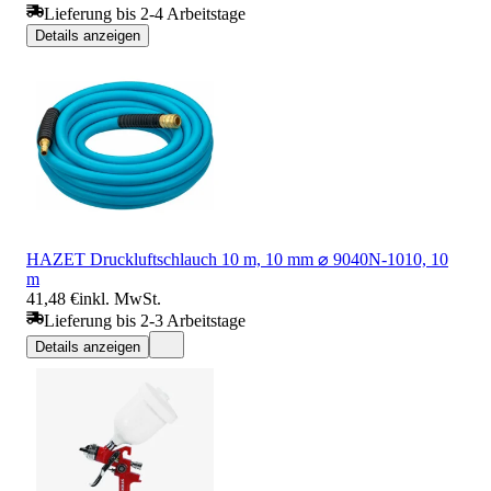
Lieferung bis 2-4 Arbeitstage
Details anzeigen
HAZET Druckluftschlauch 10 m, 10 mm ⌀ 9040N-1010, 10
m
41,48 €
inkl. MwSt.
Lieferung bis 2-3 Arbeitstage
Details anzeigen