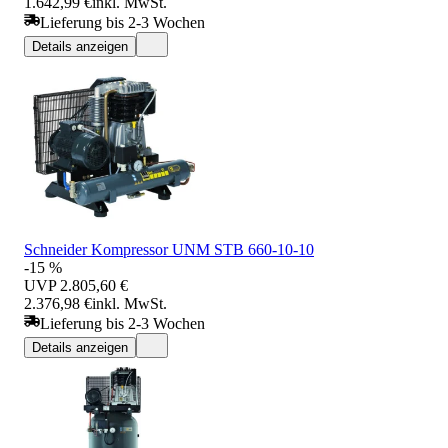
1.642,99 €
inkl. MwSt.
Lieferung bis 2-3 Wochen
Details anzeigen
Schneider Kompressor UNM STB 660-10-10
-15 %
UVP
2.805,60 €
2.376,98 €
inkl. MwSt.
Lieferung bis 2-3 Wochen
Details anzeigen