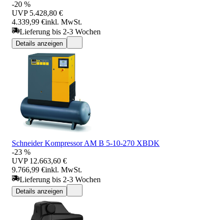
-20 %
UVP
5.428,80 €
4.339,99 €
inkl. MwSt.
Lieferung bis 2-3 Wochen
Details anzeigen
Schneider Kompressor AM B 5-10-270 XBDK
-23 %
UVP
12.663,60 €
9.766,99 €
inkl. MwSt.
Lieferung bis 2-3 Wochen
Details anzeigen