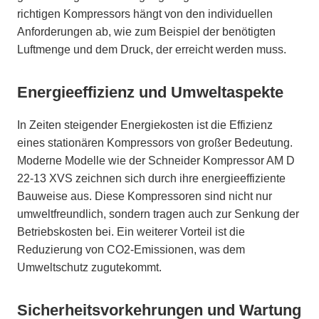
richtigen Kompressors hängt von den individuellen
Anforderungen ab, wie zum Beispiel der benötigten
Luftmenge und dem Druck, der erreicht werden muss.
Energieeffizienz und Umweltaspekte
In Zeiten steigender Energiekosten ist die Effizienz
eines stationären Kompressors von großer Bedeutung.
Moderne Modelle wie der Schneider Kompressor AM D
22-13 XVS zeichnen sich durch ihre energieeffiziente
Bauweise aus. Diese Kompressoren sind nicht nur
umweltfreundlich, sondern tragen auch zur Senkung der
Betriebskosten bei. Ein weiterer Vorteil ist die
Reduzierung von CO2-Emissionen, was dem
Umweltschutz zugutekommt.
Sicherheitsvorkehrungen und Wartung