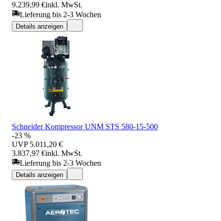
9.239,99 €
inkl. MwSt.
Lieferung bis 2-3 Wochen
Details anzeigen
Schneider Kompressor UNM STS 580-15-500
-23 %
UVP
5.011,20 €
3.837,97 €
inkl. MwSt.
Lieferung bis 2-3 Wochen
Details anzeigen