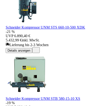
Schneider Kompressor UNM STS 660-10-500 XDK
-21 %
UVP
6.890,40 €
5.432,99 €
inkl. MwSt.
Lieferung bis 2-3 Wochen
Details anzeigen
Schneider Kompressor UNM STB 580-15-10 XS
-19 %