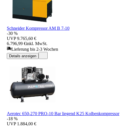
Schneider Kompressor AM B 7-10
-30 %
UVP
9.765,60 €
6.796,99 €
inkl. MwSt.
Lieferung bis 2-3 Wochen
Details anzeigen
Aerotec 650-270 PRO-10 Bar liegend K25 Kolbenkompressor
-18 %
UVP
1.884,00 €