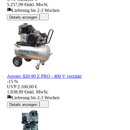
5.257,99 €
inkl. MwSt.
Lieferung bis 2-3 Wochen
Details anzeigen
Aerotec 820-90 Z PRO - 400 V verzinkt
-15 %
UVP
2.160,00 €
1.838,99 €
inkl. MwSt.
Lieferung bis 2-3 Wochen
Details anzeigen