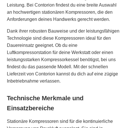
Leistung. Bei Contorion findest du eine breite Auswahl
an hochwertigen stationären Kompressoren, die den
Anforderungen deines Handwerks gerecht werden.
Dank ihrer robusten Bauweise und der leistungsfähigen
Technologie sind diese Kompressoren ideal für den
Dauereinsatz geeignet. Ob du eine
Luftkompressorstation für deine Werkstatt oder einen
leistungsstarken Kompressorkessel benötigst, bei uns
findest du das passende Modell. Mit der schnellen
Lieferzeit von Contorion kannst du dich auf eine zügige
Inbetriebnahme verlassen.
Technische Merkmale und
Einsatzbereiche
Stationäre Kompressoren sind für die kontinuierliche