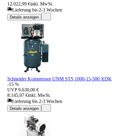
12.022,99 €
inkl. MwSt.
Lieferung bis 2-3 Wochen
Details anzeigen
Schneider Kompressor UNM STS 1000-15-500 XDK
-15 %
UVP
9.630,00 €
8.145,97 €
inkl. MwSt.
Lieferung bis 2-3 Wochen
Details anzeigen