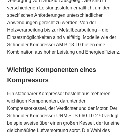
Versorgung von Druckluft ausgelegt. Sie sind in
verschiedenen Leistungsstufen erhältlich, um den
spezifischen Anforderungen unterschiedlicher
Anwendungen gerecht zu werden. Von der
Holzverarbeitung bis zur Metallbearbeitung – die
Einsatzmöglichkeiten sind vielfältig. Modelle wie der
Schneider Kompressor AM B 18-10 bieten eine
Kombination aus hoher Leistung und Energieeffizienz.
Wichtige Komponenten eines
Kompressors
Ein stationärer Kompressor besteht aus mehreren
wichtigen Komponenten, darunter der
Kompressorkessel, der Verdichter und der Motor. Der
Schneider Kompressor UNM STS 660-10-270 verfügt
beispielsweise über einen großen Kessel, der für eine
gleichmäßige Luftversorgung sorgt. Die Wahl des