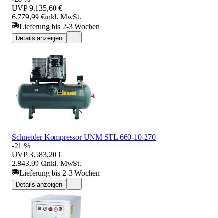
UVP
9.135,60 €
6.779,99 €
inkl. MwSt.
Lieferung bis 2-3 Wochen
Details anzeigen
Schneider Kompressor UNM STL 660-10-270
-21 %
UVP
3.583,20 €
2.843,99 €
inkl. MwSt.
Lieferung bis 2-3 Wochen
Details anzeigen