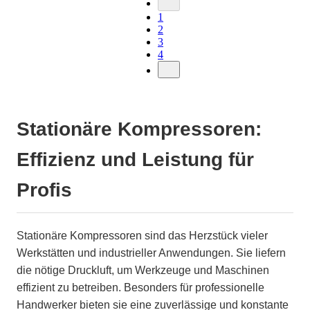
1
2
3
4
Stationäre Kompressoren:
Effizienz und Leistung für
Profis
Stationäre Kompressoren sind das Herzstück vieler
Werkstätten und industrieller Anwendungen. Sie liefern
die nötige Druckluft, um Werkzeuge und Maschinen
effizient zu betreiben. Besonders für professionelle
Handwerker bieten sie eine zuverlässige und konstante