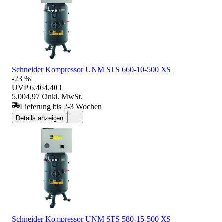
Schneider Kompressor UNM STS 660-10-500 XS
-23 %
UVP
6.464,40 €
5.004,97 €
inkl. MwSt.
Lieferung bis 2-3 Wochen
Details anzeigen
Schneider Kompressor UNM STS 580-15-500 XS