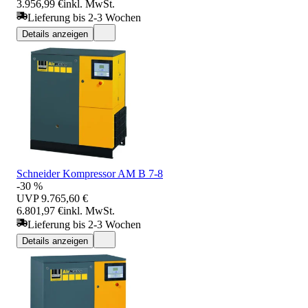
3.956,99 €
inkl. MwSt.
Lieferung bis 2-3 Wochen
Details anzeigen
Schneider Kompressor AM B 7-8
-30 %
UVP
9.765,60 €
6.801,97 €
inkl. MwSt.
Lieferung bis 2-3 Wochen
Details anzeigen