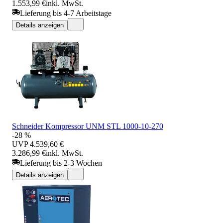
1.553,99 €
inkl. MwSt.
Lieferung bis 4-7 Arbeitstage
Details anzeigen
Schneider Kompressor UNM STL 1000-10-270
-28 %
UVP
4.539,60 €
3.286,99 €
inkl. MwSt.
Lieferung bis 2-3 Wochen
Details anzeigen