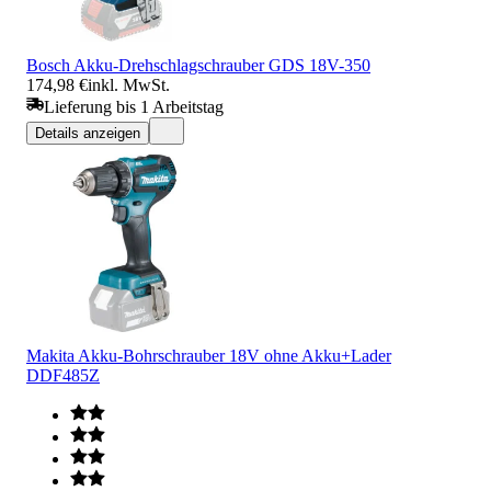
Bosch Akku-Drehschlagschrauber GDS 18V-350
174,98 €
inkl. MwSt.
Lieferung bis 1 Arbeitstag
Details anzeigen
Makita Akku-Bohrschrauber 18V ohne Akku+Lader
DDF485Z