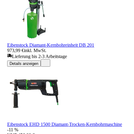
Eibenstock Diamant-Kernbohreinheit DB 201
973,99 €
inkl. MwSt.
Lieferung bis 2-3 Arbeitstage
Details anzeigen
Eibenstock EHD 1500 Diamant-Trocken-Kernbohrmaschine
-11 %