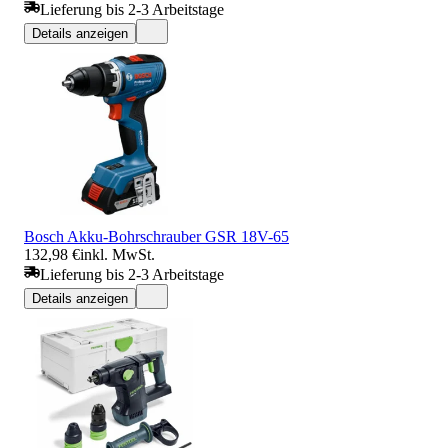
Lieferung bis 2-3 Arbeitstage
Details anzeigen
Bosch Akku-Bohrschrauber GSR 18V-65
132,98 €
inkl. MwSt.
Lieferung bis 2-3 Arbeitstage
Details anzeigen