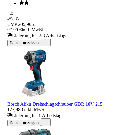
5.0
-52 %
UVP
205,96 €
97,99 €
inkl. MwSt.
Lieferung bis 2-3 Arbeitstage
Details anzeigen
Bosch Akku-Drehschlagschrauber GDR 18V-215
123,98 €
inkl. MwSt.
Lieferung bis 1 Arbeitstag
Details anzeigen