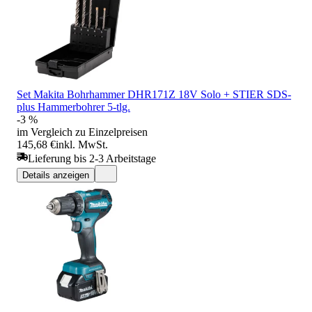
Set Makita Bohrhammer DHR171Z 18V Solo + STIER SDS-
plus Hammerbohrer 5-tlg.
-3 %
im Vergleich zu Einzelpreisen
145,68 €
inkl. MwSt.
Lieferung bis 2-3 Arbeitstage
Details anzeigen