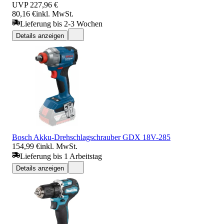
UVP
227,96 €
80,16 €
inkl. MwSt.
Lieferung bis 2-3 Wochen
Details anzeigen
Bosch Akku-Drehschlagschrauber GDX 18V-285
154,99 €
inkl. MwSt.
Lieferung bis 1 Arbeitstag
Details anzeigen