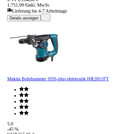
1.751,99 €
inkl. MwSt.
Lieferung bis 4-7 Arbeitstage
Details anzeigen
Makita Bohrhammer SDS-plus elektronik HR2811FT
5.0
-45 %