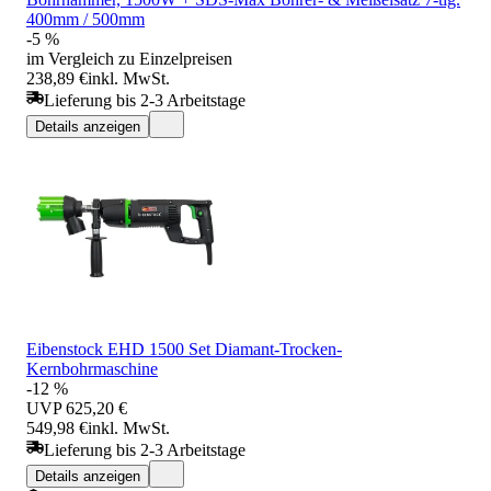
400mm / 500mm
-5 %
im Vergleich zu Einzelpreisen
238,89 €
inkl. MwSt.
Lieferung bis 2-3 Arbeitstage
Details anzeigen
Eibenstock EHD 1500 Set Diamant-Trocken-
Kernbohrmaschine
-12 %
UVP
625,20 €
549,98 €
inkl. MwSt.
Lieferung bis 2-3 Arbeitstage
Details anzeigen