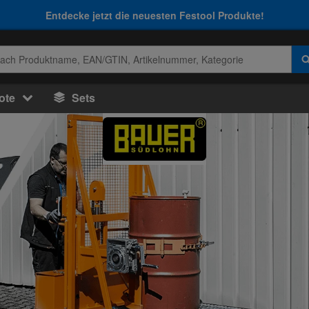
Entdecke jetzt die neuesten Festool Produkte!
ote
Sets