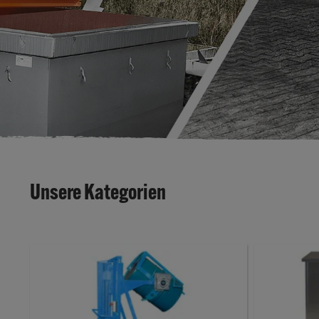
Unsere Kategorien