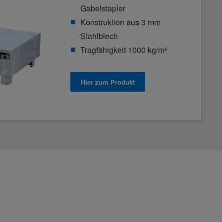
Gabelstapler
Konstruktion aus 3 mm
Stahlblech
Tragfähigkeit 1000 kg/m²
Hier zum Produkt