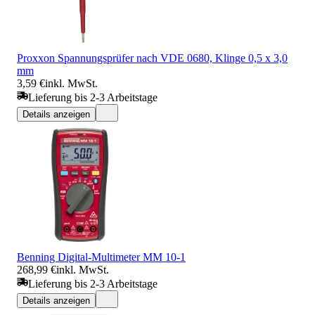
Proxxon Spannungsprüfer nach VDE 0680, Klinge 0,5 x 3,0
mm
3,59 €
inkl. MwSt.
Lieferung bis 2-3 Arbeitstage
Details anzeigen
Benning Digital-Multimeter MM 10-1
268,99 €
inkl. MwSt.
Lieferung bis 2-3 Arbeitstage
Details anzeigen