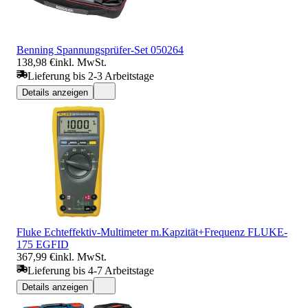
Benning Spannungsprüfer-Set 050264
138,98 €
inkl. MwSt.
Lieferung bis 2-3 Arbeitstage
Details anzeigen
Fluke Echteffektiv-Multimeter m.Kapzität+Frequenz FLUKE-
175 EGFID
367,99 €
inkl. MwSt.
Lieferung bis 4-7 Arbeitstage
Details anzeigen