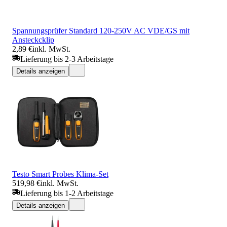
Spannungsprüfer Standard 120-250V AC VDE/GS mit
Ansteckcklip
2,89 €
inkl. MwSt.
Lieferung bis 2-3 Arbeitstage
Details anzeigen
Testo Smart Probes Klima-Set
519,98 €
inkl. MwSt.
Lieferung bis 1-2 Arbeitstage
Details anzeigen