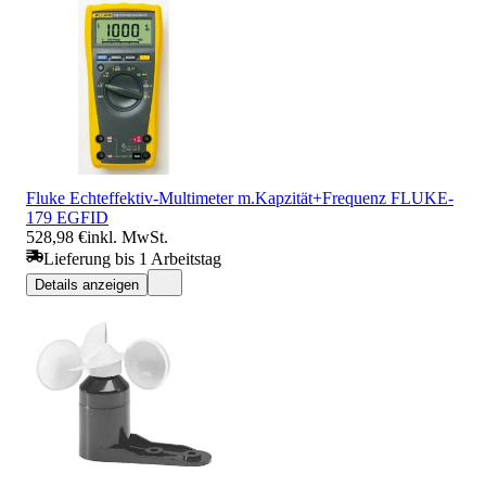
Fluke Echteffektiv-Multimeter m.Kapzität+Frequenz FLUKE-
179 EGFID
528,98 €
inkl. MwSt.
Lieferung bis 1 Arbeitstag
Details anzeigen