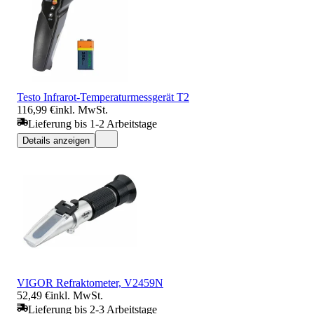
Testo Infrarot-Temperaturmessgerät T2
116,99 €
inkl. MwSt.
Lieferung bis 1-2 Arbeitstage
Details anzeigen
VIGOR Refraktometer, V2459N
52,49 €
inkl. MwSt.
Lieferung bis 2-3 Arbeitstage