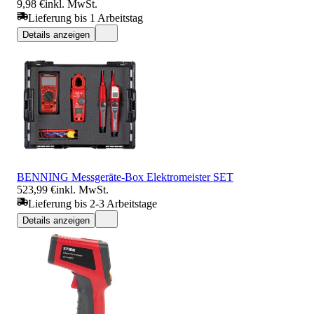
9,98 €
inkl. MwSt.
Lieferung bis 1 Arbeitstag
Details anzeigen
BENNING Messgeräte-Box Elektromeister SET
523,99 €
inkl. MwSt.
Lieferung bis 2-3 Arbeitstage
Details anzeigen