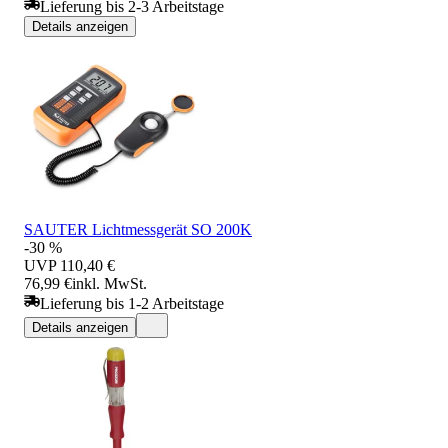
Lieferung bis 2-3 Arbeitstage
Details anzeigen
SAUTER Lichtmessgerät SO 200K
-30 %
UVP
110,40 €
76,99 €
inkl. MwSt.
Lieferung bis 1-2 Arbeitstage
Details anzeigen