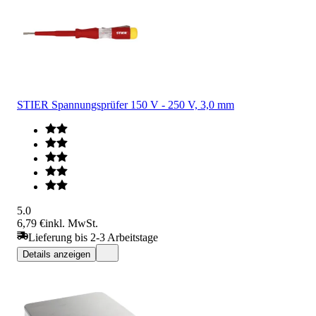
STIER Spannungsprüfer 150 V - 250 V, 3,0 mm
5.0
6,79 €
inkl. MwSt.
Lieferung bis 2-3 Arbeitstage
Details anzeigen