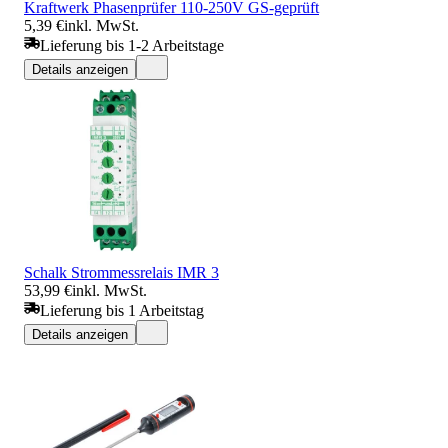
Kraftwerk Phasenprüfer 110-250V GS-geprüft
5,39 €
inkl. MwSt.
Lieferung bis 1-2 Arbeitstage
Details anzeigen
Schalk Strommessrelais IMR 3
53,99 €
inkl. MwSt.
Lieferung bis 1 Arbeitstag
Details anzeigen