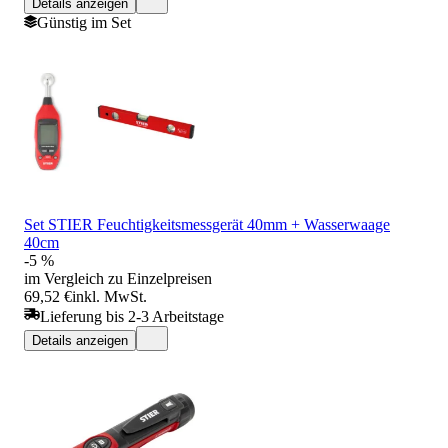
Details anzeigen
Günstig im Set
Set STIER Feuchtigkeitsmessgerät 40mm + Wasserwaage
40cm
-5 %
im Vergleich zu Einzelpreisen
69,52 €
inkl. MwSt.
Lieferung bis 2-3 Arbeitstage
Details anzeigen