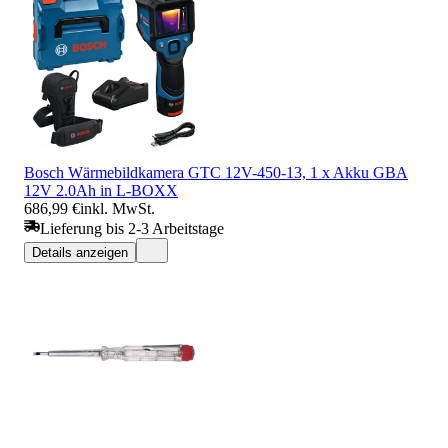
Bosch Wärmebildkamera GTC 12V-450-13, 1 x Akku GBA
12V 2.0Ah in L-BOXX
686,99 €
inkl. MwSt.
Lieferung bis 2-3 Arbeitstage
Details anzeigen