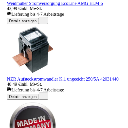
Weidmüller Stromversorgung EcoLine AMG ELM-6
43,99 €
inkl. MwSt.
Lieferung bis 4-7 Arbeitstage
Details anzeigen
NZR Aufsteckstromwandler K.1 ungeeicht 250/5A 42031440
48,49 €
inkl. MwSt.
Lieferung bis 4-7 Arbeitstage
Details anzeigen