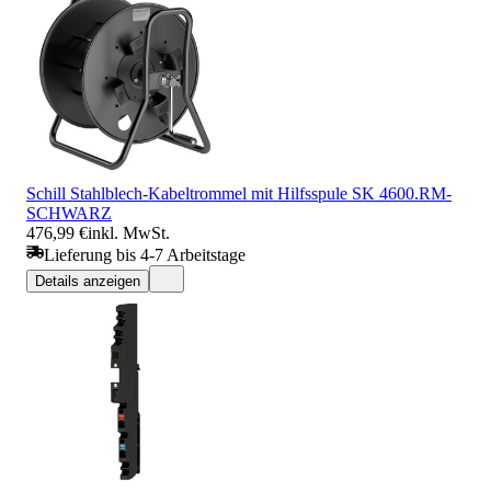
Schill Stahlblech-Kabeltrommel mit Hilfsspule SK 4600.RM-
SCHWARZ
476,99 €
inkl. MwSt.
Lieferung bis 4-7 Arbeitstage
Details anzeigen