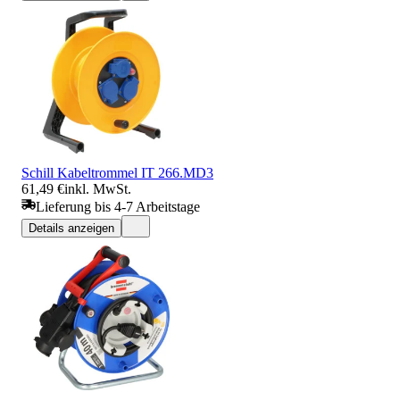
Schill Kabeltrommel IT 266.MD3
61,49 €
inkl. MwSt.
Lieferung bis 4-7 Arbeitstage
Details anzeigen