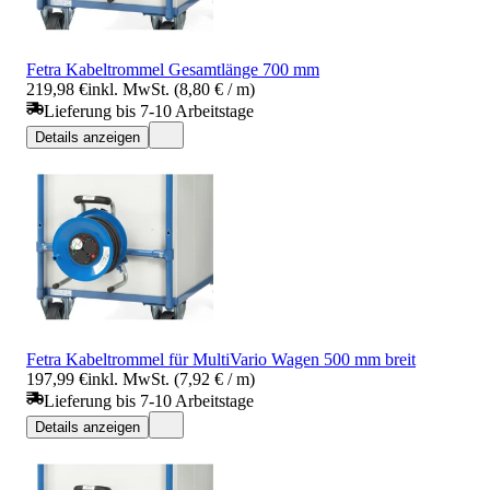
Fetra Kabeltrommel Gesamtlänge 700 mm
219,98 €
inkl. MwSt. (8,80 € / m)
Lieferung bis 7-10 Arbeitstage
Details anzeigen
Fetra Kabeltrommel für MultiVario Wagen 500 mm breit
197,99 €
inkl. MwSt. (7,92 € / m)
Lieferung bis 7-10 Arbeitstage
Details anzeigen