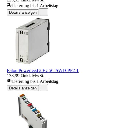
Lieferung bis 1 Arbeitstag
Details anzeigen
Eaton Powerfeed 2 EU5C-SWD-PF2-1
133,99 €
inkl. MwSt.
Lieferung bis 1 Arbeitstag
Details anzeigen