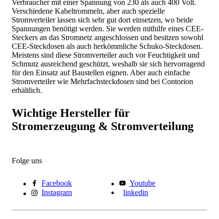
Verbraucher mit einer Spannung von 230 als auch 400 Volt.
Verschiedene Kabeltrommeln, aber auch spezielle
Stromverteiler lassen sich sehr gut dort einsetzen, wo beide
Spannungen benötigt werden. Sie werden mithilfe eines CEE-
Steckers an das Stromnetz angeschlossen und besitzen sowohl
CEE-Steckdosen als auch herkömmliche Schuko-Steckdosen.
Meistens sind diese Stromverteiler auch vor Feuchtigkeit und
Schmutz ausreichend geschützt, weshalb sie sich hervorragend
für den Einsatz auf Baustellen eignen. Aber auch einfache
Stromverteiler wie Mehrfachsteckdosen sind bei Contorion
erhältlich.
Wichtige Hersteller für
Stromerzeugung & Stromverteilung
Folge uns
Facebook
Youtube
Instagram
linkedin