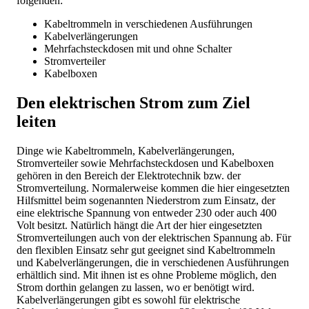
folgenden:
Kabeltrommeln in verschiedenen Ausführungen
Kabelverlängerungen
Mehrfachsteckdosen mit und ohne Schalter
Stromverteiler
Kabelboxen
Den elektrischen Strom zum Ziel
leiten
Dinge wie Kabeltrommeln, Kabelverlängerungen,
Stromverteiler sowie Mehrfachsteckdosen und Kabelboxen
gehören in den Bereich der Elektrotechnik bzw. der
Stromverteilung. Normalerweise kommen die hier eingesetzten
Hilfsmittel beim sogenannten Niederstrom zum Einsatz, der
eine elektrische Spannung von entweder 230 oder auch 400
Volt besitzt. Natürlich hängt die Art der hier eingesetzten
Stromverteilungen auch von der elektrischen Spannung ab. Für
den flexiblen Einsatz sehr gut geeignet sind Kabeltrommeln
und Kabelverlängerungen, die in verschiedenen Ausführungen
erhältlich sind. Mit ihnen ist es ohne Probleme möglich, den
Strom dorthin gelangen zu lassen, wo er benötigt wird.
Kabelverlängerungen gibt es sowohl für elektrische