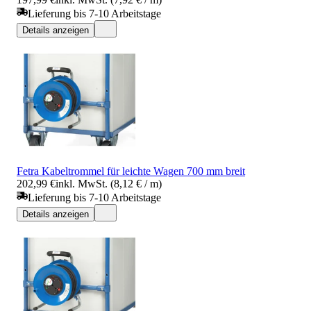
Lieferung bis 7-10 Arbeitstage
Details anzeigen
Fetra Kabeltrommel für leichte Wagen 700 mm breit
202,99 €
inkl. MwSt. (8,12 € / m)
Lieferung bis 7-10 Arbeitstage
Details anzeigen