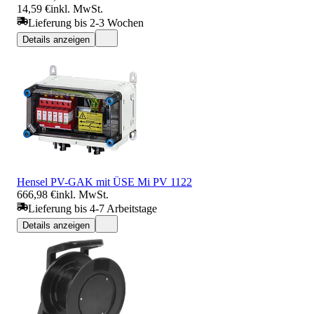
14,59 €
inkl. MwSt.
Lieferung bis 2-3 Wochen
Details anzeigen
Hensel PV-GAK mit ÜSE Mi PV 1122
666,98 €
inkl. MwSt.
Lieferung bis 4-7 Arbeitstage
Details anzeigen