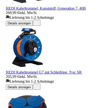
HEDI Kabeltrommel, Kunststoff, Generation 7, 40B
269,99 €
inkl. MwSt.
Lieferung bis 1-2 Arbeitstage
Details anzeigen
HEDI Kabeltrommel G7 mit Schleifring, Typ: SR
205,99 €
inkl. MwSt.
Lieferung bis 1-2 Arbeitstage
Details anzeigen