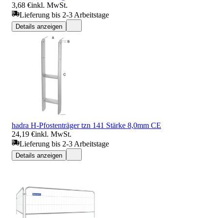
3,68 €
inkl. MwSt.
Lieferung bis 2-3 Arbeitstage
Details anzeigen
hadra H-Pfostenträger tzn 141 Stärke 8,0mm CE
24,19 €
inkl. MwSt.
Lieferung bis 2-3 Arbeitstage
Details anzeigen