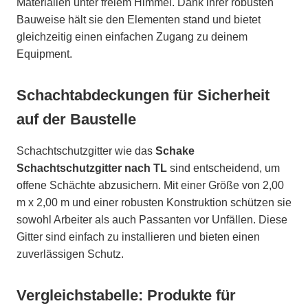
Materialien unter freiem Himmel. Dank ihrer robusten
Bauweise hält sie den Elementen stand und bietet
gleichzeitig einen einfachen Zugang zu deinem
Equipment.
Schachtabdeckungen für Sicherheit
auf der Baustelle
Schachtschutzgitter wie das
Schake
Schachtschutzgitter nach TL
sind entscheidend, um
offene Schächte abzusichern. Mit einer Größe von 2,00
m x 2,00 m und einer robusten Konstruktion schützen sie
sowohl Arbeiter als auch Passanten vor Unfällen. Diese
Gitter sind einfach zu installieren und bieten einen
zuverlässigen Schutz.
Vergleichstabelle: Produkte für