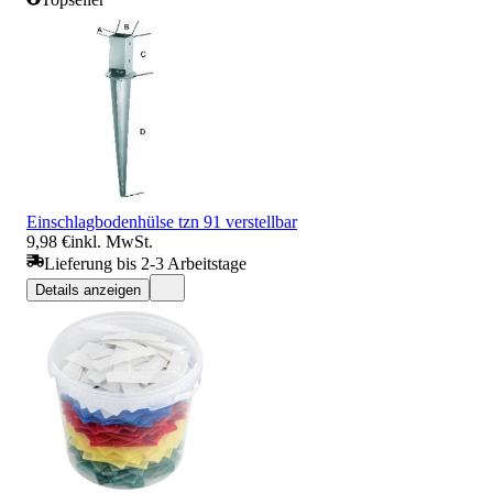
Einschlagbodenhülse tzn 91 verstellbar
9,98 €
inkl. MwSt.
Lieferung bis 2-3 Arbeitstage
Details anzeigen