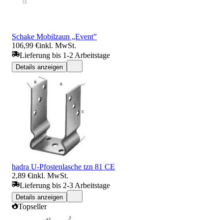
Schake Mobilzaun „Event”
106,99 €
inkl. MwSt.
Lieferung bis 1-2 Arbeitstage
Details anzeigen
hadra U-Pfostenlasche tzn 81 CE
2,89 €
inkl. MwSt.
Lieferung bis 2-3 Arbeitstage
Details anzeigen
Topseller