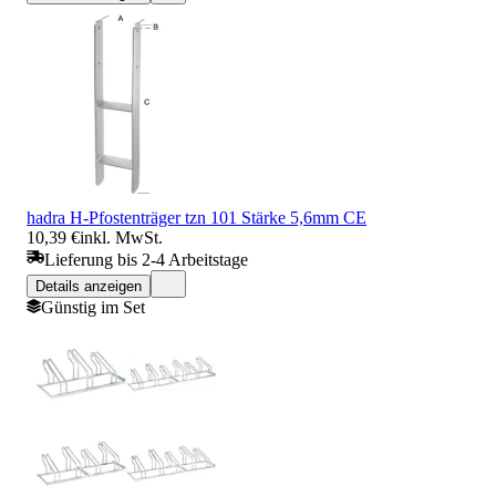
hadra H-Pfostenträger tzn 101 Stärke 5,6mm CE
10,39 €
inkl. MwSt.
Lieferung bis 2-4 Arbeitstage
Details anzeigen
Günstig im Set