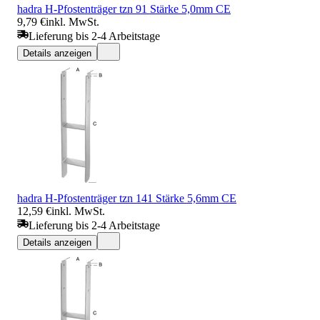
hadra H-Pfostenträger tzn 91 Stärke 5,0mm CE
9,79 €
inkl. MwSt.
Lieferung bis 2-4 Arbeitstage
Details anzeigen
hadra H-Pfostenträger tzn 141 Stärke 5,6mm CE
12,59 €
inkl. MwSt.
Lieferung bis 2-4 Arbeitstage
Details anzeigen