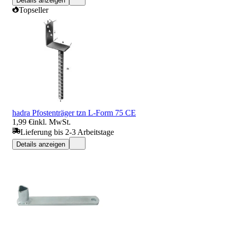
Details anzeigen
Topseller
hadra Pfostenträger tzn L-Form 75 CE
1,99 €
inkl. MwSt.
Lieferung bis 2-3 Arbeitstage
Details anzeigen