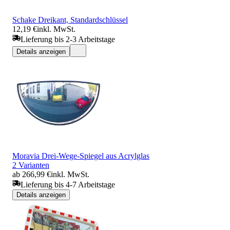
Schake Dreikant, Standardschlüssel
12,19 €
inkl. MwSt.
Lieferung bis 2-3 Arbeitstage
Details anzeigen
Moravia Drei-Wege-Spiegel aus Acrylglas
2 Varianten
ab 266,99 €
inkl. MwSt.
Lieferung bis 4-7 Arbeitstage
Details anzeigen