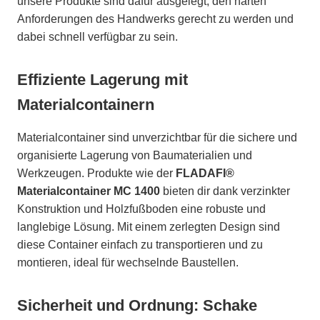
unsere Produkte sind dafür ausgelegt, den harten
Anforderungen des Handwerks gerecht zu werden und
dabei schnell verfügbar zu sein.
Effiziente Lagerung mit
Materialcontainern
Materialcontainer sind unverzichtbar für die sichere und
organisierte Lagerung von Baumaterialien und
Werkzeugen. Produkte wie der
FLADAFI®
Materialcontainer MC 1400
bieten dir dank verzinkter
Konstruktion und Holzfußboden eine robuste und
langlebige Lösung. Mit einem zerlegten Design sind
diese Container einfach zu transportieren und zu
montieren, ideal für wechselnde Baustellen.
Sicherheit und Ordnung: Schake