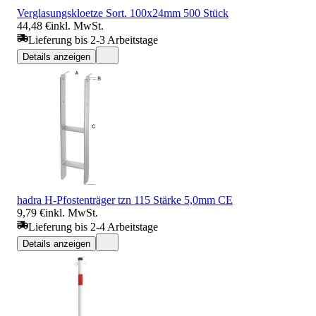
Verglasungskloetze Sort. 100x24mm 500 Stück
44,48 €
inkl. MwSt.
Lieferung bis 2-3 Arbeitstage
Details anzeigen
hadra H-Pfostenträger tzn 115 Stärke 5,0mm CE
9,79 €
inkl. MwSt.
Lieferung bis 2-4 Arbeitstage
Details anzeigen