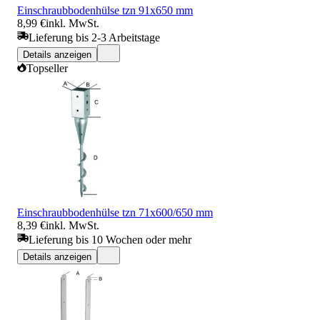
Einschraubbodenhülse tzn 91x650 mm
8,99 €
inkl. MwSt.
Lieferung bis 2-3 Arbeitstage
Details anzeigen
Topseller
Einschraubbodenhülse tzn 71x600/650 mm
8,39 €
inkl. MwSt.
Lieferung bis 10 Wochen oder mehr
Details anzeigen