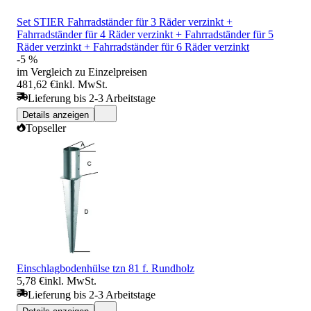
Set STIER Fahrradständer für 3 Räder verzinkt +
Fahrradständer für 4 Räder verzinkt + Fahrradständer für 5
Räder verzinkt + Fahrradständer für 6 Räder verzinkt
-5 %
im Vergleich zu Einzelpreisen
481,62 €
inkl. MwSt.
Lieferung bis 2-3 Arbeitstage
Details anzeigen
Topseller
Einschlagbodenhülse tzn 81 f. Rundholz
5,78 €
inkl. MwSt.
Lieferung bis 2-3 Arbeitstage