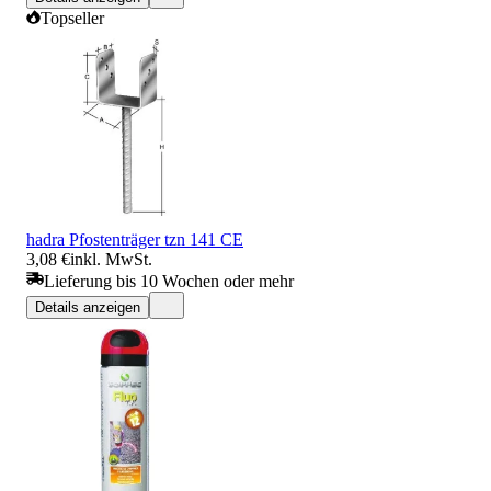
Topseller
hadra Pfostenträger tzn 141 CE
3,08 €
inkl. MwSt.
Lieferung bis 10 Wochen oder mehr
Details anzeigen