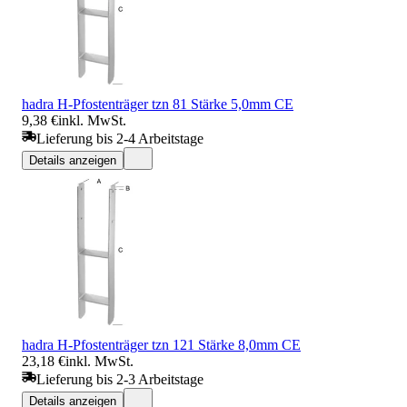
hadra H-Pfostenträger tzn 81 Stärke 5,0mm CE
9,38 €
inkl. MwSt.
Lieferung bis 2-4 Arbeitstage
Details anzeigen
hadra H-Pfostenträger tzn 121 Stärke 8,0mm CE
23,18 €
inkl. MwSt.
Lieferung bis 2-3 Arbeitstage
Details anzeigen