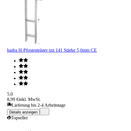
hadra H-Pfostenträger tzn 141 Stärke 5,0mm CE
5.0
8,99 €
inkl. MwSt.
Lieferung bis 2-4 Arbeitstage
Details anzeigen
Topseller