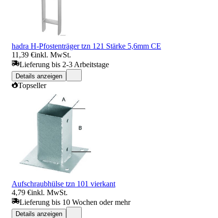
hadra H-Pfostenträger tzn 121 Stärke 5,6mm CE
11,39 €
inkl. MwSt.
Lieferung bis 2-3 Arbeitstage
Details anzeigen
Topseller
Aufschraubhülse tzn 101 vierkant
4,79 €
inkl. MwSt.
Lieferung bis 10 Wochen oder mehr
Details anzeigen