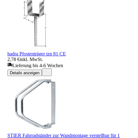
hadra Pfostenträger tzn 81 CE
2,78 €
inkl. MwSt.
Lieferung bis 4-6 Wochen
Details anzeigen
STIER Fahrradständer zur Wandmontage verstellbar für 1