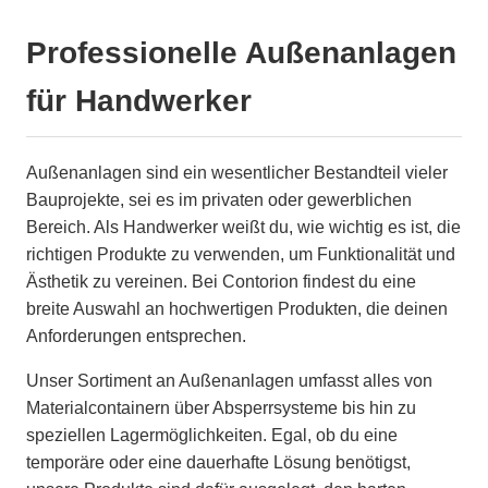
Professionelle Außenanlagen
für Handwerker
Außenanlagen sind ein wesentlicher Bestandteil vieler
Bauprojekte, sei es im privaten oder gewerblichen
Bereich. Als Handwerker weißt du, wie wichtig es ist, die
richtigen Produkte zu verwenden, um Funktionalität und
Ästhetik zu vereinen. Bei Contorion findest du eine
breite Auswahl an hochwertigen Produkten, die deinen
Anforderungen entsprechen.
Unser Sortiment an Außenanlagen umfasst alles von
Materialcontainern über Absperrsysteme bis hin zu
speziellen Lagermöglichkeiten. Egal, ob du eine
temporäre oder eine dauerhafte Lösung benötigst,