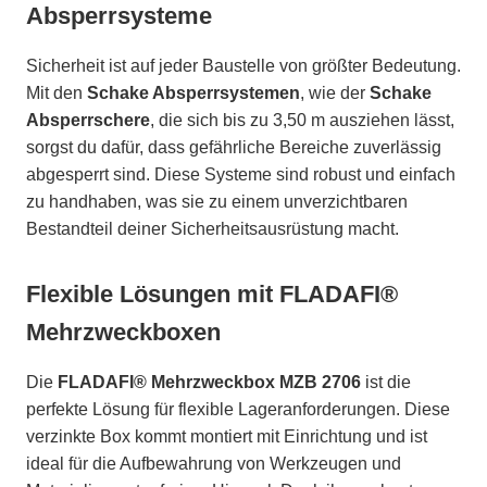
Absperrsysteme
Sicherheit ist auf jeder Baustelle von größter Bedeutung.
Mit den
Schake Absperrsystemen
, wie der
Schake
Absperrschere
, die sich bis zu 3,50 m ausziehen lässt,
sorgst du dafür, dass gefährliche Bereiche zuverlässig
abgesperrt sind. Diese Systeme sind robust und einfach
zu handhaben, was sie zu einem unverzichtbaren
Bestandteil deiner Sicherheitsausrüstung macht.
Flexible Lösungen mit FLADAFI®
Mehrzweckboxen
Die
FLADAFI® Mehrzweckbox MZB 2706
ist die
perfekte Lösung für flexible Lageranforderungen. Diese
verzinkte Box kommt montiert mit Einrichtung und ist
ideal für die Aufbewahrung von Werkzeugen und