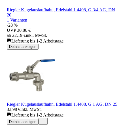
Riegler Kugelauslaufhahn, Edelstahl 1.4408, G 3/4 AG, DN
20
1 Varianten
-28 %
UVP
30,86 €
ab 22,19 €
inkl. MwSt.
Lieferung bis 1-2 Arbeitstage
Details anzeigen
Riegler Kugelauslaufhahn, Edelstahl 1.4408, G 1 AG, DN 25
33,98 €
inkl. MwSt.
Lieferung bis 1-2 Arbeitstage
Details anzeigen