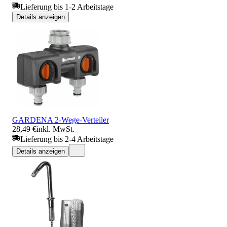
Lieferung bis 1-2 Arbeitstage
Details anzeigen
GARDENA 2-Wege-Verteiler
28,49 €
inkl. MwSt.
Lieferung bis 2-4 Arbeitstage
Details anzeigen