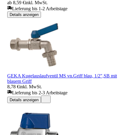
ab 8,59 €
inkl. MwSt.
Lieferung bis 1-2 Arbeitstage
Details anzeigen
GEKA Kugelauslaufventil MS vn.Griff blau, 1/2",SB mit
blauem Griff
8,78 €
inkl. MwSt.
Lieferung bis 2-3 Arbeitstage
Details anzeigen