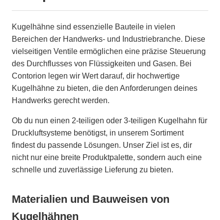
Kugelhähne sind essenzielle Bauteile in vielen
Bereichen der Handwerks- und Industriebranche. Diese
vielseitigen Ventile ermöglichen eine präzise Steuerung
des Durchflusses von Flüssigkeiten und Gasen. Bei
Contorion legen wir Wert darauf, dir hochwertige
Kugelhähne zu bieten, die den Anforderungen deines
Handwerks gerecht werden.
Ob du nun einen 2-teiligen oder 3-teiligen Kugelhahn für
Druckluftsysteme benötigst, in unserem Sortiment
findest du passende Lösungen. Unser Ziel ist es, dir
nicht nur eine breite Produktpalette, sondern auch eine
schnelle und zuverlässige Lieferung zu bieten.
Materialien und Bauweisen von
Kugelhähnen