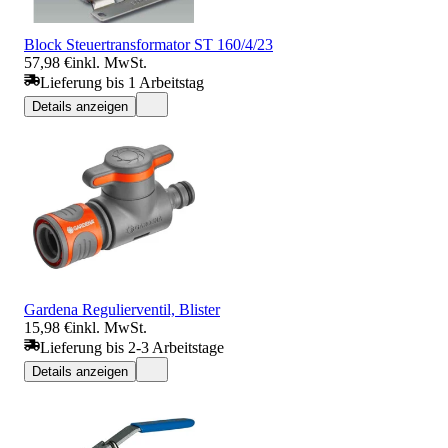
Block Steuertransformator ST 160/4/23
57,98 €
inkl. MwSt.
Lieferung bis 1 Arbeitstag
Details anzeigen
Gardena Regulierventil, Blister
15,98 €
inkl. MwSt.
Lieferung bis 2-3 Arbeitstage
Details anzeigen