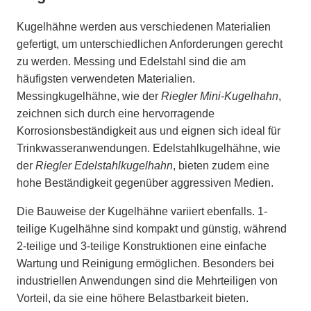
Kugelhähne werden aus verschiedenen Materialien
gefertigt, um unterschiedlichen Anforderungen gerecht
zu werden. Messing und Edelstahl sind die am
häufigsten verwendeten Materialien.
Messingkugelhähne, wie der
Riegler Mini-Kugelhahn
,
zeichnen sich durch eine hervorragende
Korrosionsbeständigkeit aus und eignen sich ideal für
Trinkwasseranwendungen. Edelstahlkugelhähne, wie
der
Riegler Edelstahlkugelhahn
, bieten zudem eine
hohe Beständigkeit gegenüber aggressiven Medien.
Die Bauweise der Kugelhähne variiert ebenfalls. 1-
teilige Kugelhähne sind kompakt und günstig, während
2-teilige und 3-teilige Konstruktionen eine einfache
Wartung und Reinigung ermöglichen. Besonders bei
industriellen Anwendungen sind die Mehrteiligen von
Vorteil, da sie eine höhere Belastbarkeit bieten.