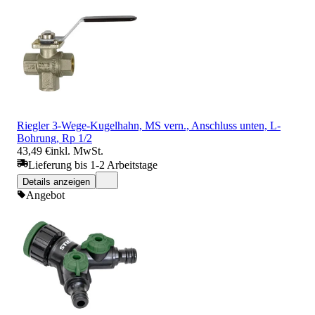
Riegler 3-Wege-Kugelhahn, MS vern., Anschluss unten, L-
Bohrung, Rp 1/2
43,49 €
inkl. MwSt.
Lieferung bis 1-2 Arbeitstage
Details anzeigen
Angebot