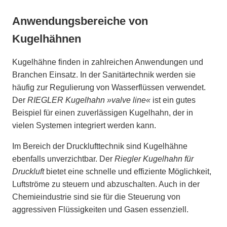
Anwendungsbereiche von
Kugelhähnen
Kugelhähne finden in zahlreichen Anwendungen und
Branchen Einsatz. In der Sanitärtechnik werden sie
häufig zur Regulierung von Wasserflüssen verwendet.
Der
RIEGLER Kugelhahn »valve line«
ist ein gutes
Beispiel für einen zuverlässigen Kugelhahn, der in
vielen Systemen integriert werden kann.
Im Bereich der Drucklufttechnik sind Kugelhähne
ebenfalls unverzichtbar. Der
Riegler Kugelhahn für
Druckluft
bietet eine schnelle und effiziente Möglichkeit,
Luftströme zu steuern und abzuschalten. Auch in der
Chemieindustrie sind sie für die Steuerung von
aggressiven Flüssigkeiten und Gasen essenziell.