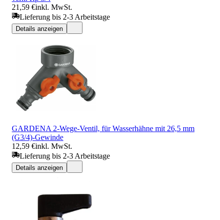
21,59 €
inkl. MwSt.
Lieferung bis 2-3 Arbeitstage
Details anzeigen
GARDENA 2-Wege-Ventil, für Wasserhähne mit 26,5 mm
(G3/4)-Gewinde
12,59 €
inkl. MwSt.
Lieferung bis 2-3 Arbeitstage
Details anzeigen