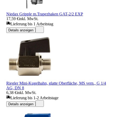
Niedax Gripple m.Trapezhaken GAT-2/2 EXP
17,59 €
inkl. MwSt.
Lieferung bis 1 Arbeitstag
Details anzeigen
Riegler Mini-Kugelhahn, glatte Oberfläche, MS vern., G 1/4
AG, DN 8
6,38 €
inkl. MwSt.
Lieferung bis 1-2 Arbeitstage
Details anzeigen