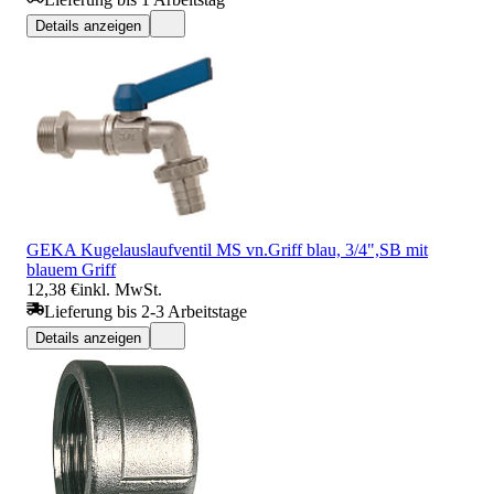
Details anzeigen
GEKA Kugelauslaufventil MS vn.Griff blau, 3/4",SB mit
blauem Griff
12,38 €
inkl. MwSt.
Lieferung bis 2-3 Arbeitstage
Details anzeigen