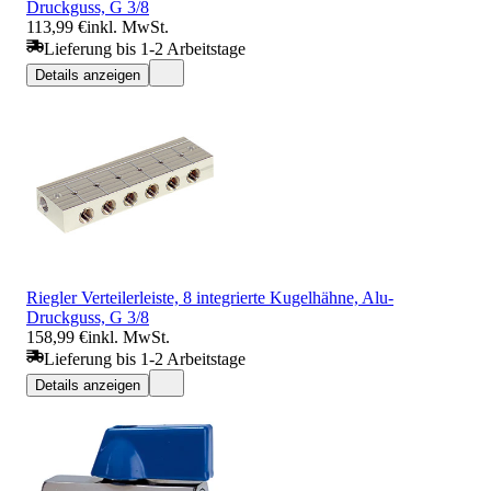
Druckguss, G 3/8
113,99 €
inkl. MwSt.
Lieferung bis 1-2 Arbeitstage
Details anzeigen
Riegler Verteilerleiste, 8 integrierte Kugelhähne, Alu-
Druckguss, G 3/8
158,99 €
inkl. MwSt.
Lieferung bis 1-2 Arbeitstage
Details anzeigen