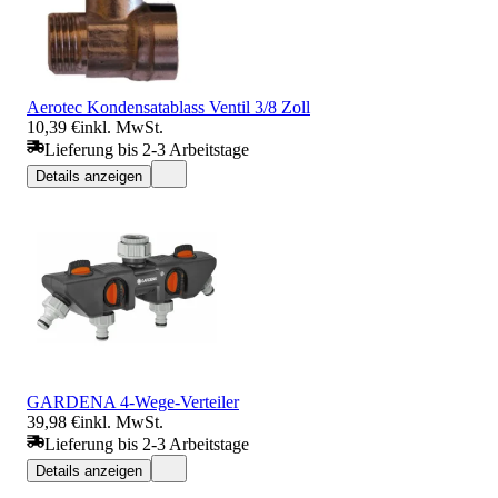
Aerotec Kondensatablass Ventil 3/8 Zoll
10,39 €
inkl. MwSt.
Lieferung bis 2-3 Arbeitstage
Details anzeigen
GARDENA 4-Wege-Verteiler
39,98 €
inkl. MwSt.
Lieferung bis 2-3 Arbeitstage
Details anzeigen