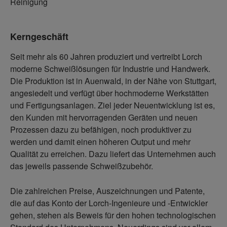
Reinigung
Kerngeschäft
Seit mehr als 60 Jahren produziert und vertreibt Lorch
moderne Schweißlösungen für Industrie und Handwerk.
Die Produktion ist in Auenwald, in der Nähe von Stuttgart,
angesiedelt und verfügt über hochmoderne Werkstätten
und Fertigungsanlagen. Ziel jeder Neuentwicklung ist es,
den Kunden mit hervorragenden Geräten und neuen
Prozessen dazu zu befähigen, noch produktiver zu
werden und damit einen höheren Output und mehr
Qualität zu erreichen. Dazu liefert das Unternehmen auch
das jeweils passende Schweißzubehör.
Die zahlreichen Preise, Auszeichnungen und Patente,
die auf das Konto der Lorch-Ingenieure und -Entwickler
gehen, stehen als Beweis für den hohen technologischen