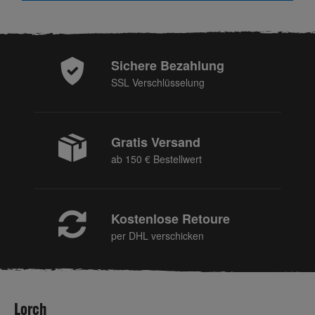
Sichere Bezahlung
SSL Verschlüsselung
Gratis Versand
ab 150 € Bestellwert
Kostenlose Retoure
per DHL verschicken
Lorch