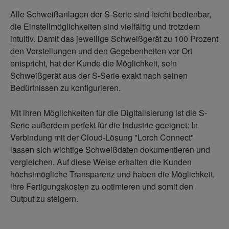
Alle Schweißanlagen der S-Serie sind leicht bedienbar,
die Einstellmöglichkeiten sind vielfältig und trotzdem
intuitiv. Damit das jeweilige Schweißgerät zu 100 Prozent
den Vorstellungen und den Gegebenheiten vor Ort
entspricht, hat der Kunde die Möglichkeit, sein
Schweißgerät aus der S-Serie exakt nach seinen
Bedürfnissen zu konfigurieren.
Mit ihren Möglichkeiten für die Digitalisierung ist die S-
Serie außerdem perfekt für die Industrie geeignet: In
Verbindung mit der Cloud-Lösung "Lorch Connect"
lassen sich wichtige Schweißdaten dokumentieren und
vergleichen. Auf diese Weise erhalten die Kunden
höchstmögliche Transparenz und haben die Möglichkeit,
ihre Fertigungskosten zu optimieren und somit den
Output zu steigern.