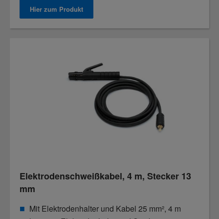
Hier zum Produkt
Elektrodenschweißkabel, 4 m, Stecker 13
mm
Mit Elektrodenhalter und Kabel 25 mm², 4 m