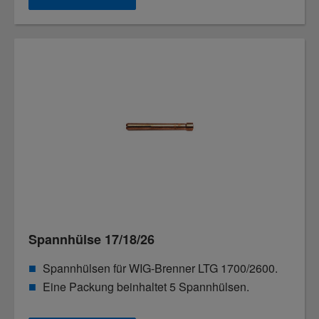
Spannhülse 17/18/26
Spannhülsen für WIG-Brenner LTG 1700/2600.
Eine Packung beinhaltet 5 Spannhülsen.