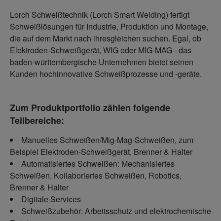
Lorch Schweißtechnik (Lorch Smart Welding) fertigt
Schweißlösungen für Industrie, Produktion und Montage,
die auf dem Markt nach ihresgleichen suchen. Egal, ob
Elektroden-Schweißgerät, WIG oder MIG-MAG - das
baden-württembergische Unternehmen bietet seinen
Kunden hochinnovative Schweißprozesse und -geräte.
Zum Produktportfolio zählen folgende
Teilbereiche:
Manuelles Schweißen/Mig-Mag-Schweißen, zum
Beispiel Elektroden-Schweißgerät, Brenner & Halter
Automatisiertes Schweißen: Mechanisiertes
Schweißen, Kollaboriertes Schweißen, Robotics,
Brenner & Halter
Digitale Services
Schweißzubehör: Arbeitsschutz und elektrochemische