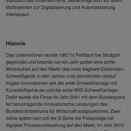
Standard des Unternehmens. Neuerdings sind vor allem
Maßnahmen zur Digitalisierung und Automatisierung
interessant.
Historie
Das Unternehmen wurde 1957 in Fellbach bei Stuttgart
gegründet und brachte nur ein Jahr später eine echte
Weltneuheit auf den Markt: das erste tragbare Elektroden-
Schweißgerät. In den Jahren und Jahrzehnten darauf
folgten Innovationen wie die erste Schweißanlage mit
Kunststoffgehäuse und die erste WIG-Schweißanlage.
Dafür wurde die Firma im Jahr 2001 mit dem Bundespreis
für hervorragende innovatorische Leistungen des
Bundesministeriums für Wirtschaft ausgezeichnet. Zwei
Jahre später kam mit der S-Serie die Pulsanlage mit
digitaler Prozessorsteuerung auf den Markt, im Jahr 2010