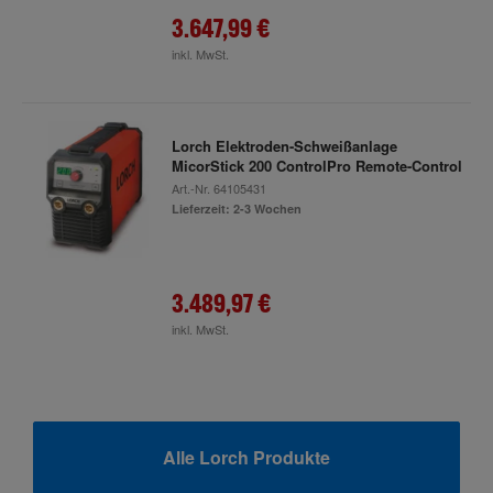
3.647,99 €
inkl. MwSt.
Lorch Elektroden-Schweißanlage
MicorStick 200 ControlPro Remote-Control
Art.-Nr.
64105431
Lieferzeit: 2-3 Wochen
3.489,97 €
inkl. MwSt.
Alle Lorch Produkte