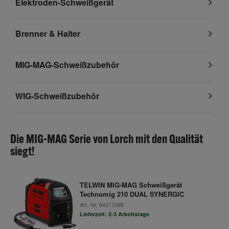
Elektroden-Schweißgerät
Brenner & Halter
MIG-MAG-Schweißzubehör
WIG-Schweißzubehör
Die MIG-MAG Serie von Lorch mit den Qualität
siegt!
TELWIN MIG-MAG Schweißgerät
Technomig 210 DUAL SYNERGIC
Art.-Nr.
64211098
Lieferzeit: 2-3 Arbeitstage