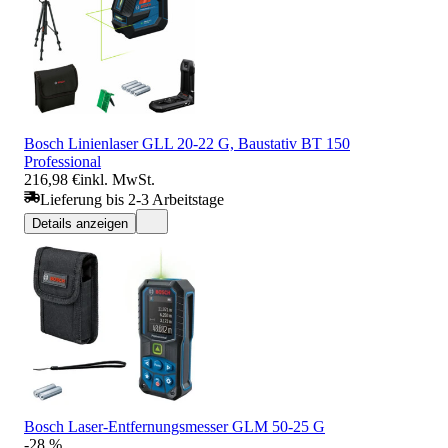
Bosch Linienlaser GLL 20-22 G, Baustativ BT 150
Professional
216,98 €
inkl. MwSt.
Lieferung bis 2-3 Arbeitstage
Details anzeigen
Bosch Laser-Entfernungsmesser GLM 50-25 G
-28 %