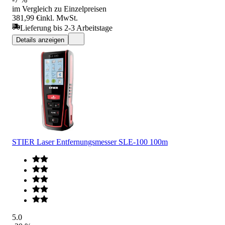
im Vergleich zu Einzelpreisen
381,99 €
inkl. MwSt.
Lieferung bis 2-3 Arbeitstage
Details anzeigen
STIER Laser Entfernungsmesser SLE-100 100m
5.0