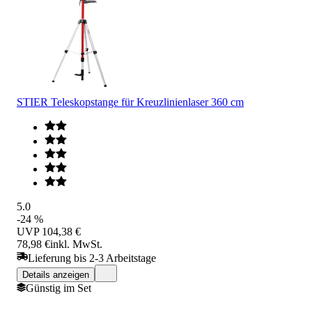
STIER Teleskopstange für Kreuzlinienlaser 360 cm
5.0
-24 %
UVP
104,38 €
78,98 €
inkl. MwSt.
Lieferung bis 2-3 Arbeitstage
Details anzeigen
Günstig im Set