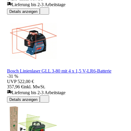
Lieferung bis 2-3 Arbeitstage
Details anzeigen
Bosch Linienlaser GLL 3-80 mit 4 x 1,5 V-LR6-Batterie
-31 %
UVP
522,00 €
357,96 €
inkl. MwSt.
Lieferung bis 2-3 Arbeitstage
Details anzeigen