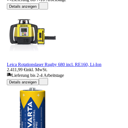
Details anzeigen
Leica Rotationslaser Rugby 680 incl. RE160, Li-Ion
2.411,99 €
inkl. MwSt.
Lieferung bis 2-4 Arbeitstage
Details anzeigen