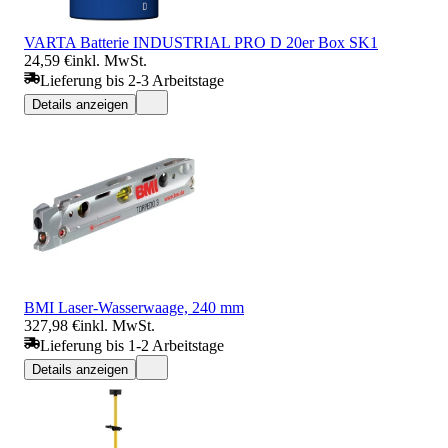
VARTA Batterie INDUSTRIAL PRO D 20er Box SK1
24,59 €
inkl. MwSt.
Lieferung bis 2-3 Arbeitstage
Details anzeigen
BMI Laser-Wasserwaage, 240 mm
327,98 €
inkl. MwSt.
Lieferung bis 1-2 Arbeitstage
Details anzeigen