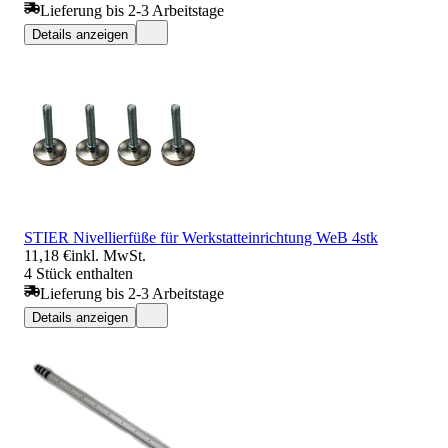
Lieferung bis 2-3 Arbeitstage
Details anzeigen
STIER Nivellierfüße für Werkstatteinrichtung WeB 4stk
11,18 €
inkl. MwSt.
4 Stück enthalten
Lieferung bis 2-3 Arbeitstage
Details anzeigen