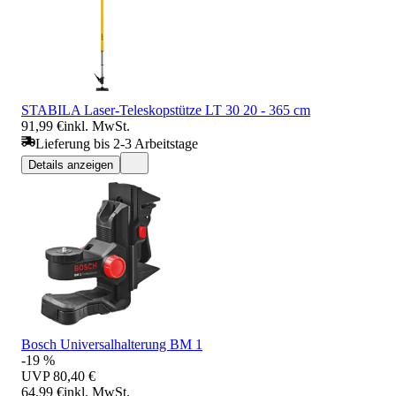
STABILA Laser-Teleskopstütze LT 30 20 - 365 cm
91,99 €
inkl. MwSt.
Lieferung bis 2-3 Arbeitstage
Details anzeigen
Bosch Universalhalterung BM 1
-19 %
UVP
80,40 €
64,99 €
inkl. MwSt.