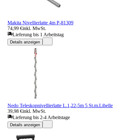
Makita Nivellierlatte 4m P-81309
74,99 €
inkl. MwSt.
Lieferung bis 1 Arbeitstag
Details anzeigen
Nedo Teleskopnivellierlatte L.1,22-5m 5 St.m.Libelle
39,98 €
inkl. MwSt.
Lieferung bis 2-4 Arbeitstage
Details anzeigen