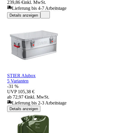
239,86 €
inkl. MwSt.
Lieferung bis 4-7 Arbeitstage
Details anzeigen
STIER Alubox
5 Varianten
-31 %
UVP
105,38 €
ab 72,97 €
inkl. MwSt.
Lieferung bis 2-3 Arbeitstage
Details anzeigen