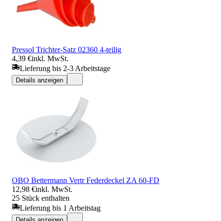
Pressol Trichter-Satz 02360 4-teilig
4,39 €
inkl. MwSt.
Lieferung bis 2-3 Arbeitstage
Details anzeigen
OBO Bettermann Vertr Federdeckel ZA 60-FD
12,98 €
inkl. MwSt.
25 Stück enthalten
Lieferung bis 1 Arbeitstag
Details anzeigen