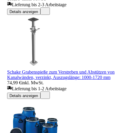
Lieferung bis 2-3 Arbeitstage
Details anzeigen
Schake Grabenspieße zum Verstreben und Abstützen von
Kanalwänden, verzinkt, Auszugslänge: 1000-1720 mm
74,99 €
inkl. MwSt.
Lieferung bis 1-2 Arbeitstage
Details anzeigen