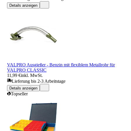
Details anzeigen
VALPRO Ausgießer - Benzin mit flexiblem Metallrohr für
VALPRO CLASSIC
11,99 €
inkl. MwSt.
Lieferung bis 2-3 Arbeitstage
Details anzeigen
Topseller