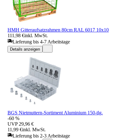
HMH Gitteraufsatzrahmen 80cm RAL 6017 10x10
111,98 €
inkl. MwSt.
Lieferung bis 4-7 Arbeitstage
Details anzeigen
BGS Nietmuttern-Sortiment Aluminium 150-tlg.
-60 %
UVP
29,96 €
11,99 €
inkl. MwSt.
Lieferung bis 2-3 Arbeitstage