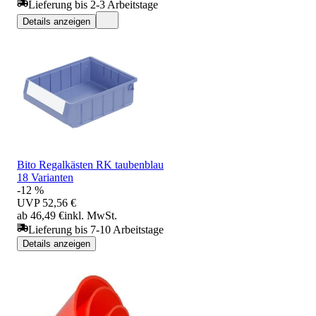
Lieferung bis 2-3 Arbeitstage
Details anzeigen
Bito Regalkästen RK taubenblau
18 Varianten
-12 %
UVP
52,56 €
ab 46,49 €
inkl. MwSt.
Lieferung bis 7-10 Arbeitstage
Details anzeigen