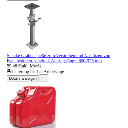
Schake Grabenspieße zum Verstreben und Abstützen von
Kanalwänden, verzinkt, Auszugslänge: 600-925 mm
59,48 €
inkl. MwSt.
Lieferung bis 1-2 Arbeitstage
Details anzeigen