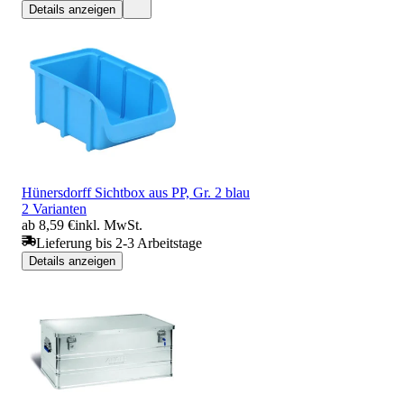
Details anzeigen
Hünersdorff Sichtbox aus PP, Gr. 2 blau
2 Varianten
ab 8,59 €
inkl. MwSt.
Lieferung bis 2-3 Arbeitstage
Details anzeigen