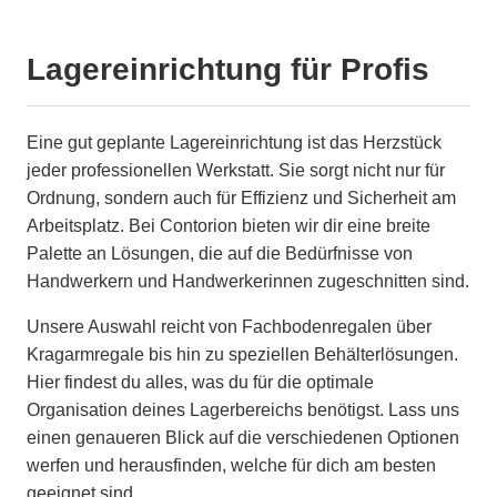
Lagereinrichtung für Profis
Eine gut geplante Lagereinrichtung ist das Herzstück
jeder professionellen Werkstatt. Sie sorgt nicht nur für
Ordnung, sondern auch für Effizienz und Sicherheit am
Arbeitsplatz. Bei Contorion bieten wir dir eine breite
Palette an Lösungen, die auf die Bedürfnisse von
Handwerkern und Handwerkerinnen zugeschnitten sind.
Unsere Auswahl reicht von Fachbodenregalen über
Kragarmregale bis hin zu speziellen Behälterlösungen.
Hier findest du alles, was du für die optimale
Organisation deines Lagerbereichs benötigst. Lass uns
einen genaueren Blick auf die verschiedenen Optionen
werfen und herausfinden, welche für dich am besten
geeignet sind.