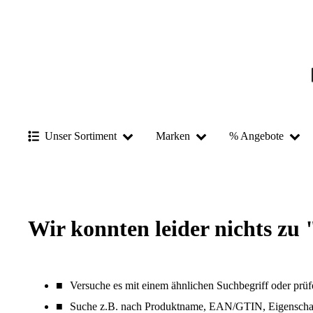
Unser Sortiment
Marken
% Angebote
Wir konnten leider nichts zu 
Versuche es mit einem ähnlichen Suchbegriff oder prüf
Suche z.B. nach Produktname, EAN/GTIN, Eigenschaf