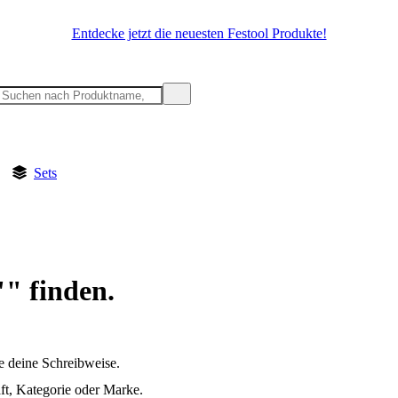
Entdecke jetzt die neuesten Festool Produkte!
Sets
"" finden.
e deine Schreibweise.
t, Kategorie oder Marke.