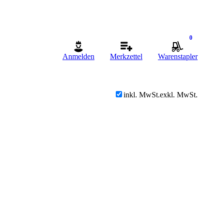
0
Anmelden
Merkzettel
Warenstapler
inkl. MwSt.
exkl. MwSt.