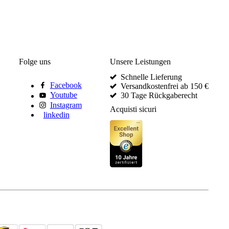
Folge uns
Unsere Leistungen
Schnelle Lieferung
Facebook
Versandkostenfrei ab 150 €
Youtube
30 Tage Rückgaberecht
Instagram
Acquisti sicuri
linkedin