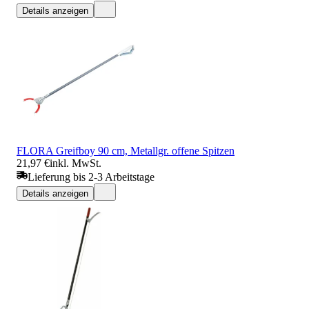
Details anzeigen
FLORA Greifboy 90 cm, Metallgr. offene Spitzen
21,97 €
inkl. MwSt.
Lieferung bis 2-3 Arbeitstage
Details anzeigen