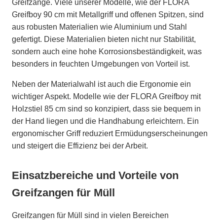
Greifzange. Viele unserer Modelle, wie der FLORA
Greifboy 90 cm mit Metallgriff und offenen Spitzen, sind
aus robusten Materialien wie Aluminium und Stahl
gefertigt. Diese Materialien bieten nicht nur Stabilität,
sondern auch eine hohe Korrosionsbeständigkeit, was
besonders in feuchten Umgebungen von Vorteil ist.
Neben der Materialwahl ist auch die Ergonomie ein
wichtiger Aspekt. Modelle wie der FLORA Greifboy mit
Holzstiel 85 cm sind so konzipiert, dass sie bequem in
der Hand liegen und die Handhabung erleichtern. Ein
ergonomischer Griff reduziert Ermüdungserscheinungen
und steigert die Effizienz bei der Arbeit.
Einsatzbereiche und Vorteile von
Greifzangen für Müll
Greifzangen für Müll sind in vielen Bereichen