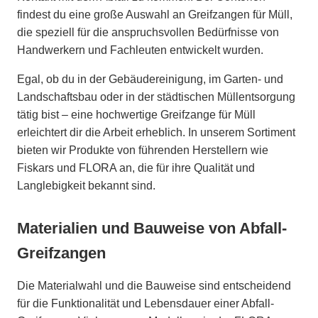
findest du eine große Auswahl an Greifzangen für Müll,
die speziell für die anspruchsvollen Bedürfnisse von
Handwerkern und Fachleuten entwickelt wurden.
Egal, ob du in der Gebäudereinigung, im Garten- und
Landschaftsbau oder in der städtischen Müllentsorgung
tätig bist – eine hochwertige Greifzange für Müll
erleichtert dir die Arbeit erheblich. In unserem Sortiment
bieten wir Produkte von führenden Herstellern wie
Fiskars und FLORA an, die für ihre Qualität und
Langlebigkeit bekannt sind.
Materialien und Bauweise von Abfall-
Greifzangen
Die Materialwahl und die Bauweise sind entscheidend
für die Funktionalität und Lebensdauer einer Abfall-