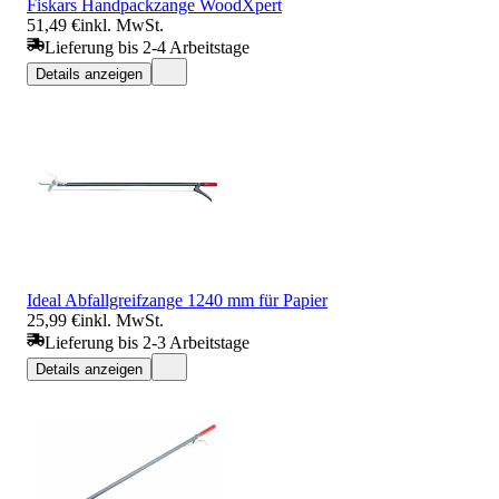
Fiskars Handpackzange WoodXpert
51,49 €
inkl. MwSt.
Lieferung bis 2-4 Arbeitstage
Details anzeigen
Ideal Abfallgreifzange 1240 mm für Papier
25,99 €
inkl. MwSt.
Lieferung bis 2-3 Arbeitstage
Details anzeigen