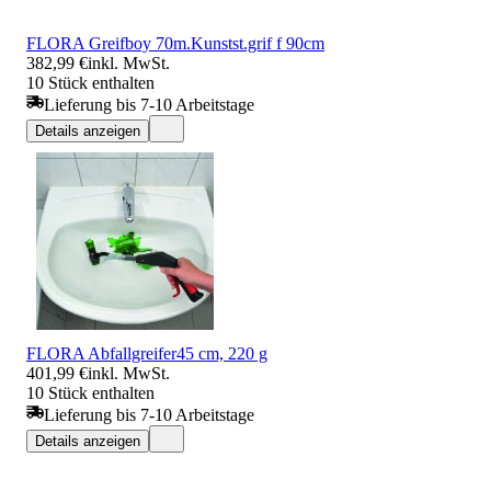
FLORA Greifboy 70m.Kunstst.grif f 90cm
382,99 €
inkl. MwSt.
10 Stück enthalten
Lieferung bis 7-10 Arbeitstage
Details anzeigen
FLORA Abfallgreifer45 cm, 220 g
401,99 €
inkl. MwSt.
10 Stück enthalten
Lieferung bis 7-10 Arbeitstage
Details anzeigen