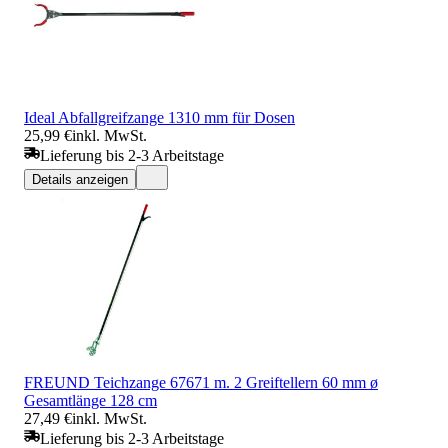
Ideal Abfallgreifzange 1310 mm für Dosen
25,99 €
inkl. MwSt.
Lieferung bis 2-3 Arbeitstage
Details anzeigen
FREUND Teichzange 67671 m. 2 Greiftellern 60 mm ø
Gesamtlänge 128 cm
27,49 €
inkl. MwSt.
Lieferung bis 2-3 Arbeitstage