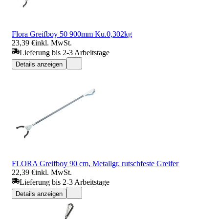
Flora Greifboy 50 900mm Ku.0,302kg
23,39 €
inkl. MwSt.
Lieferung bis 2-3 Arbeitstage
Details anzeigen
FLORA Greifboy 90 cm, Metallgr. rutschfeste Greifer
22,39 €
inkl. MwSt.
Lieferung bis 2-3 Arbeitstage
Details anzeigen