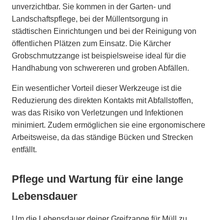
unverzichtbar. Sie kommen in der Garten- und
Landschaftspflege, bei der Müllentsorgung in
städtischen Einrichtungen und bei der Reinigung von
öffentlichen Plätzen zum Einsatz. Die Kärcher
Grobschmutzzange ist beispielsweise ideal für die
Handhabung von schwereren und groben Abfällen.
Ein wesentlicher Vorteil dieser Werkzeuge ist die
Reduzierung des direkten Kontakts mit Abfallstoffen,
was das Risiko von Verletzungen und Infektionen
minimiert. Zudem ermöglichen sie eine ergonomischere
Arbeitsweise, da das ständige Bücken und Strecken
entfällt.
Pflege und Wartung für eine lange
Lebensdauer
Um die Lebensdauer deiner Greifzange für Müll zu