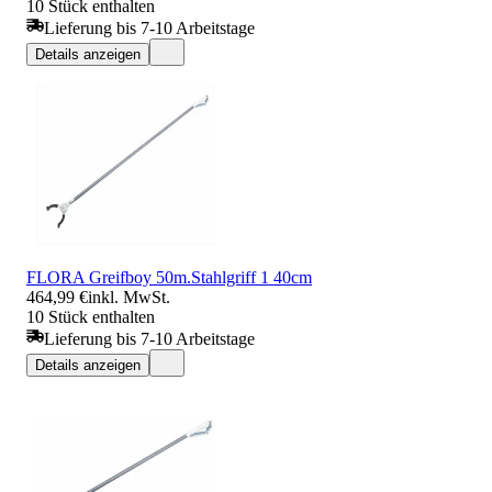
10 Stück enthalten
Lieferung bis 7-10 Arbeitstage
Details anzeigen
FLORA Greifboy 50m.Stahlgriff 1 40cm
464,99 €
inkl. MwSt.
10 Stück enthalten
Lieferung bis 7-10 Arbeitstage
Details anzeigen