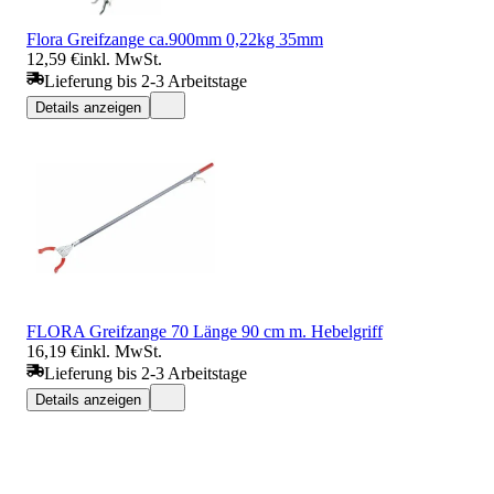
Flora Greifzange ca.900mm 0,22kg 35mm
12,59 €
inkl. MwSt.
Lieferung bis 2-3 Arbeitstage
Details anzeigen
FLORA Greifzange 70 Länge 90 cm m. Hebelgriff
16,19 €
inkl. MwSt.
Lieferung bis 2-3 Arbeitstage
Details anzeigen