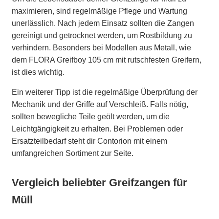
maximieren, sind regelmäßige Pflege und Wartung
unerlässlich. Nach jedem Einsatz sollten die Zangen
gereinigt und getrocknet werden, um Rostbildung zu
verhindern. Besonders bei Modellen aus Metall, wie
dem FLORA Greifboy 105 cm mit rutschfesten Greifern,
ist dies wichtig.
Ein weiterer Tipp ist die regelmäßige Überprüfung der
Mechanik und der Griffe auf Verschleiß. Falls nötig,
sollten bewegliche Teile geölt werden, um die
Leichtgängigkeit zu erhalten. Bei Problemen oder
Ersatzteilbedarf steht dir Contorion mit einem
umfangreichen Sortiment zur Seite.
Vergleich beliebter Greifzangen für
Müll