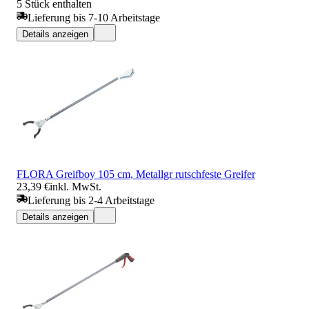
5 Stück enthalten
Lieferung bis 7-10 Arbeitstage
Details anzeigen
FLORA Greifboy 105 cm, Metallgr rutschfeste Greifer
23,39 €
inkl. MwSt.
Lieferung bis 2-4 Arbeitstage
Details anzeigen