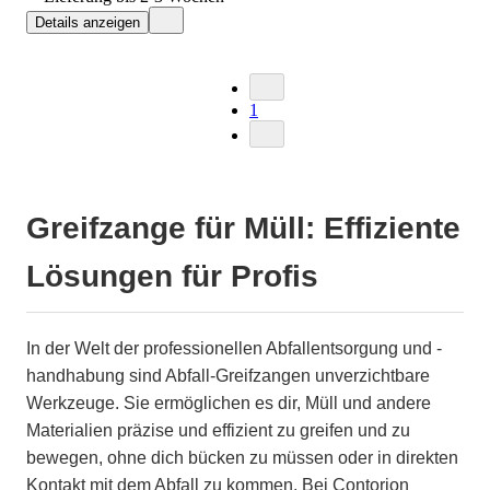
Details anzeigen
1
Greifzange für Müll: Effiziente
Lösungen für Profis
In der Welt der professionellen Abfallentsorgung und -
handhabung sind Abfall-Greifzangen unverzichtbare
Werkzeuge. Sie ermöglichen es dir, Müll und andere
Materialien präzise und effizient zu greifen und zu
bewegen, ohne dich bücken zu müssen oder in direkten
Kontakt mit dem Abfall zu kommen. Bei Contorion