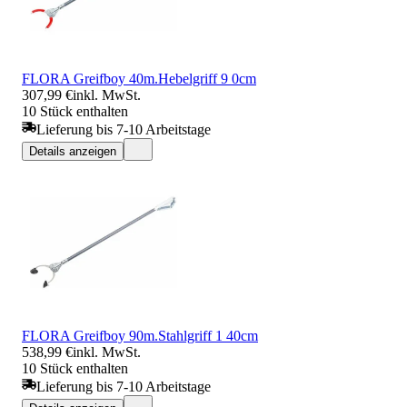
FLORA Greifboy 40m.Hebelgriff 9 0cm
307,99 €
inkl. MwSt.
10 Stück enthalten
Lieferung bis 7-10 Arbeitstage
Details anzeigen
FLORA Greifboy 90m.Stahlgriff 1 40cm
538,99 €
inkl. MwSt.
10 Stück enthalten
Lieferung bis 7-10 Arbeitstage