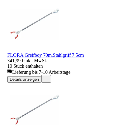
FLORA Greifboy 70m.Stahlgriff 7 5cm
341,99 €
inkl. MwSt.
10 Stück enthalten
Lieferung bis 7-10 Arbeitstage
Details anzeigen