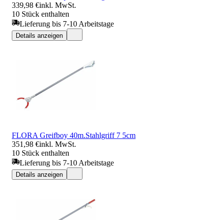
339,98 €
inkl. MwSt.
10 Stück enthalten
Lieferung bis 7-10 Arbeitstage
Details anzeigen
FLORA Greifboy 40m.Stahlgriff 7 5cm
351,98 €
inkl. MwSt.
10 Stück enthalten
Lieferung bis 7-10 Arbeitstage
Details anzeigen