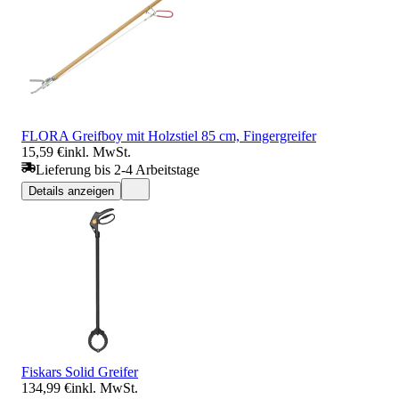
FLORA Greifboy mit Holzstiel 85 cm, Fingergreifer
15,59 €
inkl. MwSt.
Lieferung bis 2-4 Arbeitstage
Details anzeigen
Fiskars Solid Greifer
134,99 €
inkl. MwSt.