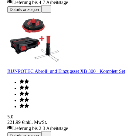
Lieferung bis 4-7 Arbeitstage
Details anzeigen
RUNPOTEC Abroll- und Einzugsset XB 300 - Komplett-Set
5.0
221,99 €
inkl. MwSt.
Lieferung bis 2-3 Arbeitstage
Details anzeigen