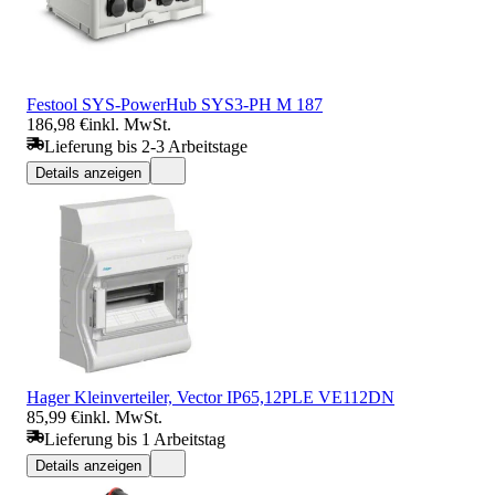
Festool SYS-PowerHub SYS3-PH M 187
186,98 €
inkl. MwSt.
Lieferung bis 2-3 Arbeitstage
Details anzeigen
Hager Kleinverteiler, Vector IP65,12PLE VE112DN
85,99 €
inkl. MwSt.
Lieferung bis 1 Arbeitstag
Details anzeigen