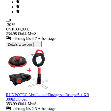
1.0
-30 %
UVP
334,80 €
234,98 €
inkl. MwSt.
Lieferung bis 4-7 Arbeitstage
Details anzeigen
RUNPOTEC Abroll- und Einzugsset Rrunpo5 + XB
300Multi-Set
353,99 €
inkl. MwSt.
Lieferung bis 2-3 Arbeitstage