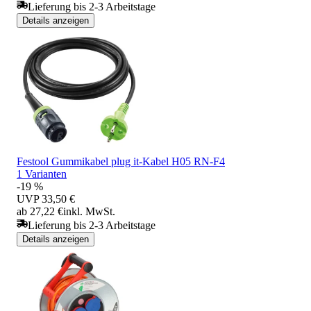
Lieferung bis 2-3 Arbeitstage
Details anzeigen
Festool Gummikabel plug it-Kabel H05 RN-F4
1 Varianten
-19 %
UVP
33,50 €
ab 27,22 €
inkl. MwSt.
Lieferung bis 2-3 Arbeitstage
Details anzeigen