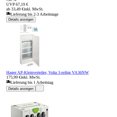
UVP
67,19 €
ab 33,49 €
inkl. MwSt.
Lieferung bis 2-3 Arbeitstage
Details anzeigen
Hager AP-Kleinverteiler, Volta 3-reihig VA36NW
175,99 €
inkl. MwSt.
Lieferung bis 1 Arbeitstag
Details anzeigen