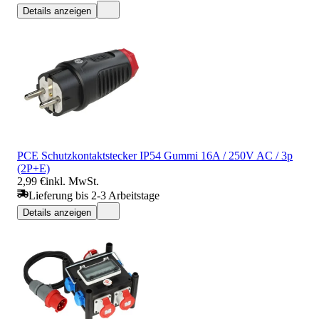
Details anzeigen
PCE Schutzkontaktstecker IP54 Gummi 16A / 250V AC / 3p
(2P+E)
2,99 €
inkl. MwSt.
Lieferung bis 2-3 Arbeitstage
Details anzeigen