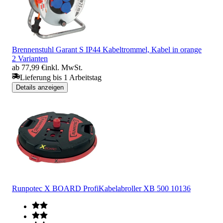
Brennenstuhl Garant S IP44 Kabeltrommel, Kabel in orange
2 Varianten
ab 77,99 €
inkl. MwSt.
Lieferung bis 1 Arbeitstag
Details anzeigen
Runpotec X BOARD ProfiKabelabroller XB 500 10136