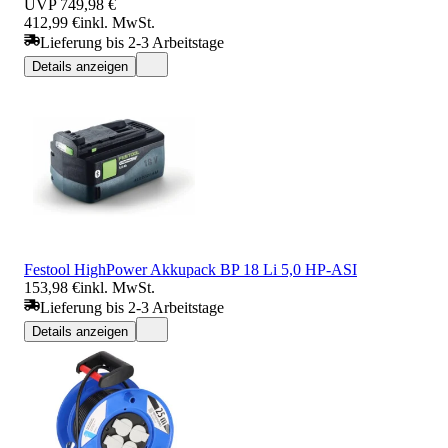
UVP
749,98 €
412,99 €
inkl. MwSt.
Lieferung bis 2-3 Arbeitstage
Details anzeigen
Festool HighPower Akkupack BP 18 Li 5,0 HP-ASI
153,98 €
inkl. MwSt.
Lieferung bis 2-3 Arbeitstage
Details anzeigen