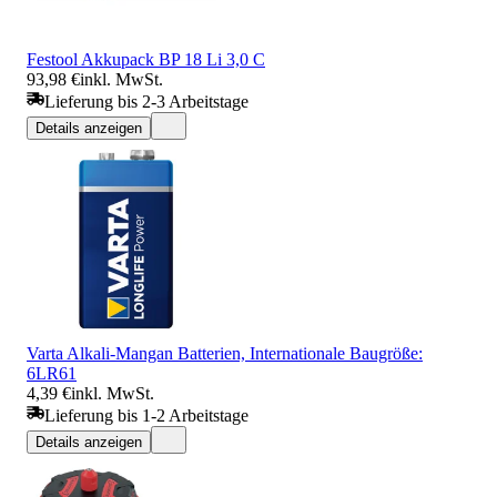
Festool Akkupack BP 18 Li 3,0 C
93,98 €
inkl. MwSt.
Lieferung bis 2-3 Arbeitstage
Details anzeigen
Varta Alkali-Mangan Batterien, Internationale Baugröße:
6LR61
4,39 €
inkl. MwSt.
Lieferung bis 1-2 Arbeitstage
Details anzeigen