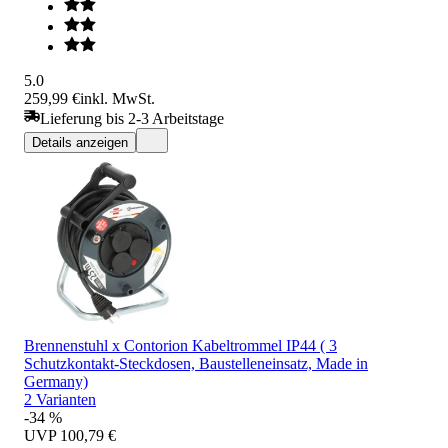
5.0
259,99 €
inkl. MwSt.
Lieferung bis 2-3 Arbeitstage
Details anzeigen
Brennenstuhl x Contorion Kabeltrommel IP44 ( 3
Schutzkontakt-Steckdosen, Baustelleneinsatz, Made in
Germany)
2 Varianten
-34 %
UVP
100,79 €