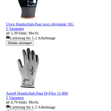
Uvex Handschuh-Paar uvex phynomic XG
5 Varianten
ab 5,39 €
inkl. MwSt.
Lieferung bis 1-2 Arbeitstage
Details anzeigen
Ansell Handschuh-Paar HyFlex 11-800
5 Varianten
ab 4,79 €
inkl. MwSt.
Lieferung bis 1-2 Arbeitstage