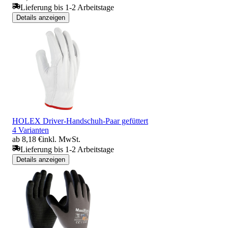
Lieferung bis 1-2 Arbeitstage
Details anzeigen
HOLEX Driver-Handschuh-Paar gefüttert
4 Varianten
ab 8,18 €
inkl. MwSt.
Lieferung bis 1-2 Arbeitstage
Details anzeigen