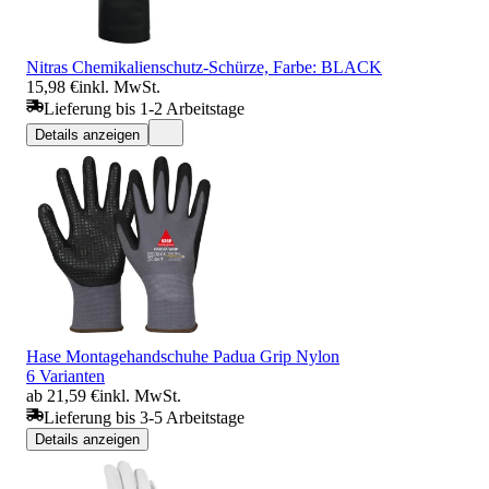
Nitras Chemikalienschutz-Schürze, Farbe: BLACK
15,98 €
inkl. MwSt.
Lieferung bis 1-2 Arbeitstage
Details anzeigen
Hase Montagehandschuhe Padua Grip Nylon
6 Varianten
ab 21,59 €
inkl. MwSt.
Lieferung bis 3-5 Arbeitstage
Details anzeigen