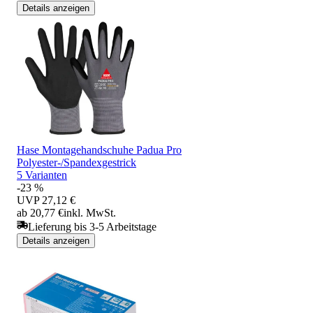
Details anzeigen
Hase Montagehandschuhe Padua Pro
Polyester-/Spandexgestrick
5 Varianten
-23 %
UVP
27,12 €
ab 20,77 €
inkl. MwSt.
Lieferung bis 3-5 Arbeitstage
Details anzeigen