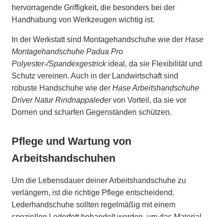
hervorragende Griffigkeit, die besonders bei der
Handhabung von Werkzeugen wichtig ist.
In der Werkstatt sind Montagehandschuhe wie der
Hase
Montagehandschuhe Padua Pro
Polyester-/Spandexgestrick
ideal, da sie Flexibilität und
Schutz vereinen. Auch in der Landwirtschaft sind
robuste Handschuhe wie der
Hase Arbeitshandschuhe
Driver Natur Rindnappaleder
von Vorteil, da sie vor
Dornen und scharfen Gegenständen schützen.
Pflege und Wartung von
Arbeitshandschuhen
Um die Lebensdauer deiner Arbeitshandschuhe zu
verlängern, ist die richtige Pflege entscheidend.
Lederhandschuhe sollten regelmäßig mit einem
speziellen Lederfett behandelt werden, um das Material