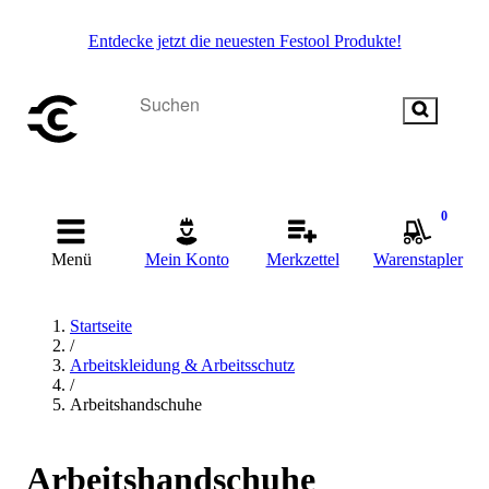
Entdecke jetzt die neuesten Festool Produkte!
0
Menü
Mein Konto
Merkzettel
Warenstapler
Startseite
/
Arbeitskleidung & Arbeitsschutz
/
Arbeitshandschuhe
Arbeitshandschuhe