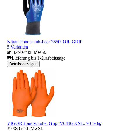
Nitras Handschuh-Paar 3550, OIL GRIP
5 Varianten
ab 3,49 €
inkl. MwSt.
Lieferung bis 1-2 Arbeitstage
Details anzeigen
VIGOR Handschuhe, Grip, V6436-XXL, 90-teilig
39,98 €
inkl. MwSt.