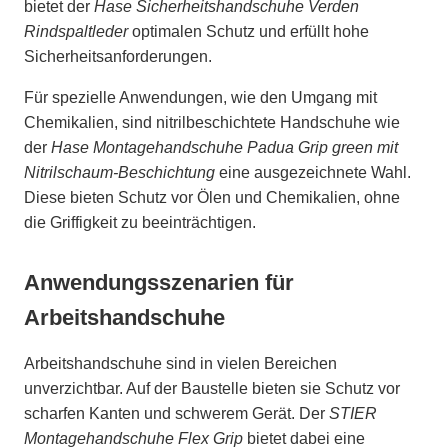
bietet der
Hase Sicherheitshandschuhe Verden
Rindspaltleder
optimalen Schutz und erfüllt hohe
Sicherheitsanforderungen.
Für spezielle Anwendungen, wie den Umgang mit
Chemikalien, sind nitrilbeschichtete Handschuhe wie
der
Hase Montagehandschuhe Padua Grip green mit
Nitrilschaum-Beschichtung
eine ausgezeichnete Wahl.
Diese bieten Schutz vor Ölen und Chemikalien, ohne
die Griffigkeit zu beeinträchtigen.
Anwendungsszenarien für
Arbeitshandschuhe
Arbeitshandschuhe sind in vielen Bereichen
unverzichtbar. Auf der Baustelle bieten sie Schutz vor
scharfen Kanten und schwerem Gerät. Der
STIER
Montagehandschuhe Flex Grip
bietet dabei eine