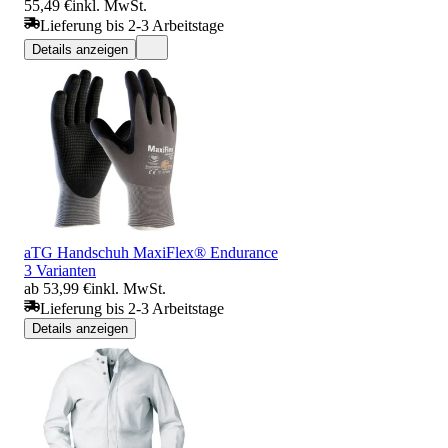
55,49 €
inkl. MwSt.
Lieferung bis 2-3 Arbeitstage
Details anzeigen
aTG Handschuh MaxiFlex® Endurance
3 Varianten
ab 53,99 €
inkl. MwSt.
Lieferung bis 2-3 Arbeitstage
Details anzeigen