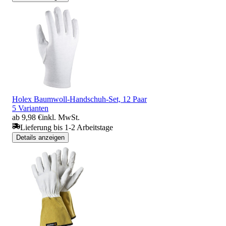
Holex Baumwoll-Handschuh-Set, 12 Paar
5 Varianten
ab 9,98 €
inkl. MwSt.
Lieferung bis 1-2 Arbeitstage
Details anzeigen