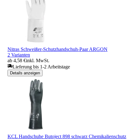
Nitras Schweißer-Schutzhandschuh-Paar ARGON
2 Varianten
ab 4,58 €
inkl. MwSt.
Lieferung bis 1-2 Arbeitstage
Details anzeigen
KCL Handschuhe Butoject 898 schwarz Chemikalienschutz