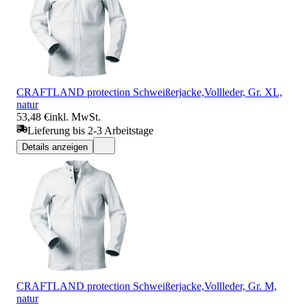
CRAFTLAND protection Schweißerjacke,Vollleder, Gr. XL,
natur
53,48 €
inkl. MwSt.
Lieferung bis 2-3 Arbeitstage
Details anzeigen
CRAFTLAND protection Schweißerjacke,Vollleder, Gr. M,
natur