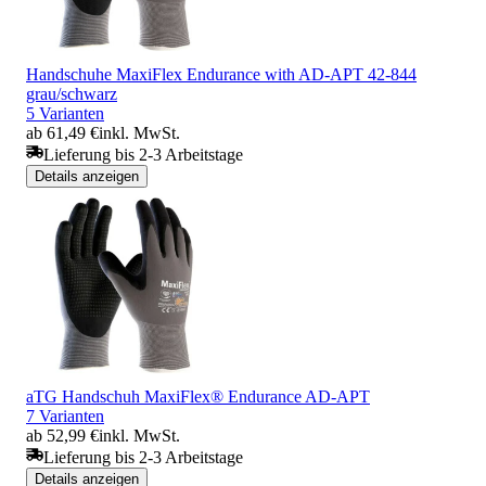
Handschuhe MaxiFlex Endurance with AD-APT 42-844
grau/schwarz
5 Varianten
ab 61,49 €
inkl. MwSt.
Lieferung bis 2-3 Arbeitstage
Details anzeigen
aTG Handschuh MaxiFlex® Endurance AD-APT
7 Varianten
ab 52,99 €
inkl. MwSt.
Lieferung bis 2-3 Arbeitstage
Details anzeigen