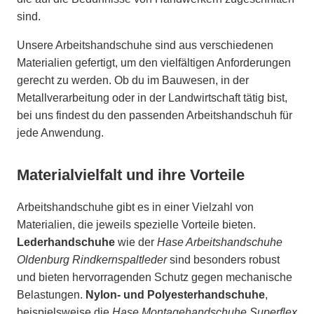
sind.
Unsere Arbeitshandschuhe sind aus verschiedenen
Materialien gefertigt, um den vielfältigen Anforderungen
gerecht zu werden. Ob du im Bauwesen, in der
Metallverarbeitung oder in der Landwirtschaft tätig bist,
bei uns findest du den passenden Arbeitshandschuh für
jede Anwendung.
Materialvielfalt und ihre Vorteile
Arbeitshandschuhe gibt es in einer Vielzahl von
Materialien, die jeweils spezielle Vorteile bieten.
Lederhandschuhe
wie der
Hase Arbeitshandschuhe
Oldenburg Rindkernspaltleder
sind besonders robust
und bieten hervorragenden Schutz gegen mechanische
Belastungen.
Nylon- und Polyesterhandschuhe
,
beispielsweise die
Hase Montagehandschuhe Superflex