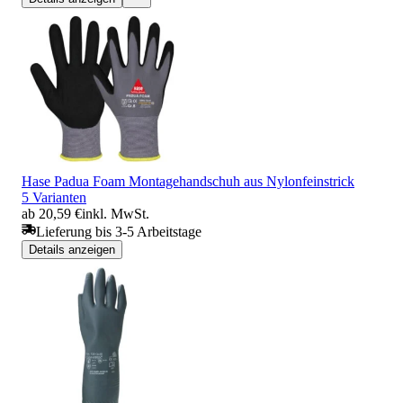
Hase Padua Foam Montagehandschuh aus Nylonfeinstrick
5 Varianten
ab 20,59 €
inkl. MwSt.
Lieferung bis 3-5 Arbeitstage
Details anzeigen