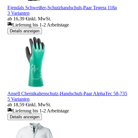
Ejendals Schweißer-Schutzhandschuh-Paar Tegera 118a
3 Varianten
ab 16,39 €
inkl. MwSt.
Lieferung bis 1-2 Arbeitstage
Details anzeigen
Ansell Chemikalienschutz-Handschuh-Paar AlphaTec 58-735
5 Varianten
ab 18,59 €
inkl. MwSt.
Lieferung bis 1-2 Arbeitstage
Details anzeigen