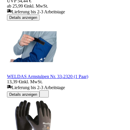
UVP
54,44 €
ab 25,99 €
inkl. MwSt.
Lieferung bis 2-3 Arbeitstage
Details anzeigen
WELDAS Armstulpen Nr. 33-2320 (1 Paar)
13,39 €
inkl. MwSt.
Lieferung bis 2-3 Arbeitstage
Details anzeigen