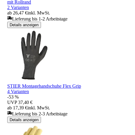
mit Rollrand
2 Varianten
ab 26,47 €
inkl. MwSt.
Lieferung bis 1-2 Arbeitstage
Details anzeigen
STIER Montagehandschuhe Flex Grip
4 Varianten
-53 %
UVP
37,40 €
ab 17,39 €
inkl. MwSt.
Lieferung bis 2-3 Arbeitstage
Details anzeigen