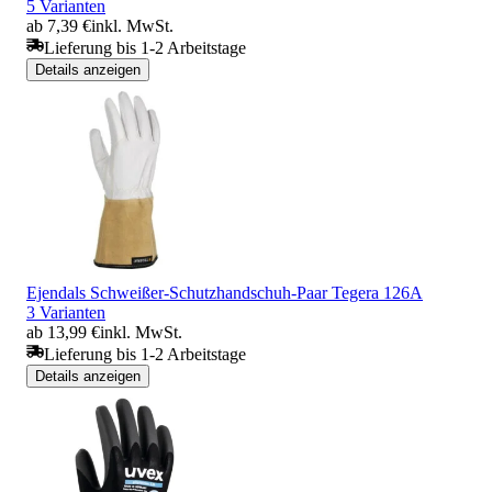
5 Varianten
ab 7,39 €
inkl. MwSt.
Lieferung bis 1-2 Arbeitstage
Details anzeigen
Ejendals Schweißer-Schutzhandschuh-Paar Tegera 126A
3 Varianten
ab 13,99 €
inkl. MwSt.
Lieferung bis 1-2 Arbeitstage
Details anzeigen