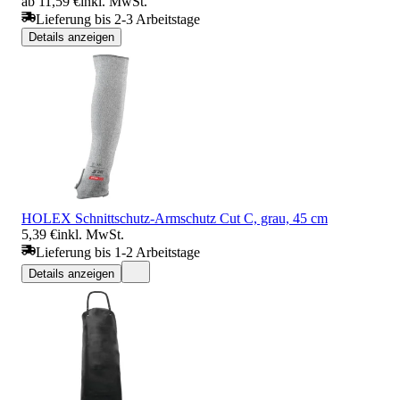
ab 11,59 €
inkl. MwSt.
Lieferung bis 2-3 Arbeitstage
Details anzeigen
HOLEX Schnittschutz-Armschutz Cut C, grau, 45 cm
5,39 €
inkl. MwSt.
Lieferung bis 1-2 Arbeitstage
Details anzeigen