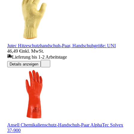
Jutec Hitzeschutzhandschuh-Paar, Handschuhgröße: UNI
46,49 €
inkl. MwSt.
Lieferung bis 1-2 Arbeitstage
Details anzeigen
Ansell Chemikalienschutz-Handschuh-Paar AlphaTec Solvex
37-900