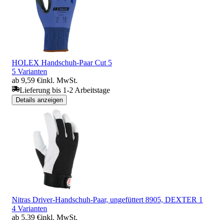
HOLEX Handschuh-Paar Cut 5
5 Varianten
ab 9,59 €
inkl. MwSt.
Lieferung bis 1-2 Arbeitstage
Details anzeigen
Nitras Driver-Handschuh-Paar, ungefüttert 8905, DEXTER 1
4 Varianten
ab 5,39 €
inkl. MwSt.