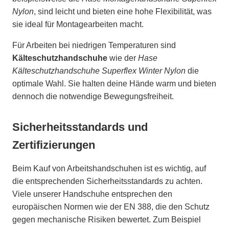
Nylon
, sind leicht und bieten eine hohe Flexibilität, was
sie ideal für Montagearbeiten macht.
Für Arbeiten bei niedrigen Temperaturen sind
Kälteschutzhandschuhe
wie der
Hase
Kälteschutzhandschuhe Superflex Winter Nylon
die
optimale Wahl. Sie halten deine Hände warm und bieten
dennoch die notwendige Bewegungsfreiheit.
Sicherheitsstandards und
Zertifizierungen
Beim Kauf von Arbeitshandschuhen ist es wichtig, auf
die entsprechenden Sicherheitsstandards zu achten.
Viele unserer Handschuhe entsprechen den
europäischen Normen wie der EN 388, die den Schutz
gegen mechanische Risiken bewertet. Zum Beispiel