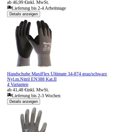
ab 46,99 €
inkl. MwSt.
Lieferung bis 2-4 Arbeitstage
Details anzeigen
Handschuhe MaxiFlex Ultimate 34-874 grau/schwarz
Nyl.m.Nitril EN388 Kat.II
4 Varianten
ab 41,48 €
inkl. MwSt.
Lieferung bis 2-3 Wochen
Details anzeigen