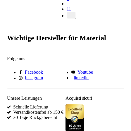
...
11
Wichtige Hersteller für Material
Folge uns
Facebook
Youtube
Instagram
linkedin
Unsere Leistungen
Acquisti sicuri
Schnelle Lieferung
Versandkostenfrei ab 150 €
30 Tage Rückgaberecht