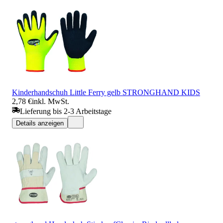
Kinderhandschuh Little Ferry gelb STRONGHAND KIDS
2,78 €
inkl. MwSt.
Lieferung bis 2-3 Arbeitstage
Details anzeigen