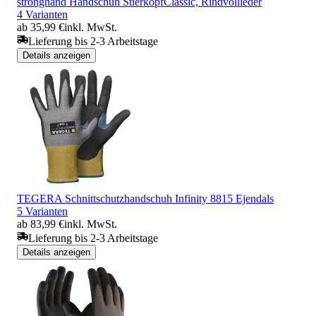
stronghand Handschuh StierkopfClassic, Rindvollleder
4 Varianten
ab 35,99 €
inkl. MwSt.
Lieferung bis 2-3 Arbeitstage
Details anzeigen
TEGERA Schnittschutzhandschuh Infinity 8815 Ejendals
5 Varianten
ab 83,99 €
inkl. MwSt.
Lieferung bis 2-3 Arbeitstage
Details anzeigen