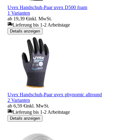
Uvex Handschuh-Paar uvex D500 foam
1 Varianten
ab 19,39 €
inkl. MwSt.
Lieferung bis 1-2 Arbeitstage
Details anzeigen
Uvex Handschuh-Paar uvex phynomic allround
2 Varianten
ab 6,59 €
inkl. MwSt.
Lieferung bis 1-2 Arbeitstage
Details anzeigen