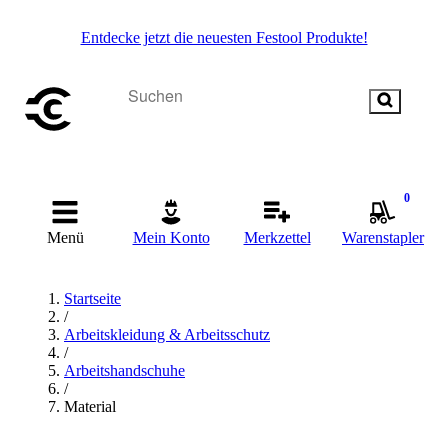
Entdecke jetzt die neuesten Festool Produkte!
0
Menü
Mein Konto
Merkzettel
Warenstapler
Startseite
/
Arbeitskleidung & Arbeitsschutz
/
Arbeitshandschuhe
/
Material