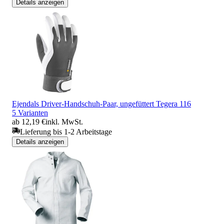
Details anzeigen
Ejendals Driver-Handschuh-Paar, ungefüttert Tegera 116
5 Varianten
ab 12,19 €
inkl. MwSt.
Lieferung bis 1-2 Arbeitstage
Details anzeigen