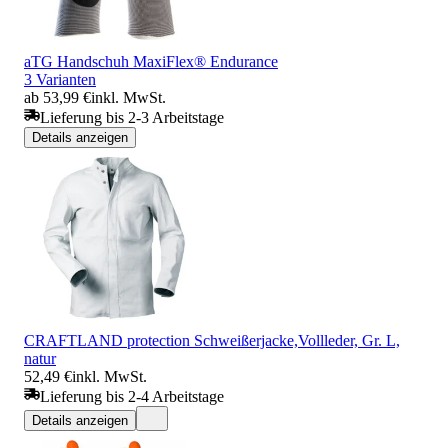
aTG Handschuh MaxiFlex® Endurance
3 Varianten
ab 53,99 €
inkl. MwSt.
Lieferung bis 2-3 Arbeitstage
Details anzeigen
CRAFTLAND protection Schweißerjacke,Vollleder, Gr. L,
natur
52,49 €
inkl. MwSt.
Lieferung bis 2-4 Arbeitstage
Details anzeigen