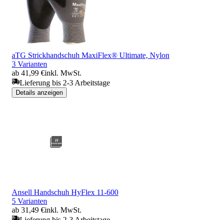
aTG Strickhandschuh MaxiFlex® Ultimate, Nylon
3 Varianten
ab 41,99 €
inkl. MwSt.
Lieferung bis 2-3 Arbeitstage
Details anzeigen
Ansell Handschuh HyFlex 11-600
5 Varianten
ab 31,49 €
inkl. MwSt.
Lieferung bis 2-3 Arbeitstage