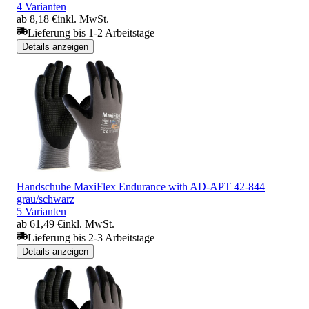
4 Varianten
ab 8,18 €
inkl. MwSt.
Lieferung bis 1-2 Arbeitstage
Details anzeigen
Handschuhe MaxiFlex Endurance with AD-APT 42-844
grau/schwarz
5 Varianten
ab 61,49 €
inkl. MwSt.
Lieferung bis 2-3 Arbeitstage
Details anzeigen