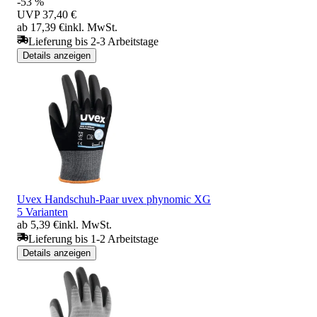
-53 %
UVP
37,40 €
ab 17,39 €
inkl. MwSt.
Lieferung bis 2-3 Arbeitstage
Details anzeigen
Uvex Handschuh-Paar uvex phynomic XG
5 Varianten
ab 5,39 €
inkl. MwSt.
Lieferung bis 1-2 Arbeitstage
Details anzeigen