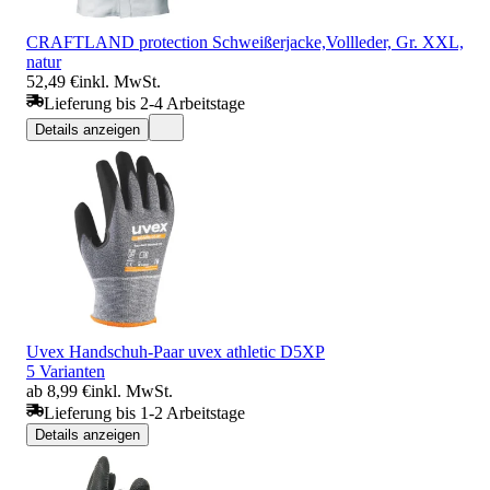
CRAFTLAND protection Schweißerjacke,Vollleder, Gr. XXL,
natur
52,49 €
inkl. MwSt.
Lieferung bis 2-4 Arbeitstage
Details anzeigen
Uvex Handschuh-Paar uvex athletic D5XP
5 Varianten
ab 8,99 €
inkl. MwSt.
Lieferung bis 1-2 Arbeitstage
Details anzeigen