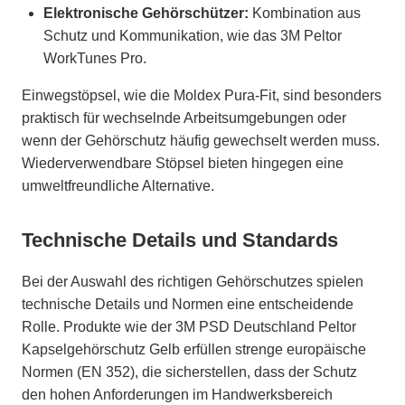
Elektronische Gehörschützer:
Kombination aus
Schutz und Kommunikation, wie das 3M Peltor
WorkTunes Pro.
Einwegstöpsel, wie die Moldex Pura-Fit, sind besonders
praktisch für wechselnde Arbeitsumgebungen oder
wenn der Gehörschutz häufig gewechselt werden muss.
Wiederverwendbare Stöpsel bieten hingegen eine
umweltfreundliche Alternative.
Technische Details und Standards
Bei der Auswahl des richtigen Gehörschutzes spielen
technische Details und Normen eine entscheidende
Rolle. Produkte wie der 3M PSD Deutschland Peltor
Kapselgehörschutz Gelb erfüllen strenge europäische
Normen (EN 352), die sicherstellen, dass der Schutz
den hohen Anforderungen im Handwerksbereich