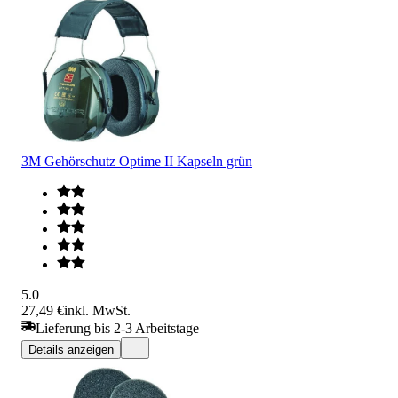
3M Gehörschutz Optime II Kapseln grün
5.0
27,49 €
inkl. MwSt.
Lieferung bis 2-3 Arbeitstage
Details anzeigen