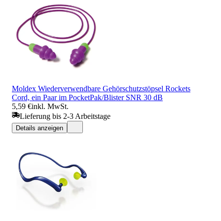
Moldex Wiederverwendbare Gehörschutzstöpsel Rockets
Cord, ein Paar im PocketPak/Blister SNR 30 dB
5,59 €
inkl. MwSt.
Lieferung bis 2-3 Arbeitstage
Details anzeigen