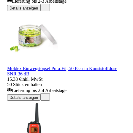
Lieferung bis 2-3 Arbeitstage
Details anzeigen
Moldex Einwegstöpsel Pura-Fit, 50 Paar in Kunststoffdose
SNR 36 dB
15,38 €
inkl. MwSt.
50 Stück enthalten
Lieferung bis 2-4 Arbeitstage
Details anzeigen