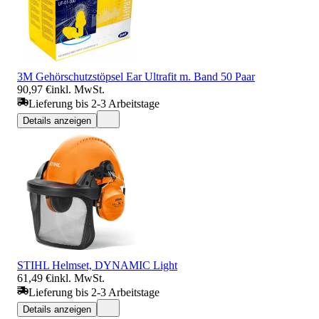
3M Gehörschutzstöpsel Ear Ultrafit m. Band 50 Paar
90,97 €
inkl. MwSt.
Lieferung bis 2-3 Arbeitstage
Details anzeigen
STIHL Helmset, DYNAMIC Light
61,49 €
inkl. MwSt.
Lieferung bis 2-3 Arbeitstage
Details anzeigen