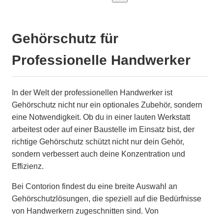
Gehörschutz für
Professionelle Handwerker
In der Welt der professionellen Handwerker ist
Gehörschutz nicht nur ein optionales Zubehör, sondern
eine Notwendigkeit. Ob du in einer lauten Werkstatt
arbeitest oder auf einer Baustelle im Einsatz bist, der
richtige Gehörschutz schützt nicht nur dein Gehör,
sondern verbessert auch deine Konzentration und
Effizienz.
Bei Contorion findest du eine breite Auswahl an
Gehörschutzlösungen, die speziell auf die Bedürfnisse
von Handwerkern zugeschnitten sind. Von