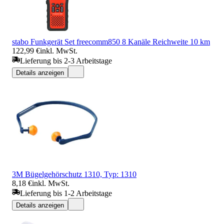
stabo Funkgerät Set freecomm850 8 Kanäle Reichweite 10 km
122,99 €
inkl. MwSt.
Lieferung bis 2-3 Arbeitstage
Details anzeigen
3M Bügelgehörschutz 1310, Typ: 1310
8,18 €
inkl. MwSt.
Lieferung bis 1-2 Arbeitstage
Details anzeigen