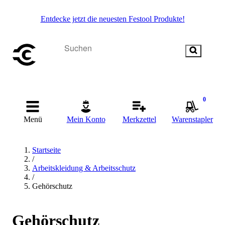
Entdecke jetzt die neuesten Festool Produkte!
0
Menü
Mein Konto
Merkzettel
Warenstapler
Startseite
/
Arbeitskleidung & Arbeitsschutz
/
Gehörschutz
Gehörschutz