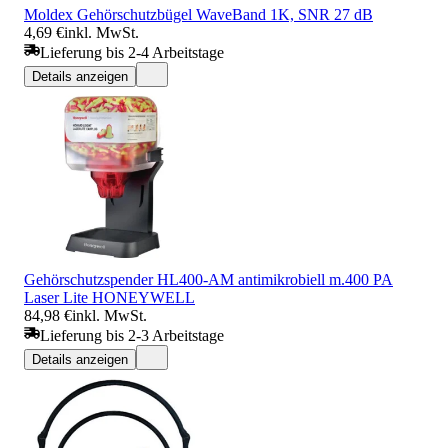
Moldex Gehörschutzbügel WaveBand 1K, SNR 27 dB
4,69 €
inkl. MwSt.
Lieferung bis 2-4 Arbeitstage
Details anzeigen
Gehörschutzspender HL400-AM antimikrobiell m.400 PA
Laser Lite HONEYWELL
84,98 €
inkl. MwSt.
Lieferung bis 2-3 Arbeitstage
Details anzeigen