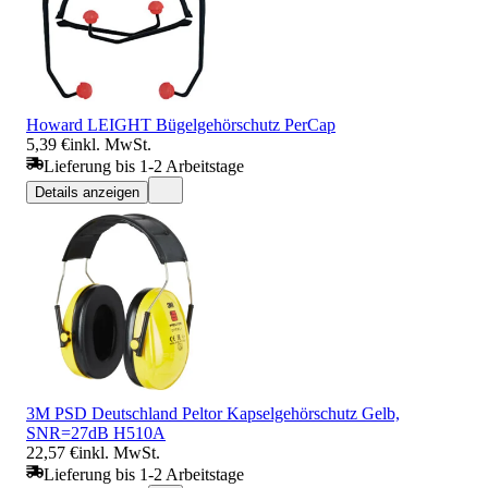
Howard LEIGHT Bügelgehörschutz PerCap
5,39 €
inkl. MwSt.
Lieferung bis 1-2 Arbeitstage
Details anzeigen
3M PSD Deutschland Peltor Kapselgehörschutz Gelb,
SNR=27dB H510A
22,57 €
inkl. MwSt.
Lieferung bis 1-2 Arbeitstage