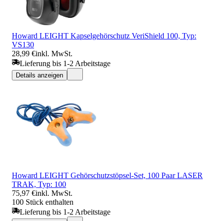
Howard LEIGHT Kapselgehörschutz VeriShield 100, Typ:
VS130
28,99 €
inkl. MwSt.
Lieferung bis 1-2 Arbeitstage
Details anzeigen
Howard LEIGHT Gehörschutzstöpsel-Set, 100 Paar LASER
TRAK, Typ: 100
75,97 €
inkl. MwSt.
100 Stück enthalten
Lieferung bis 1-2 Arbeitstage