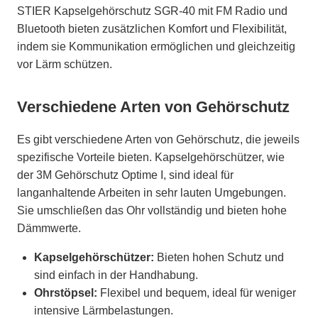
STIER Kapselgehörschutz SGR-40 mit FM Radio und
Bluetooth bieten zusätzlichen Komfort und Flexibilität,
indem sie Kommunikation ermöglichen und gleichzeitig
vor Lärm schützen.
Verschiedene Arten von Gehörschutz
Es gibt verschiedene Arten von Gehörschutz, die jeweils
spezifische Vorteile bieten. Kapselgehörschützer, wie
der 3M Gehörschutz Optime I, sind ideal für
langanhaltende Arbeiten in sehr lauten Umgebungen.
Sie umschließen das Ohr vollständig und bieten hohe
Dämmwerte.
Kapselgehörschützer:
Bieten hohen Schutz und
sind einfach in der Handhabung.
Ohrstöpsel:
Flexibel und bequem, ideal für weniger
intensive Lärmbelastungen.