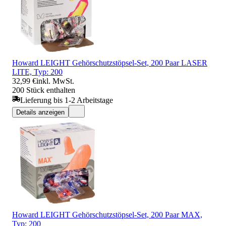
Howard LEIGHT Gehörschutzstöpsel-Set, 200 Paar LASER
LITE, Typ: 200
32,99 €
inkl. MwSt.
200 Stück enthalten
Lieferung bis 1-2 Arbeitstage
Details anzeigen
Howard LEIGHT Gehörschutzstöpsel-Set, 200 Paar MAX,
Typ: 200