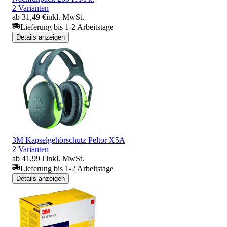
2 Varianten
ab 31,49 €
inkl. MwSt.
Lieferung bis 1-2 Arbeitstage
Details anzeigen
3M Kapselgehörschutz Peltor X5A
2 Varianten
ab 41,99 €
inkl. MwSt.
Lieferung bis 1-2 Arbeitstage
Details anzeigen