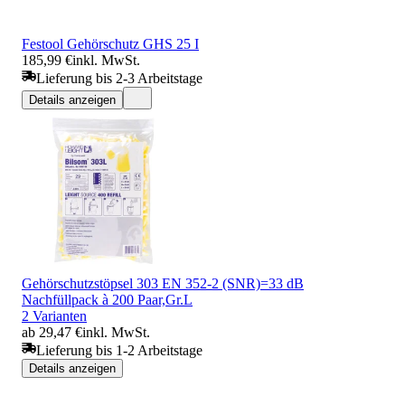
Festool Gehörschutz GHS 25 I
185,99 €
inkl. MwSt.
Lieferung bis 2-3 Arbeitstage
Details anzeigen
Gehörschutzstöpsel 303 EN 352-2 (SNR)=33 dB
Nachfüllpack à 200 Paar,Gr.L
2 Varianten
ab 29,47 €
inkl. MwSt.
Lieferung bis 1-2 Arbeitstage
Details anzeigen