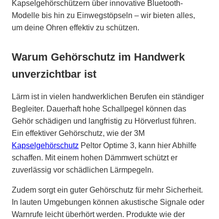
Kapselgehörschützern über innovative Bluetooth-
Modelle bis hin zu Einwegstöpseln – wir bieten alles,
um deine Ohren effektiv zu schützen.
Warum Gehörschutz im Handwerk
unverzichtbar ist
Lärm ist in vielen handwerklichen Berufen ein ständiger
Begleiter. Dauerhaft hohe Schallpegel können das
Gehör schädigen und langfristig zu Hörverlust führen.
Ein effektiver Gehörschutz, wie der 3M
Kapselgehörschutz
Peltor Optime 3, kann hier Abhilfe
schaffen. Mit einem hohen Dämmwert schützt er
zuverlässig vor schädlichen Lärmpegeln.
Zudem sorgt ein guter Gehörschutz für mehr Sicherheit.
In lauten Umgebungen können akustische Signale oder
Warnrufe leicht überhört werden. Produkte wie der