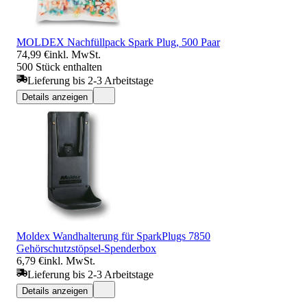
MOLDEX Nachfüllpack Spark Plug, 500 Paar
74,99 €
inkl. MwSt.
500 Stück enthalten
Lieferung bis 2-3 Arbeitstage
Details anzeigen
Moldex Wandhalterung für SparkPlugs 7850
Gehörschutzstöpsel-Spenderbox
6,79 €
inkl. MwSt.
Lieferung bis 2-3 Arbeitstage
Details anzeigen