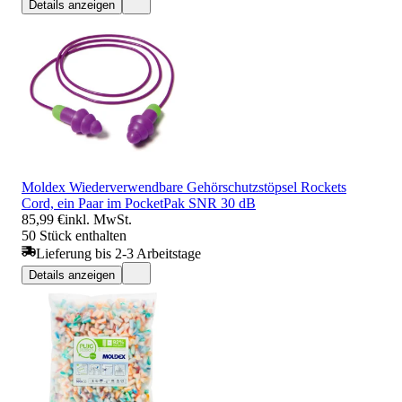
Details anzeigen
Moldex Wiederverwendbare Gehörschutzstöpsel Rockets
Cord, ein Paar im PocketPak SNR 30 dB
85,99 €
inkl. MwSt.
50 Stück enthalten
Lieferung bis 2-3 Arbeitstage
Details anzeigen