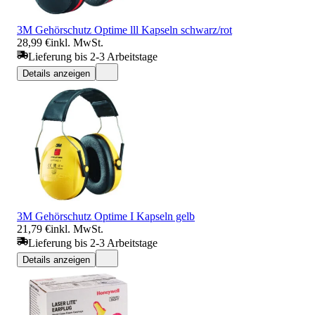
3M Gehörschutz Optime lll Kapseln schwarz/rot
28,99 €
inkl. MwSt.
Lieferung bis 2-3 Arbeitstage
Details anzeigen
3M Gehörschutz Optime I Kapseln gelb
21,79 €
inkl. MwSt.
Lieferung bis 2-3 Arbeitstage
Details anzeigen