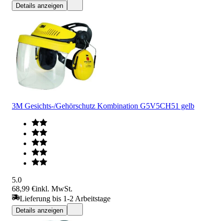
Details anzeigen
3M Gesichts-/Gehörschutz Kombination G5V5CH51 gelb
5.0
68,99 €
inkl. MwSt.
Lieferung bis 1-2 Arbeitstage
Details anzeigen