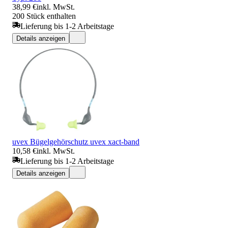
38,99 €
inkl. MwSt.
200 Stück enthalten
Lieferung bis 1-2 Arbeitstage
Details anzeigen
uvex Bügelgehörschutz uvex xact-band
10,58 €
inkl. MwSt.
Lieferung bis 1-2 Arbeitstage
Details anzeigen