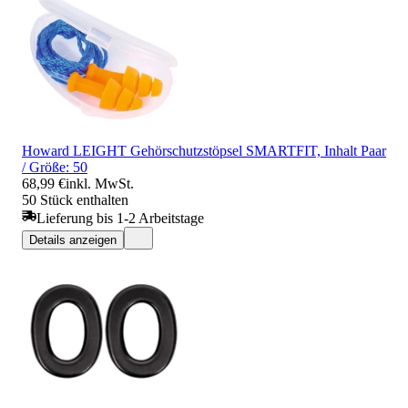
Howard LEIGHT Gehörschutzstöpsel SMARTFIT, Inhalt Paar
/ Größe: 50
68,99 €
inkl. MwSt.
50 Stück enthalten
Lieferung bis 1-2 Arbeitstage
Details anzeigen