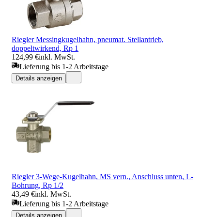
Riegler Messingkugelhahn, pneumat. Stellantrieb,
doppeltwirkend, Rp 1
124,99 €
inkl. MwSt.
Lieferung bis 1-2 Arbeitstage
Details anzeigen
Riegler 3-Wege-Kugelhahn, MS vern., Anschluss unten, L-
Bohrung, Rp 1/2
43,49 €
inkl. MwSt.
Lieferung bis 1-2 Arbeitstage
Details anzeigen