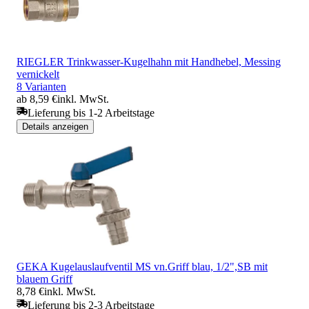
RIEGLER Trinkwasser-Kugelhahn mit Handhebel, Messing
vernickelt
8 Varianten
ab 8,59 €
inkl. MwSt.
Lieferung bis 1-2 Arbeitstage
Details anzeigen
GEKA Kugelauslaufventil MS vn.Griff blau, 1/2",SB mit
blauem Griff
8,78 €
inkl. MwSt.
Lieferung bis 2-3 Arbeitstage