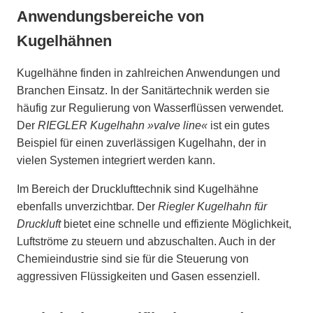
Anwendungsbereiche von
Kugelhähnen
Kugelhähne finden in zahlreichen Anwendungen und
Branchen Einsatz. In der Sanitärtechnik werden sie
häufig zur Regulierung von Wasserflüssen verwendet.
Der
RIEGLER Kugelhahn »valve line«
ist ein gutes
Beispiel für einen zuverlässigen Kugelhahn, der in
vielen Systemen integriert werden kann.
Im Bereich der Drucklufttechnik sind Kugelhähne
ebenfalls unverzichtbar. Der
Riegler Kugelhahn für
Druckluft
bietet eine schnelle und effiziente Möglichkeit,
Luftströme zu steuern und abzuschalten. Auch in der
Chemieindustrie sind sie für die Steuerung von
aggressiven Flüssigkeiten und Gasen essenziell.