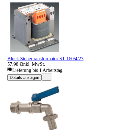
Block Steuertransformator ST 160/4/23
57,98 €
inkl. MwSt.
Lieferung bis 1 Arbeitstag
Details anzeigen