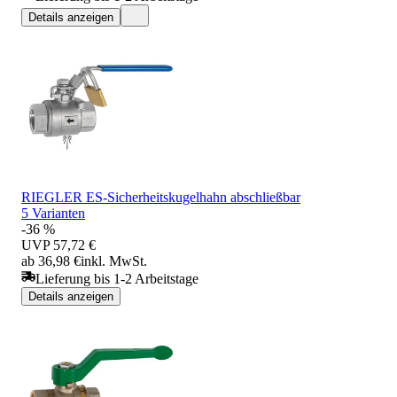
Details anzeigen
RIEGLER ES-Sicherheitskugelhahn abschließbar
5 Varianten
-36 %
UVP
57,72 €
ab 36,98 €
inkl. MwSt.
Lieferung bis 1-2 Arbeitstage
Details anzeigen