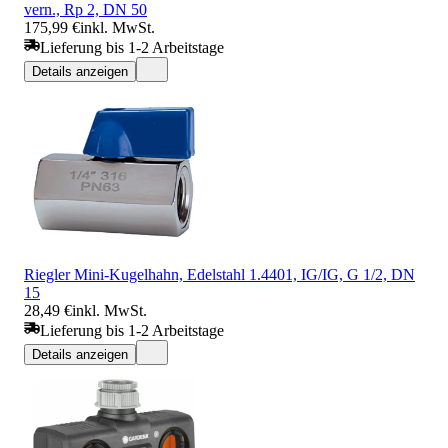
vern., Rp 2, DN 50
175,99 €
inkl. MwSt.
Lieferung bis 1-2 Arbeitstage
Details anzeigen
Riegler Mini-Kugelhahn, Edelstahl 1.4401, IG/IG, G 1/2, DN
15
28,49 €
inkl. MwSt.
Lieferung bis 1-2 Arbeitstage
Details anzeigen