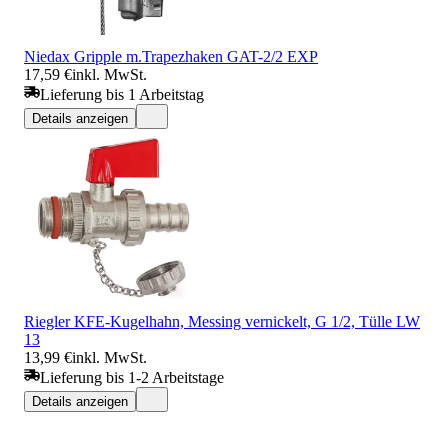
Niedax Gripple m.Trapezhaken GAT-2/2 EXP
17,59 €
inkl. MwSt.
Lieferung bis 1 Arbeitstag
Details anzeigen
Riegler KFE-Kugelhahn, Messing vernickelt, G 1/2, Tülle LW
13
13,99 €
inkl. MwSt.
Lieferung bis 1-2 Arbeitstage
Details anzeigen