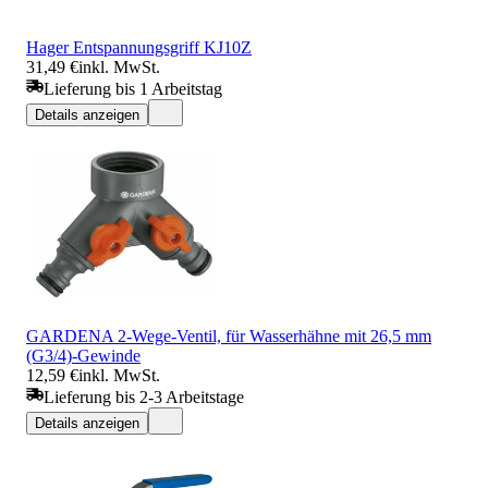
Hager Entspannungsgriff KJ10Z
31,49 €
inkl. MwSt.
Lieferung bis 1 Arbeitstag
Details anzeigen
GARDENA 2-Wege-Ventil, für Wasserhähne mit 26,5 mm
(G3/4)-Gewinde
12,59 €
inkl. MwSt.
Lieferung bis 2-3 Arbeitstage
Details anzeigen