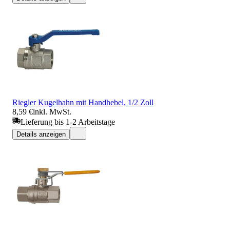
Riegler Kugelhahn mit Handhebel, 1/2 Zoll
8,59 €
inkl. MwSt.
Lieferung bis 1-2 Arbeitstage
Details anzeigen