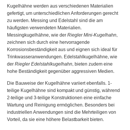
Kugelhähne werden aus verschiedenen Materialien
gefertigt, um unterschiedlichen Anforderungen gerecht
zu werden. Messing und Edelstahl sind die am
häufigsten verwendeten Materialien.
Messingkugelhähne, wie der
Riegler Mini-Kugelhahn
,
zeichnen sich durch eine hervorragende
Korrosionsbeständigkeit aus und eignen sich ideal für
Trinkwasseranwendungen. Edelstahlkugelhähne, wie
der
Riegler Edelstahlkugelhahn
, bieten zudem eine
hohe Beständigkeit gegenüber aggressiven Medien.
Die Bauweise der Kugelhähne variiert ebenfalls. 1-
teilige Kugelhähne sind kompakt und günstig, während
2-teilige und 3-teilige Konstruktionen eine einfache
Wartung und Reinigung ermöglichen. Besonders bei
industriellen Anwendungen sind die Mehrteiligen von
Vorteil, da sie eine höhere Belastbarkeit bieten.