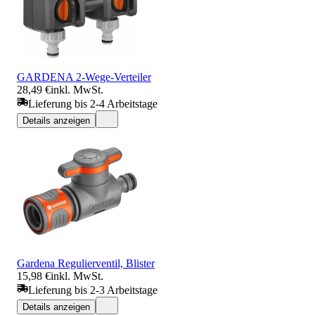
GARDENA 2-Wege-Verteiler
28,49 €
inkl. MwSt.
Lieferung bis 2-4 Arbeitstage
Details anzeigen
Gardena Regulierventil, Blister
15,98 €
inkl. MwSt.
Lieferung bis 2-3 Arbeitstage
Details anzeigen