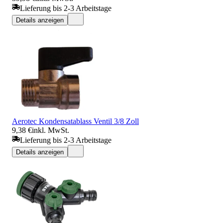
Lieferung bis 2-3 Arbeitstage
Details anzeigen
Aerotec Kondensatablass Ventil 3/8 Zoll
9,38 €
inkl. MwSt.
Lieferung bis 2-3 Arbeitstage
Details anzeigen