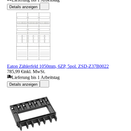
Details anzeigen
Eaton Zählerfeld 1050mm, 6ZP, 5pol. ZSD-Z37B0022
785,99 €
inkl. MwSt.
Lieferung bis 1 Arbeitstag
Details anzeigen