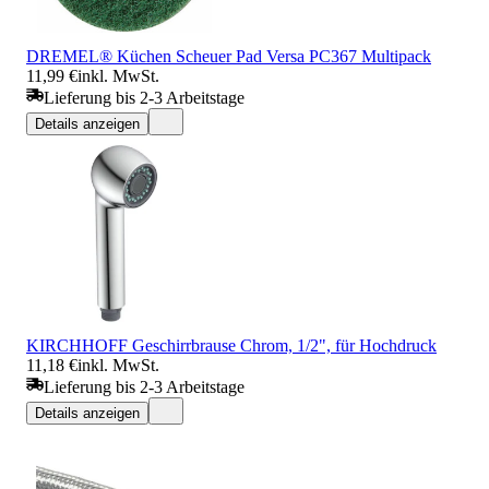
DREMEL® Küchen Scheuer Pad Versa PC367 Multipack
11,99 €
inkl. MwSt.
Lieferung bis 2-3 Arbeitstage
Details anzeigen
KIRCHHOFF Geschirrbrause Chrom, 1/2", für Hochdruck
11,18 €
inkl. MwSt.
Lieferung bis 2-3 Arbeitstage
Details anzeigen