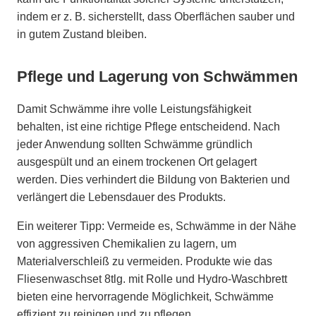
indem er z. B. sicherstellt, dass Oberflächen sauber und
in gutem Zustand bleiben.
Pflege und Lagerung von Schwämmen
Damit Schwämme ihre volle Leistungsfähigkeit
behalten, ist eine richtige Pflege entscheidend. Nach
jeder Anwendung sollten Schwämme gründlich
ausgespült und an einem trockenen Ort gelagert
werden. Dies verhindert die Bildung von Bakterien und
verlängert die Lebensdauer des Produkts.
Ein weiterer Tipp: Vermeide es, Schwämme in der Nähe
von aggressiven Chemikalien zu lagern, um
Materialverschleiß zu vermeiden. Produkte wie das
Fliesenwaschset 8tlg. mit Rolle und Hydro-Waschbrett
bieten eine hervorragende Möglichkeit, Schwämme
effizient zu reinigen und zu pflegen.