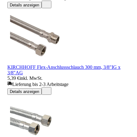
Details anzeigen
KIRCHHOFF Flex-Anschlussschlauch 300 mm, 3/8"IG x
3/8"AG
5,39 €
inkl. MwSt.
Lieferung bis 2-3 Arbeitstage
Details anzeigen