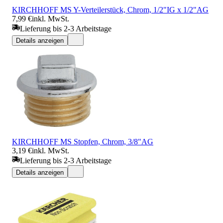
KIRCHHOFF MS Y-Verteilerstück, Chrom, 1/2"IG x 1/2"AG
7,99 €
inkl. MwSt.
Lieferung bis 2-3 Arbeitstage
Details anzeigen
KIRCHHOFF MS Stopfen, Chrom, 3/8"AG
3,19 €
inkl. MwSt.
Lieferung bis 2-3 Arbeitstage
Details anzeigen