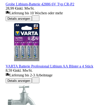
Grohe Lithium-Batterie 42886 6V Typ CR-P2
28,99 €
inkl. MwSt.
Lieferung bis 10 Wochen oder mehr
Details anzeigen
VARTA Batterie Professional Lithium AA Blister a 4 Stück
8,59 €
inkl. MwSt.
Lieferung bis 2-3 Arbeitstage
Details anzeigen