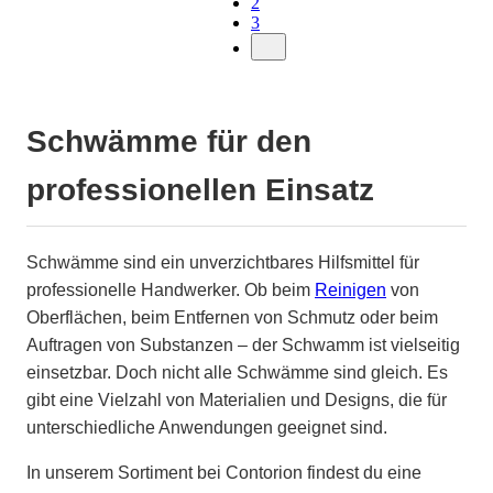
2
3
Schwämme für den
professionellen Einsatz
Schwämme sind ein unverzichtbares Hilfsmittel für
professionelle Handwerker. Ob beim
Reinigen
von
Oberflächen, beim Entfernen von Schmutz oder beim
Auftragen von Substanzen – der Schwamm ist vielseitig
einsetzbar. Doch nicht alle Schwämme sind gleich. Es
gibt eine Vielzahl von Materialien und Designs, die für
unterschiedliche Anwendungen geeignet sind.
In unserem Sortiment bei Contorion findest du eine