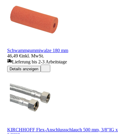
Schwammgummiwalze 180 mm
46,49 €
inkl. MwSt.
Lieferung bis 2-3 Arbeitstage
Details anzeigen
KIRCHHOFF Flex-Anschlussschlauch 500 mm, 3/8"IG x