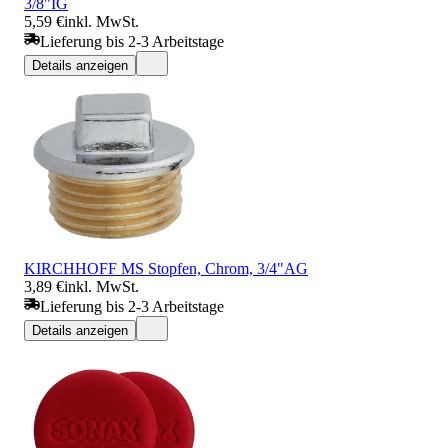
3/8"IG
5,59 €
inkl. MwSt.
Lieferung bis 2-3 Arbeitstage
Details anzeigen
KIRCHHOFF MS Stopfen, Chrom, 3/4"AG
3,89 €
inkl. MwSt.
Lieferung bis 2-3 Arbeitstage
Details anzeigen