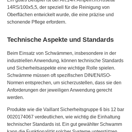
14RS/100x5,5, der speziell für die Reinigung von
Oberflächen entwickelt wurde, die eine präzise und
schonende Pflege erfordern.
Technische Aspekte und Standards
Beim Einsatz von Schwämmen, insbesondere in der
industriellen Anwendung, können technische Standards
und Sicherheitsaspekte eine wichtige Rolle spielen.
Schwämme müssen oft spezifischen DIN/EN/ISO-
Normen entsprechen, um sicherzustellen, dass sie den
Anforderungen der jeweiligen Anwendung gerecht
werden.
Produkte wie die Vaillant Sicherheitsgruppe 6 bis 12 bar
0020174067 verdeutlichen, wie wichtig die Einhaltung
technischer Standards ist. Ein gut gewählter Schwamm
kann die Funktionalität solcher Systeme unterstützen,