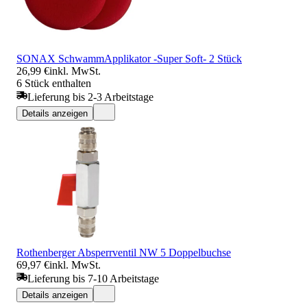
SONAX SchwammApplikator -Super Soft- 2 Stück
26,99 €
inkl. MwSt.
6 Stück enthalten
Lieferung bis 2-3 Arbeitstage
Details anzeigen
Rothenberger Absperrventil NW 5 Doppelbuchse
69,97 €
inkl. MwSt.
Lieferung bis 7-10 Arbeitstage
Details anzeigen