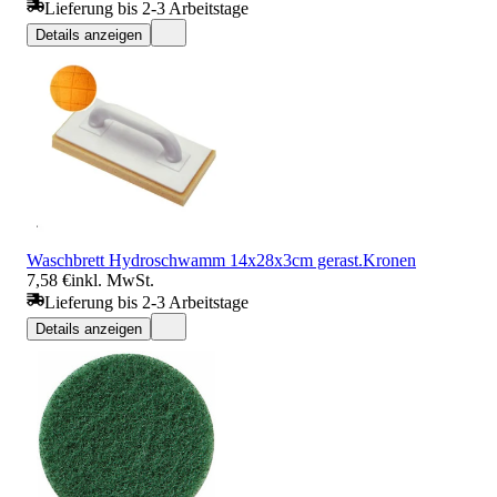
Lieferung bis 2-3 Arbeitstage
Details anzeigen
Waschbrett Hydroschwamm 14x28x3cm gerast.Kronen
7,58 €
inkl. MwSt.
Lieferung bis 2-3 Arbeitstage
Details anzeigen