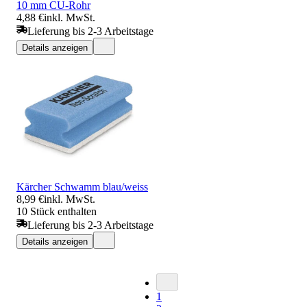
10 mm CU-Rohr
4,88 €
inkl. MwSt.
Lieferung bis 2-3 Arbeitstage
Details anzeigen
Kärcher Schwamm blau/weiss
8,99 €
inkl. MwSt.
10 Stück enthalten
Lieferung bis 2-3 Arbeitstage
Details anzeigen
1