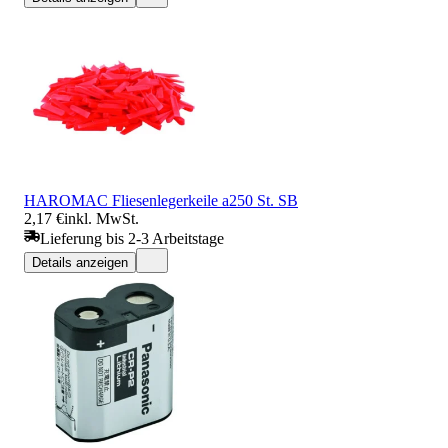
HAROMAC Fliesenlegerkeile a250 St. SB
2,17 €
inkl. MwSt.
Lieferung bis 2-3 Arbeitstage
Details anzeigen