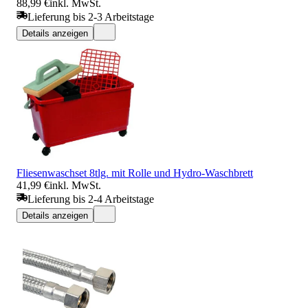
88,99 €
inkl. MwSt.
Lieferung bis 2-3 Arbeitstage
Details anzeigen
Fliesenwaschset 8tlg. mit Rolle und Hydro-Waschbrett
41,99 €
inkl. MwSt.
Lieferung bis 2-4 Arbeitstage
Details anzeigen