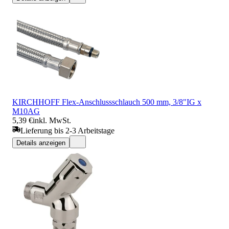
KIRCHHOFF Flex-Anschlussschlauch 500 mm, 3/8"IG x
M10AG
5,39 €
inkl. MwSt.
Lieferung bis 2-3 Arbeitstage
Details anzeigen