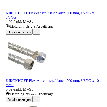
KIRCHHOFF Flex-Anschlussschlauch 300 mm, 1/2"IG x
3/8"IG
4,99 €
inkl. MwSt.
Lieferung bis 2-3 Arbeitstage
Details anzeigen
KIRCHHOFF Flex-Anschlussschlauch 500 mm, 3/8"IG x 10
mmQ
5,59 €
inkl. MwSt.
Lieferung bis 2-3 Arbeitstage
Details anzeigen