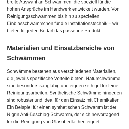
breite Auswahl an Schwämmen, die speziell für die
hohen Ansprüche im Handwerk entwickelt wurden. Von
Reinigungsschwämmen bis hin zu speziellen
Einblasschwämmchen für die Installationstechnik – wir
bieten für jeden Bedarf das passende Produkt.
Materialien und Einsatzbereiche von
Schwämmen
Schwämme bestehen aus verschiedenen Materialien,
die jeweils spezifische Vorteile bieten. Naturschwämme
sind besonders saugfähig und eignen sich gut für feine
Reinigungsarbeiten. Synthetische Schwämme hingegen
sind robuster und ideal für den Einsatz mit Chemikalien.
Ein Beispiel für einen synthetischen Schwamm ist der
Nigrin Anti-Beschlag-Schwamm, der sich hervorragend
für die Reinigung von Glasoberflächen eignet.