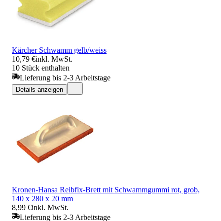
Kärcher Schwamm gelb/weiss
10,79 €
inkl. MwSt.
10 Stück enthalten
Lieferung bis 2-3 Arbeitstage
Details anzeigen
Kronen-Hansa Reibfix-Brett mit Schwammgummi rot, grob,
140 x 280 x 20 mm
8,99 €
inkl. MwSt.
Lieferung bis 2-3 Arbeitstage