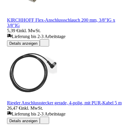
KIRCHHOFF Flex-Anschlussschlauch 200 mm, 3/8"IG x
3/8"IG
5,39 €
inkl. MwSt.
Lieferung bis 2-3 Arbeitstage
Details anzeigen
Riegler Anschlussstecker gerade, 4-polig, mit PUR-Kabel 5 m
26,47 €
inkl. MwSt.
Lieferung bis 2-3 Arbeitstage
Details anzeigen