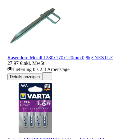
Rasendorn Metall 1280x170x120mm 0,8kg NESTLE
27,97 €
inkl. MwSt.
Lieferung bis 2-3 Arbeitstage
Details anzeigen