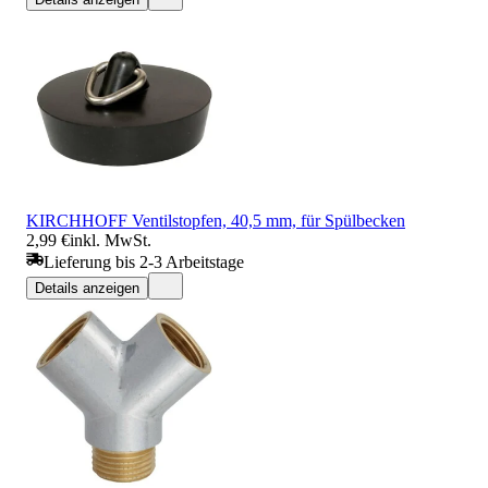
KIRCHHOFF Ventilstopfen, 40,5 mm, für Spülbecken
2,99 €
inkl. MwSt.
Lieferung bis 2-3 Arbeitstage
Details anzeigen