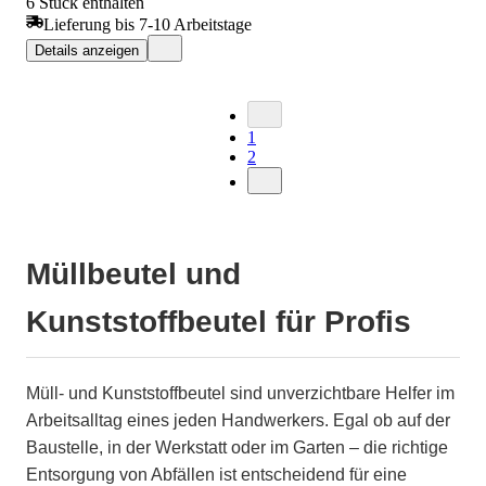
6 Stück enthalten
Lieferung bis 7-10 Arbeitstage
Details anzeigen
1
2
Müllbeutel und
Kunststoffbeutel für Profis
Müll- und Kunststoffbeutel sind unverzichtbare Helfer im
Arbeitsalltag eines jeden Handwerkers. Egal ob auf der
Baustelle, in der Werkstatt oder im Garten – die richtige
Entsorgung von Abfällen ist entscheidend für eine