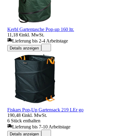
Kerbl Gartentasche Pop-up 160 ltr.
11,18 €
inkl. MwSt.
Lieferung bis 2-4 Arbeitstage
Details anzeigen
Fiskars Pop-Up Gartensack 219 LEr go
190,48 €
inkl. MwSt.
6 Stück enthalten
Lieferung bis 7-10 Arbeitstage
Details anzeigen