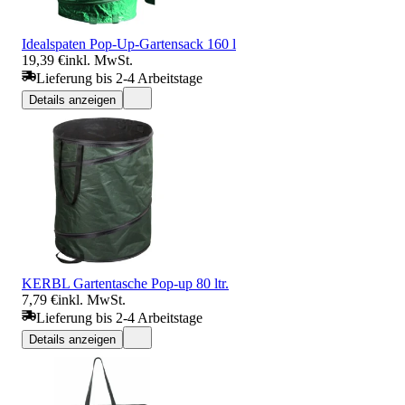
Idealspaten Pop-Up-Gartensack 160 l
19,39 €
inkl. MwSt.
Lieferung bis 2-4 Arbeitstage
Details anzeigen
KERBL Gartentasche Pop-up 80 ltr.
7,79 €
inkl. MwSt.
Lieferung bis 2-4 Arbeitstage
Details anzeigen