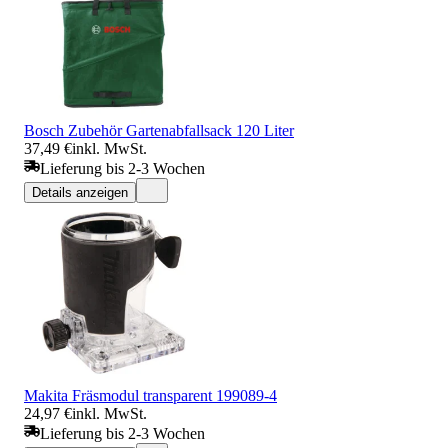
Bosch Zubehör Gartenabfallsack 120 Liter
37,49 €
inkl. MwSt.
Lieferung bis 2-3 Wochen
Details anzeigen
Makita Fräsmodul transparent 199089-4
24,97 €
inkl. MwSt.
Lieferung bis 2-3 Wochen