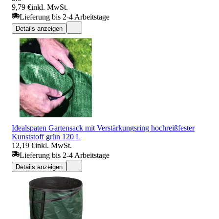
9,79 €
inkl. MwSt.
Lieferung bis 2-4 Arbeitstage
Details anzeigen
Idealspaten Gartensack mit Verstärkungsring hochreißfester
Kunststoff grün 120 L
12,19 €
inkl. MwSt.
Lieferung bis 2-4 Arbeitstage
Details anzeigen