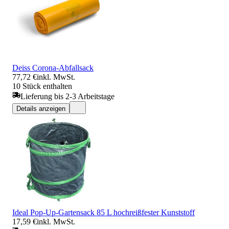
Deiss Corona-Abfallsack
77,72 €
inkl. MwSt.
10 Stück enthalten
Lieferung bis 2-3 Arbeitstage
Details anzeigen
Ideal Pop-Up-Gartensack 85 L hochreißfester Kunststoff
17,59 €
inkl. MwSt.