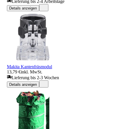
Lieferung bis 2-4 Arbeitstage
Details anzeigen
Makita Kantenfräsmodul
13,79 €
inkl. MwSt.
Lieferung bis 2-3 Wochen
Details anzeigen