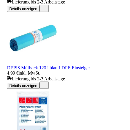
Lieferung bis 2-3 Arbeitstage
Details anzeigen
DEISS Müllsack 120 l blau LDPE Einsteiger
4,99 €
inkl. MwSt.
Lieferung bis 2-3 Arbeitstage
Details anzeigen