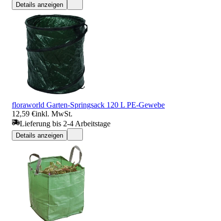
Details anzeigen
floraworld Garten-Springsack 120 L PE-Gewebe
12,59 €
inkl. MwSt.
Lieferung bis 2-4 Arbeitstage
Details anzeigen