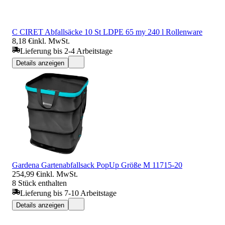
C CIRET Abfallsäcke 10 St LDPE 65 my 240 l Rollenware
8,18 €
inkl. MwSt.
Lieferung bis 2-4 Arbeitstage
Details anzeigen
Gardena Gartenabfallsack PopUp Größe M 11715-20
254,99 €
inkl. MwSt.
8 Stück enthalten
Lieferung bis 7-10 Arbeitstage
Details anzeigen