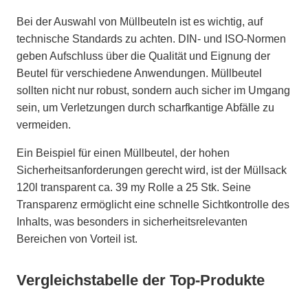
Bei der Auswahl von Müllbeuteln ist es wichtig, auf
technische Standards zu achten. DIN- und ISO-Normen
geben Aufschluss über die Qualität und Eignung der
Beutel für verschiedene Anwendungen. Müllbeutel
sollten nicht nur robust, sondern auch sicher im Umgang
sein, um Verletzungen durch scharfkantige Abfälle zu
vermeiden.
Ein Beispiel für einen Müllbeutel, der hohen
Sicherheitsanforderungen gerecht wird, ist der Müllsack
120l transparent ca. 39 my Rolle a 25 Stk. Seine
Transparenz ermöglicht eine schnelle Sichtkontrolle des
Inhalts, was besonders in sicherheitsrelevanten
Bereichen von Vorteil ist.
Vergleichstabelle der Top-Produkte