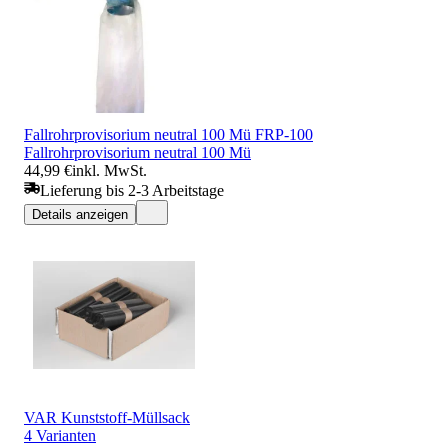
Fallrohrprovisorium neutral 100 Mü FRP-100
Fallrohrprovisorium neutral 100 Mü
44,99 €
inkl. MwSt.
Lieferung bis 2-3 Arbeitstage
Details anzeigen
VAR Kunststoff-Müllsack
4 Varianten