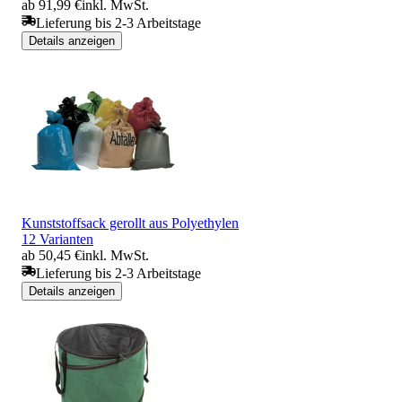
ab 91,99 €
inkl. MwSt.
Lieferung bis 2-3 Arbeitstage
Details anzeigen
Kunststoffsack gerollt aus Polyethylen
12 Varianten
ab 50,45 €
inkl. MwSt.
Lieferung bis 2-3 Arbeitstage
Details anzeigen