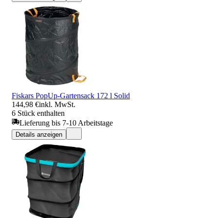
Fiskars PopUp-Gartensack 172 l Solid
144,98 €
inkl. MwSt.
6 Stück enthalten
Lieferung bis 7-10 Arbeitstage
Details anzeigen