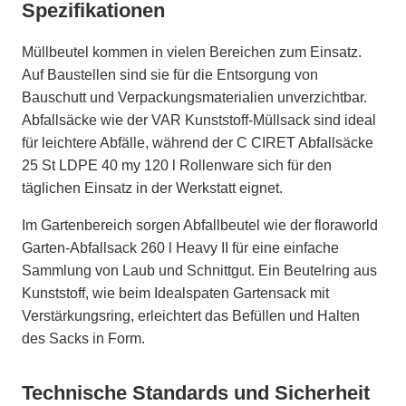
Spezifikationen
Müllbeutel kommen in vielen Bereichen zum Einsatz.
Auf Baustellen sind sie für die Entsorgung von
Bauschutt und Verpackungsmaterialien unverzichtbar.
Abfallsäcke wie der VAR Kunststoff-Müllsack sind ideal
für leichtere Abfälle, während der C CIRET Abfallsäcke
25 St LDPE 40 my 120 l Rollenware sich für den
täglichen Einsatz in der Werkstatt eignet.
Im Gartenbereich sorgen Abfallbeutel wie der floraworld
Garten-Abfallsack 260 l Heavy II für eine einfache
Sammlung von Laub und Schnittgut. Ein Beutelring aus
Kunststoff, wie beim Idealspaten Gartensack mit
Verstärkungsring, erleichtert das Befüllen und Halten
des Sacks in Form.
Technische Standards und Sicherheit