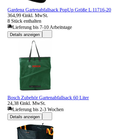
Gardena Gartenabfallsack PopUp Größe L 11716-20
364,99 €
inkl. MwSt.
8 Stück enthalten
Lieferung bis 7-10 Arbeitstage
Details anzeigen
Bosch Zubehör Gartenabfallsack 60 Liter
24,38 €
inkl. MwSt.
Lieferung bis 2-3 Wochen
Details anzeigen