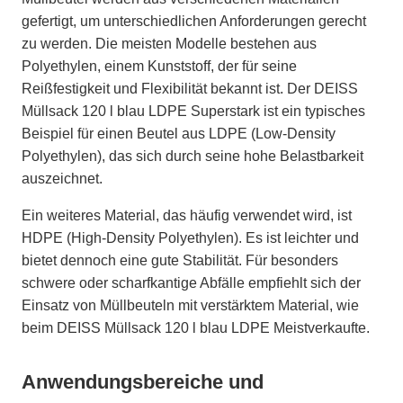
gefertigt, um unterschiedlichen Anforderungen gerecht
zu werden. Die meisten Modelle bestehen aus
Polyethylen, einem Kunststoff, der für seine
Reißfestigkeit und Flexibilität bekannt ist. Der DEISS
Müllsack 120 l blau LDPE Superstark ist ein typisches
Beispiel für einen Beutel aus LDPE (Low-Density
Polyethylen), das sich durch seine hohe Belastbarkeit
auszeichnet.
Ein weiteres Material, das häufig verwendet wird, ist
HDPE (High-Density Polyethylen). Es ist leichter und
bietet dennoch eine gute Stabilität. Für besonders
schwere oder scharfkantige Abfälle empfiehlt sich der
Einsatz von Müllbeuteln mit verstärktem Material, wie
beim DEISS Müllsack 120 l blau LDPE Meistverkaufte.
Anwendungsbereiche und