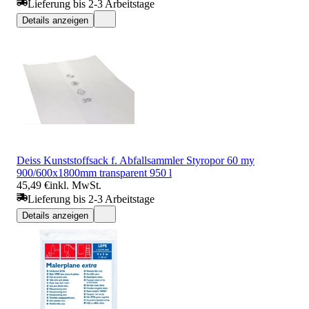
Lieferung bis 2-3 Arbeitstage
Details anzeigen
Deiss Kunststoffsack f. Abfallsammler Styropor 60 my
900/600x1800mm transparent 950 l
45,49 €
inkl. MwSt.
Lieferung bis 2-3 Arbeitstage
Details anzeigen