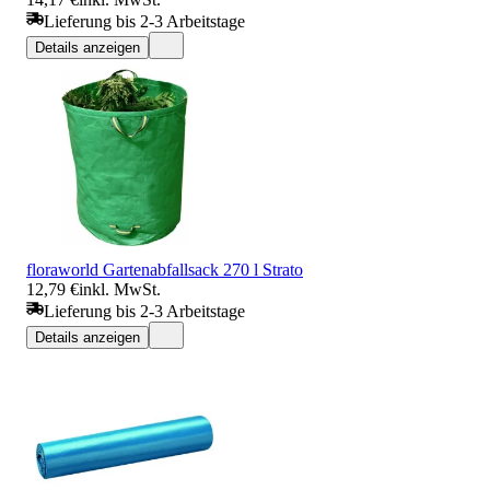
Lieferung bis 2-3 Arbeitstage
Details anzeigen
floraworld Gartenabfallsack 270 l Strato
12,79 €
inkl. MwSt.
Lieferung bis 2-3 Arbeitstage
Details anzeigen