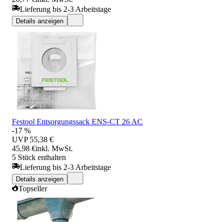
Lieferung bis 2-3 Arbeitstage
Details anzeigen
Festool Entsorgungssack ENS-CT 26 AC
-17 %
UVP
55,38 €
45,98 €
inkl. MwSt.
5 Stück enthalten
Lieferung bis 2-3 Arbeitstage
Details anzeigen
Topseller