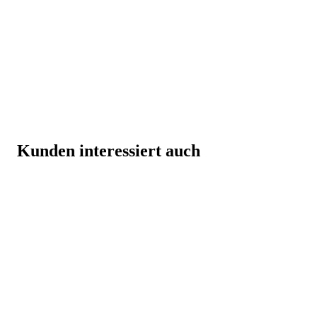
Kunden interessiert auch