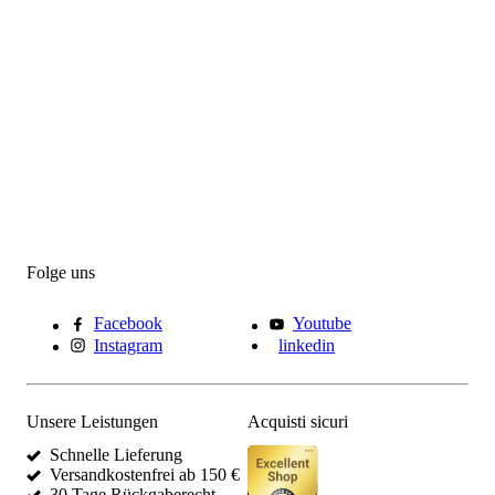
Folge uns
Facebook
Youtube
Instagram
linkedin
Unsere Leistungen
Acquisti sicuri
Schnelle Lieferung
Versandkostenfrei ab 150 €
30 Tage Rückgaberecht