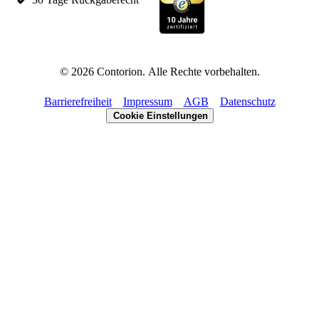
©
2026
Contorion.
Alle Rechte vorbehalten.
Barrierefreiheit
Impressum
AGB
Datenschutz
Cookie Einstellungen