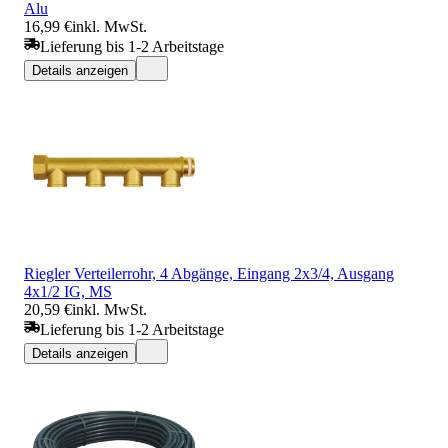
Alu
16,99 €
inkl. MwSt.
Lieferung bis 1-2 Arbeitstage
Details anzeigen
Riegler Verteilerrohr, 4 Abgänge, Eingang 2x3/4, Ausgang
4x1/2 IG, MS
20,59 €
inkl. MwSt.
Lieferung bis 1-2 Arbeitstage
Details anzeigen