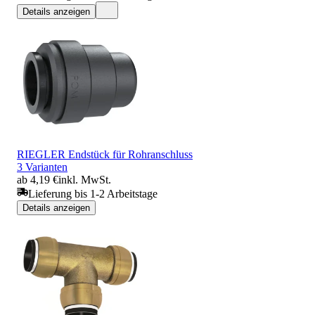
Details anzeigen
RIEGLER Endstück für Rohranschluss
3 Varianten
ab 4,19 €
inkl. MwSt.
Lieferung bis 1-2 Arbeitstage
Details anzeigen