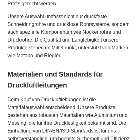
Profis gerecht werden.
Unsere Auswahl umfasst nicht nur druckfeste
Schneidringrohre und drucklose Rohrsysteme, sondern
auch spezielle Komponenten wie Nockenrohre und
Druckrohre. Die Qualität und Langlebigkeit unserer
Produkte stehen im Mittelpunkt, unterstützt von Marken
wie Metabo und Riegler.
Materialien und Standards für
Druckluftleitungen
Beim Kauf von Druckluftleitungen ist die
Materialauswahl entscheidend. Unsere Produkte
bestehen aus robusten Materialien wie Aluminium und
Messing, die für ihre Druckfestigkeit bekannt sind. Die
Einhaltung von DIN/EN/ISO-Standards ist für uns
selbstverständlich, um höchste Sicherheit und Effizienz