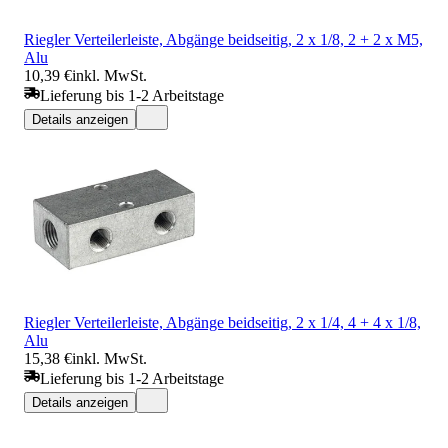
Riegler Verteilerleiste, Abgänge beidseitig, 2 x 1/8, 2 + 2 x M5,
Alu
10,39 €
inkl. MwSt.
Lieferung bis 1-2 Arbeitstage
Details anzeigen
Riegler Verteilerleiste, Abgänge beidseitig, 2 x 1/4, 4 + 4 x 1/8,
Alu
15,38 €
inkl. MwSt.
Lieferung bis 1-2 Arbeitstage
Details anzeigen