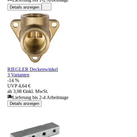
Details anzeigen
RIEGLER Deckenwinkel
3 Varianten
-14 %
UVP
4,64 €
ab 3,98 €
inkl. MwSt.
Lieferung bis 2-4 Arbeitstage
Details anzeigen