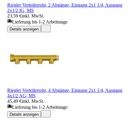
Riegler Verteilerrohr, 2 Abgänge, Eingang 2x1 1/4, Ausgang
2x1/2 IG, MS
23,59 €
inkl. MwSt.
Lieferung bis 1-2 Arbeitstage
Details anzeigen
Riegler Verteilerrohr, 4 Abgänge, Eingang 2x1 1/4, Ausgang
4x1/2 AG, MS
45,49 €
inkl. MwSt.
Lieferung bis 1-2 Arbeitstage
Details anzeigen