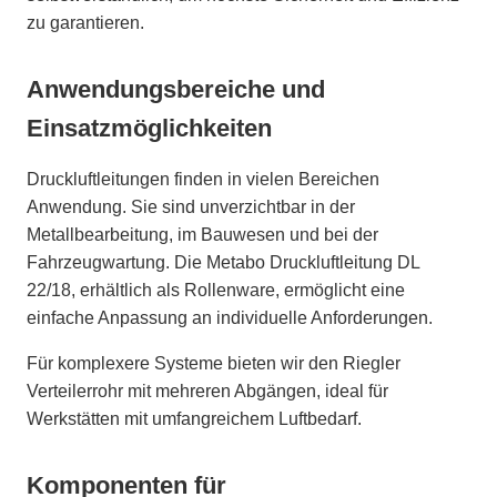
zu garantieren.
Anwendungsbereiche und
Einsatzmöglichkeiten
Druckluftleitungen finden in vielen Bereichen
Anwendung. Sie sind unverzichtbar in der
Metallbearbeitung, im Bauwesen und bei der
Fahrzeugwartung. Die Metabo Druckluftleitung DL
22/18, erhältlich als Rollenware, ermöglicht eine
einfache Anpassung an individuelle Anforderungen.
Für komplexere Systeme bieten wir den Riegler
Verteilerrohr mit mehreren Abgängen, ideal für
Werkstätten mit umfangreichem Luftbedarf.
Komponenten für