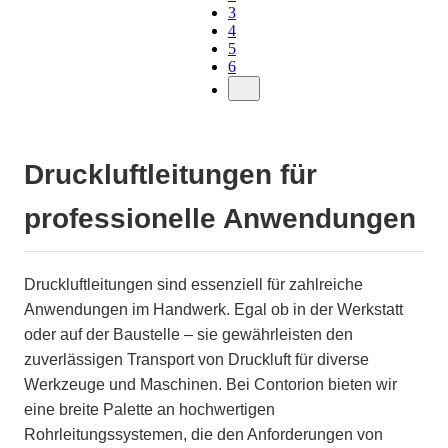
3
4
5
6
Druckluftleitungen für
professionelle Anwendungen
Druckluftleitungen sind essenziell für zahlreiche
Anwendungen im Handwerk. Egal ob in der Werkstatt
oder auf der Baustelle – sie gewährleisten den
zuverlässigen Transport von Druckluft für diverse
Werkzeuge und Maschinen. Bei Contorion bieten wir
eine breite Palette an hochwertigen
Rohrleitungssystemen, die den Anforderungen von