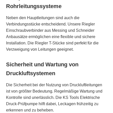
Rohrleitungssysteme
Neben den Hauptleitungen sind auch die
Verbindungsstücke entscheidend. Unsere Riegler
Einschraubverbinder aus Messing und Schneider
Anbausätze ermöglichen eine flexible und sichere
Installation. Die Riegler T-Stücke sind perfekt für die
Verzweigung von Leitungen geeignet.
Sicherheit und Wartung von
Druckluftsystemen
Die Sicherheit bei der Nutzung von Druckluftleitungen
ist von größter Bedeutung. Regelmäßige Wartung und
Kontrolle sind unerlässlich. Die KS Tools Elektrische
Druck-Prüfpumpe hilft dabei, Leckagen frühzeitig zu
erkennen und zu beheben.