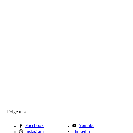
Folge uns
Facebook
Youtube
Instagram
linkedin