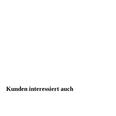
Kunden interessiert auch