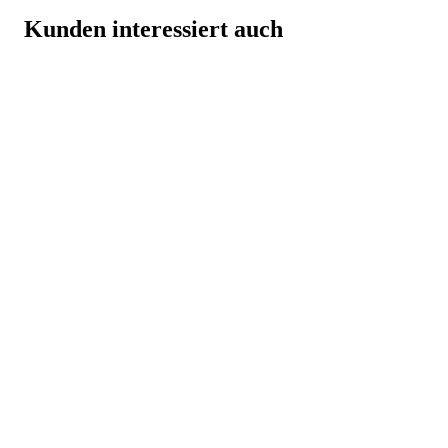
Kunden interessiert auch