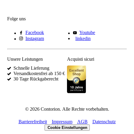
Folge uns
Facebook
Youtube
Instagram
linkedin
Unsere Leistungen
Acquisti sicuri
Schnelle Lieferung
Versandkostenfrei ab 150 €
30 Tage Rückgaberecht
©
2026
Contorion.
Alle Rechte vorbehalten.
Barrierefreiheit
Impressum
AGB
Datenschutz
Cookie Einstellungen