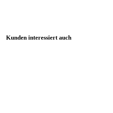
Kunden interessiert auch