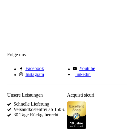
Folge uns
Facebook
Youtube
Instagram
linkedin
Unsere Leistungen
Acquisti sicuri
Schnelle Lieferung
Versandkostenfrei ab 150 €
30 Tage Rückgaberecht