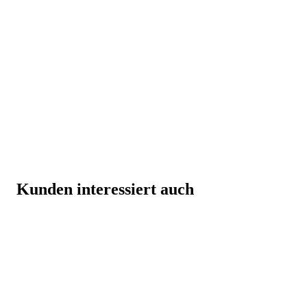
Kunden interessiert auch