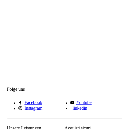
Folge uns
Facebook
Youtube
Instagram
linkedin
Unsere Leistungen
Acquisti sicuri