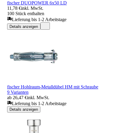
fischer DUOPOWER 6x50 LD
11,78 €
inkl. MwSt.
100 Stück enthalten
Lieferung bis 1-2 Arbeitstage
Details anzeigen
fischer Hohlraum-Metalldübel HM mit Schraube
9 Varianten
ab 26,47 €
inkl. MwSt.
Lieferung bis 1-2 Arbeitstage
Details anzeigen