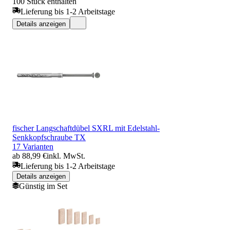
100 Stück enthalten
Lieferung bis 1-2 Arbeitstage
Details anzeigen
fischer Langschaftdübel SXRL mit Edelstahl-
Senkkopfschraube TX
17 Varianten
ab 88,99 €
inkl. MwSt.
Lieferung bis 1-2 Arbeitstage
Details anzeigen
Günstig im Set