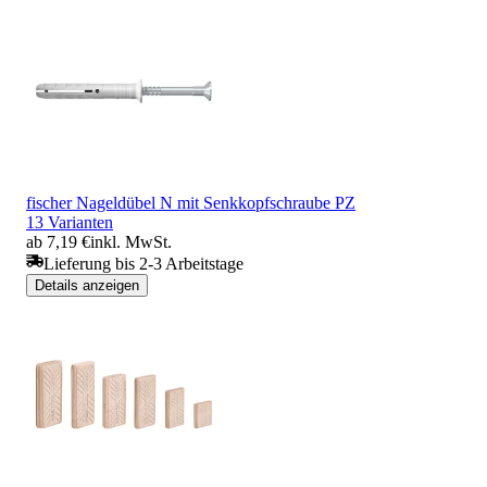
fischer Nageldübel N mit Senkkopfschraube PZ
13 Varianten
ab 7,19 €
inkl. MwSt.
Lieferung bis 2-3 Arbeitstage
Details anzeigen