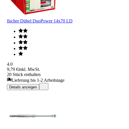
fischer Dübel DuoPower 14x70 LD
4.0
9,79 €
inkl. MwSt.
20 Stück enthalten
Lieferung bis 1-2 Arbeitstage
Details anzeigen