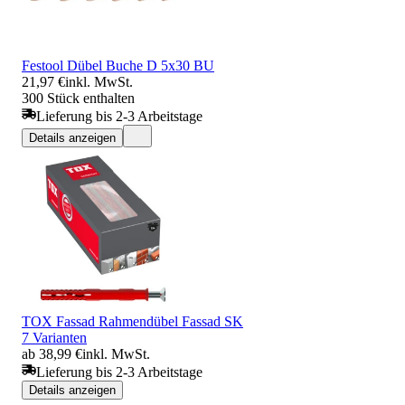
Festool Dübel Buche D 5x30 BU
21,97 €
inkl. MwSt.
300 Stück enthalten
Lieferung bis 2-3 Arbeitstage
Details anzeigen
TOX Fassad Rahmendübel Fassad SK
7 Varianten
ab 38,99 €
inkl. MwSt.
Lieferung bis 2-3 Arbeitstage
Details anzeigen