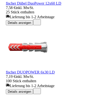
fischer Dübel DuoPower 12x60 LD
7,58 €
inkl. MwSt.
25 Stück enthalten
Lieferung bis 1-2 Arbeitstage
Details anzeigen
fischer DUOPOWER 6x30 LD
7,19 €
inkl. MwSt.
100 Stück enthalten
Lieferung bis 1-2 Arbeitstage
Details anzeigen