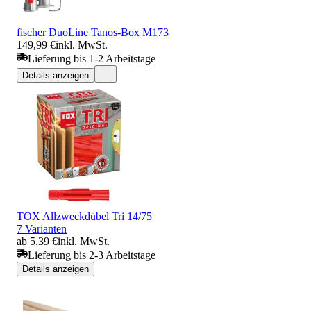
fischer DuoLine Tanos-Box M173
149,99 €
inkl. MwSt.
Lieferung bis 1-2 Arbeitstage
Details anzeigen
TOX Allzweckdübel Tri 14/75
7 Varianten
ab 5,39 €
inkl. MwSt.
Lieferung bis 2-3 Arbeitstage
Details anzeigen