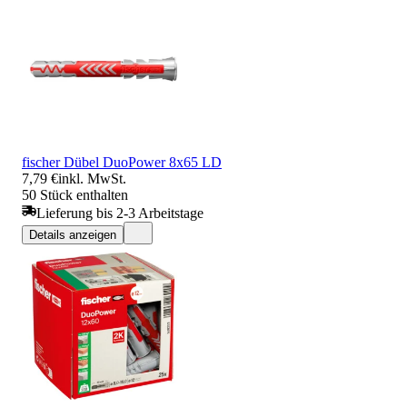
fischer Dübel DuoPower 8x65 LD
7,79 €
inkl. MwSt.
50 Stück enthalten
Lieferung bis 2-3 Arbeitstage
Details anzeigen