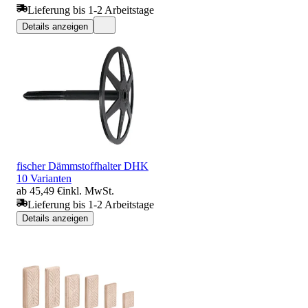
Lieferung bis 1-2 Arbeitstage
Details anzeigen
fischer Dämmstoffhalter DHK
10 Varianten
ab 45,49 €
inkl. MwSt.
Lieferung bis 1-2 Arbeitstage
Details anzeigen