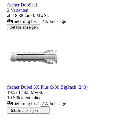
fischer DuoSeal
2 Varianten
ab 18,38 €
inkl. MwSt.
Lieferung bis 1-2 Arbeitstage
Details anzeigen
fischer Dübel SX Plus 6x30 BigPack (240)
19,57 €
inkl. MwSt.
10 Stück enthalten
Lieferung bis 1-2 Arbeitstage
Details anzeigen