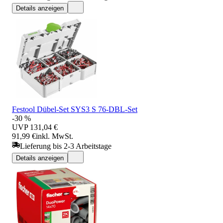
Details anzeigen
Festool Dübel-Set SYS3 S 76-DBL-Set
-30 %
UVP
131,04 €
91,99 €
inkl. MwSt.
Lieferung bis 2-3 Arbeitstage
Details anzeigen