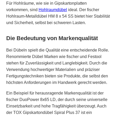
Für Hohlräume, wie sie in Gipskartonplatten
vorkommen, sind
Hohlraumdübel
ideal. Der fischer
Hohlraum-Metalldübel HM 8 x 54 SS bietet hier Stabilität
und Sicherheit, selbst bei schweren Lasten.
Die Bedeutung von Markenqualität
Bei Dübeln spielt die Qualität eine entscheidende Rolle.
Renommierte Dübel Marken wie fischer und Festool
stehen für Zuverlässigkeit und Langlebigkeit. Durch die
Verwendung hochwertiger Materialien und präziser
Fertigungstechniken bieten sie Produkte, die selbst den
höchsten Anforderungen im Handwerk gerecht werden.
Ein Beispiel für herausragende Markenqualität ist der
fischer DuoPower 8x65 LD, der durch seine universelle
Einsetzbarkeit und hohe Tragfähigkeit überzeugt. Auch
der TOX Gipskartondübel Spiral Plus 37 ist ein