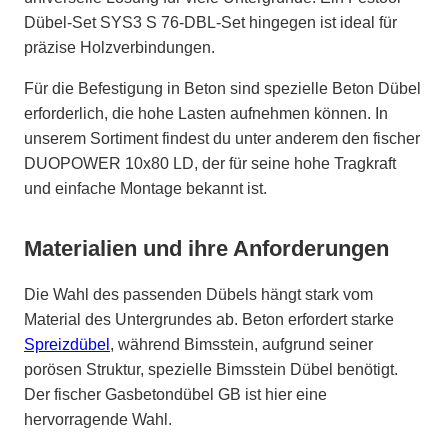
Dübel-Set SYS3 S 76-DBL-Set hingegen ist ideal für
präzise Holzverbindungen.
Für die Befestigung in Beton sind spezielle Beton Dübel
erforderlich, die hohe Lasten aufnehmen können. In
unserem Sortiment findest du unter anderem den fischer
DUOPOWER 10x80 LD, der für seine hohe Tragkraft
und einfache Montage bekannt ist.
Materialien und ihre Anforderungen
Die Wahl des passenden Dübels hängt stark vom
Material des Untergrundes ab. Beton erfordert starke
Spreizdübel
, während Bimsstein, aufgrund seiner
porösen Struktur, spezielle Bimsstein Dübel benötigt.
Der fischer Gasbetondübel GB ist hier eine
hervorragende Wahl.