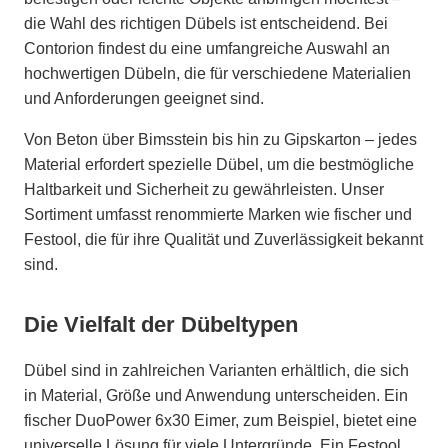
die Wahl des richtigen Dübels ist entscheidend. Bei
Contorion findest du eine umfangreiche Auswahl an
hochwertigen Dübeln, die für verschiedene Materialien
und Anforderungen geeignet sind.
Von Beton über Bimsstein bis hin zu Gipskarton – jedes
Material erfordert spezielle Dübel, um die bestmögliche
Haltbarkeit und Sicherheit zu gewährleisten. Unser
Sortiment umfasst renommierte Marken wie fischer und
Festool, die für ihre Qualität und Zuverlässigkeit bekannt
sind.
Die Vielfalt der Dübeltypen
Dübel sind in zahlreichen Varianten erhältlich, die sich
in Material, Größe und Anwendung unterscheiden. Ein
fischer DuoPower 6x30 Eimer, zum Beispiel, bietet eine
universelle Lösung für viele Untergründe. Ein Festool