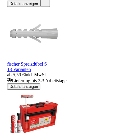
Details anzeigen
fischer Spreizdübel S
13 Varianten
ab 5,59 €
inkl. MwSt.
Lieferung bis 2-3 Arbeitstage
Details anzeigen