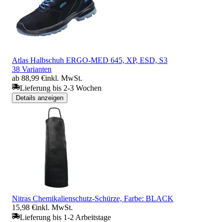
Atlas Halbschuh ERGO-MED 645, XP, ESD, S3
38 Varianten
ab 88,99 €
inkl. MwSt.
Lieferung bis 2-3 Wochen
Details anzeigen
Nitras Chemikalienschutz-Schürze, Farbe: BLACK
15,98 €
inkl. MwSt.
Lieferung bis 1-2 Arbeitstage