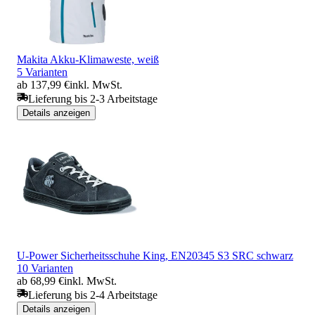
Makita Akku-Klimaweste, weiß
5 Varianten
ab 137,99 €
inkl. MwSt.
Lieferung bis 2-3 Arbeitstage
Details anzeigen
U-Power Sicherheitsschuhe King, EN20345 S3 SRC schwarz
10 Varianten
ab 68,99 €
inkl. MwSt.
Lieferung bis 2-4 Arbeitstage
Details anzeigen