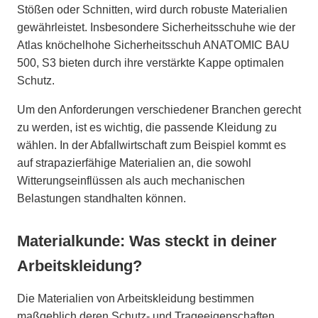
Stößen oder Schnitten, wird durch robuste Materialien
gewährleistet. Insbesondere Sicherheitsschuhe wie der
Atlas knöchelhohe Sicherheitsschuh ANATOMIC BAU
500, S3 bieten durch ihre verstärkte Kappe optimalen
Schutz.
Um den Anforderungen verschiedener Branchen gerecht
zu werden, ist es wichtig, die passende Kleidung zu
wählen. In der Abfallwirtschaft zum Beispiel kommt es
auf strapazierfähige Materialien an, die sowohl
Witterungseinflüssen als auch mechanischen
Belastungen standhalten können.
Materialkunde: Was steckt in deiner
Arbeitskleidung?
Die Materialien von Arbeitskleidung bestimmen
maßgeblich deren Schutz- und Trageeigenschaften.