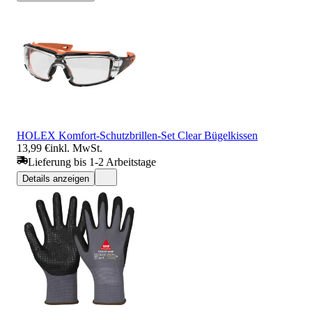
HOLEX Komfort-Schutzbrillen-Set Clear Bügelkissen
13,99 €
inkl. MwSt.
Lieferung bis 1-2 Arbeitstage
Details anzeigen