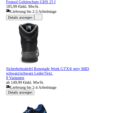
Festool Gehörschutz GHS 25 I
185,99 €
inkl. MwSt.
Lieferung bis 2-3 Arbeitstage
Details anzeigen
Sicherheitsstiefel Renegade Work GTX® grey MID
schwarz/schwarz Leder/Text.
9 Varianten
ab 149,99 €
inkl. MwSt.
Lieferung bis 2-4 Arbeitstage
Details anzeigen