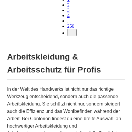
2
3
4
...
250
Arbeitskleidung &
Arbeitsschutz für Profis
In der Welt des Handwerks ist nicht nur das richtige
Werkzeug entscheidend, sondern auch die passende
Arbeitskleidung. Sie schützt nicht nur, sondern steigert
auch die Effizienz und das Wohlbefinden während der
Arbeit. Bei Contorion findest du eine breite Auswahl an
hochwertiger Arbeitskleidung und