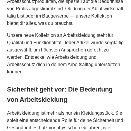
Arbeitsschutzprodukten, die speziell auf die Bedürfnisse
von Profis abgestimmt sind. Ob du in der Abfallwirtschaft
tätig bist oder im Baugewerbe — unsere Kollektion
bietet dir alles, was du brauchst.
Unsere neue Kollektion an Arbeitskleidung steht für
Qualität und Funktionalität. Jeder Artikel wurde sorgfältig
ausgewählt, um höchsten Ansprüchen gerecht zu
werden. Entdecke, wie Arbeitskleidung und
Arbeitsschutz dich in deinem Arbeitsalltag unterstützen
können.
Sicherheit geht vor: Die Bedeutung
von Arbeitskleidung
Arbeitskleidung ist mehr als nur ein Kleidungsstück. Sie
spielt eine entscheidende Rolle für deine Sicherheit und
Gesundheit. Schutz vor physischen Gefahren, wie