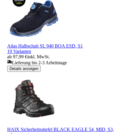
Atlas Halbschuh SL 940 BOA ESD, S1
19 Varianten
ab 97,99 €
inkl. MwSt.
Lieferung bis 2-3 Arbeitstage
Details anzeigen
HAIX Sicherheitsstiefel BLACK EAGLE 54, MID, S3,