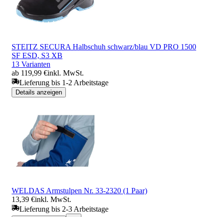
STEITZ SECURA Halbschuh schwarz/blau VD PRO 1500
SF ESD, S3 XB
13 Varianten
ab 119,99 €
inkl. MwSt.
Lieferung bis 1-2 Arbeitstage
Details anzeigen
WELDAS Armstulpen Nr. 33-2320 (1 Paar)
13,39 €
inkl. MwSt.
Lieferung bis 2-3 Arbeitstage