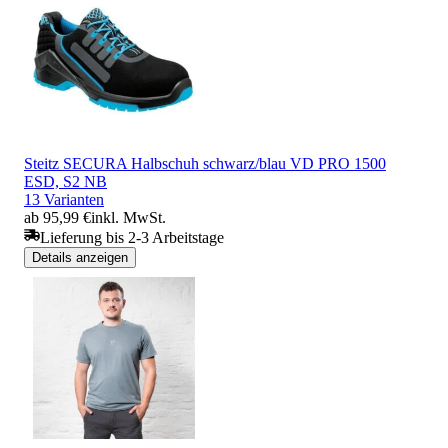
Steitz SECURA Halbschuh schwarz/blau VD PRO 1500
ESD, S2 NB
13 Varianten
ab 95,99 €
inkl. MwSt.
Lieferung bis 2-3 Arbeitstage
Details anzeigen