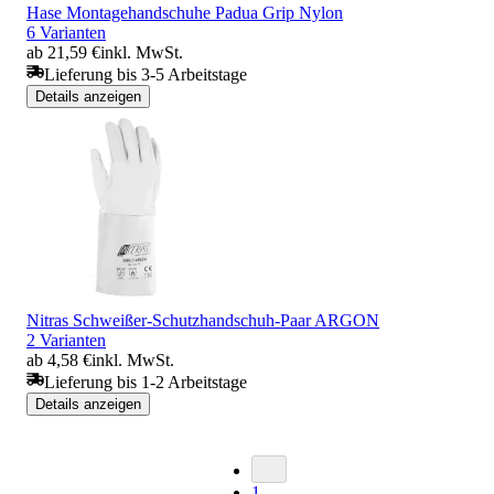
Hase Montagehandschuhe Padua Grip Nylon
6 Varianten
ab 21,59 €
inkl. MwSt.
Lieferung bis 3-5 Arbeitstage
Details anzeigen
Nitras Schweißer-Schutzhandschuh-Paar ARGON
2 Varianten
ab 4,58 €
inkl. MwSt.
Lieferung bis 1-2 Arbeitstage
Details anzeigen
1