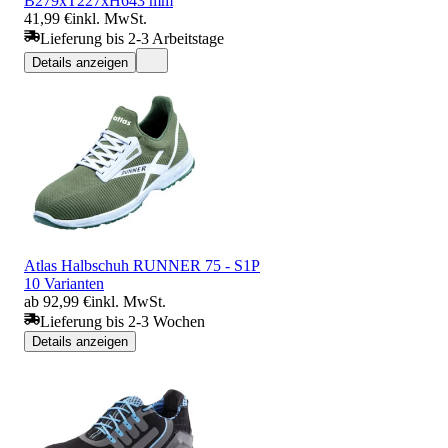
B279xT227xH643 mm
41,99 €
inkl. MwSt.
Lieferung bis 2-3 Arbeitstage
Details anzeigen
Atlas Halbschuh RUNNER 75 - S1P
10 Varianten
ab 92,99 €
inkl. MwSt.
Lieferung bis 2-3 Wochen
Details anzeigen