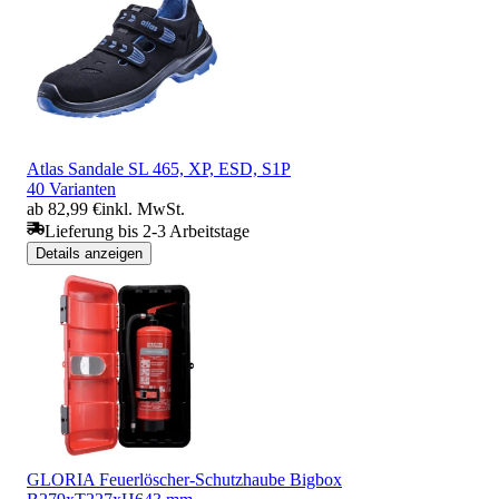
Atlas Sandale SL 465, XP, ESD, S1P
40 Varianten
ab 82,99 €
inkl. MwSt.
Lieferung bis 2-3 Arbeitstage
Details anzeigen
GLORIA Feuerlöscher-Schutzhaube Bigbox