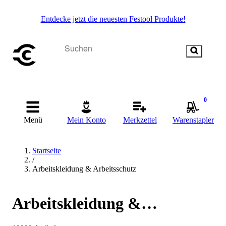
Entdecke jetzt die neuesten Festool Produkte!
0
Menü
Mein Konto
Merkzettel
Warenstapler
Startseite
/
Arbeitskleidung & Arbeitsschutz
Arbeitskleidung &
Arbeitsschutz