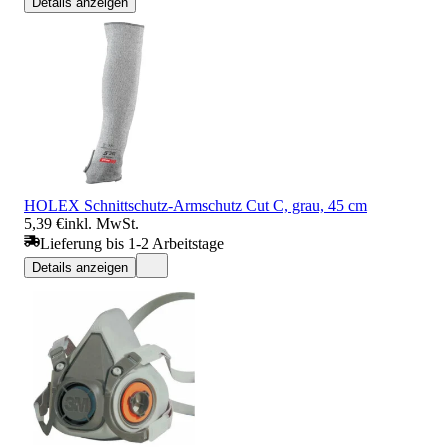
Details anzeigen
HOLEX Schnittschutz-Armschutz Cut C, grau, 45 cm
5,39 €
inkl. MwSt.
Lieferung bis 1-2 Arbeitstage
Details anzeigen