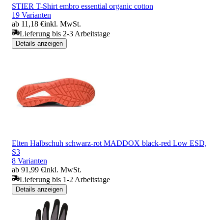
STIER T-Shirt embro essential organic cotton
19 Varianten
ab 11,18 €
inkl. MwSt.
Lieferung bis 2-3 Arbeitstage
Details anzeigen
Elten Halbschuh schwarz-rot MADDOX black-red Low ESD,
S3
8 Varianten
ab 91,99 €
inkl. MwSt.
Lieferung bis 1-2 Arbeitstage
Details anzeigen