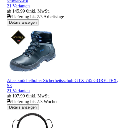
schwarz-rot
21 Varianten
ab 145,99 €
inkl. MwSt.
Lieferung bis 2-3 Arbeitstage
Details anzeigen
Atlas knöchelhoher Sicherheitsschuh GTX 745 GORE-TEX,
S3
21 Varianten
ab 107,99 €
inkl. MwSt.
Lieferung bis 2-3 Wochen
Details anzeigen