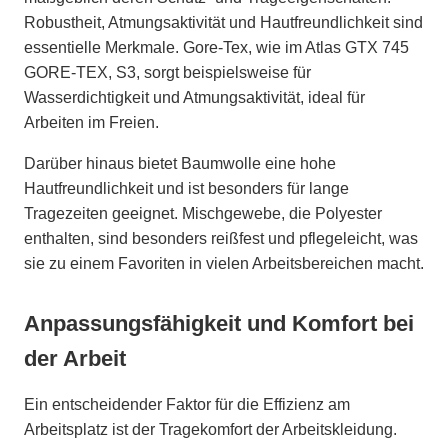
Robustheit, Atmungsaktivität und Hautfreundlichkeit sind
essentielle Merkmale. Gore-Tex, wie im Atlas GTX 745
GORE-TEX, S3, sorgt beispielsweise für
Wasserdichtigkeit und Atmungsaktivität, ideal für
Arbeiten im Freien.
Darüber hinaus bietet Baumwolle eine hohe
Hautfreundlichkeit und ist besonders für lange
Tragezeiten geeignet. Mischgewebe, die Polyester
enthalten, sind besonders reißfest und pflegeleicht, was
sie zu einem Favoriten in vielen Arbeitsbereichen macht.
Anpassungsfähigkeit und Komfort bei
der Arbeit
Ein entscheidender Faktor für die Effizienz am
Arbeitsplatz ist der Tragekomfort der Arbeitskleidung.