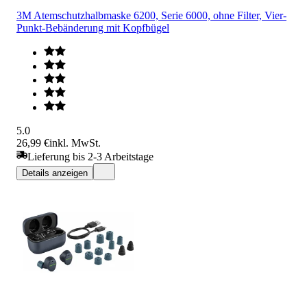
3M Atemschutzhalbmaske 6200, Serie 6000, ohne Filter, Vier-
Punkt-Bebänderung mit Kopfbügel
5.0
26,99 €
inkl. MwSt.
Lieferung bis 2-3 Arbeitstage
Details anzeigen