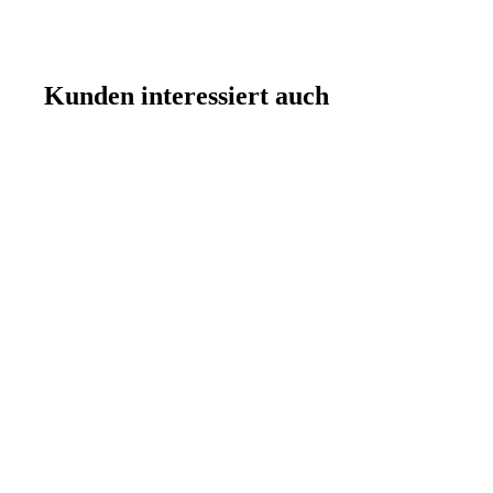
Kunden interessiert auch