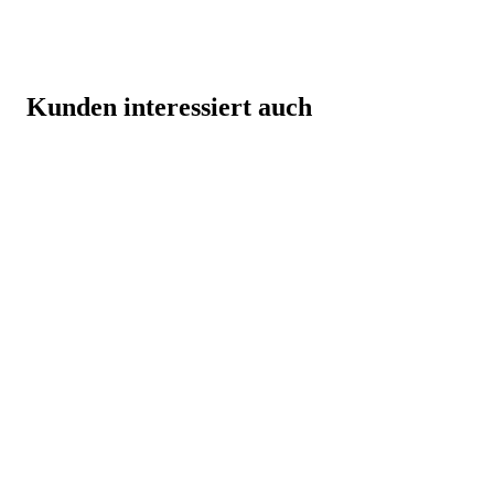
Kunden interessiert auch