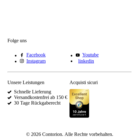
Folge uns
Facebook
Youtube
Instagram
linkedin
Unsere Leistungen
Acquisti sicuri
Schnelle Lieferung
Versandkostenfrei ab 150 €
30 Tage Rückgaberecht
©
2026
Contorion.
Alle Rechte vorbehalten.