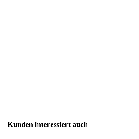
Kunden interessiert auch