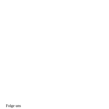
Folge uns