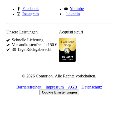
Facebook
Youtube
Instagram
linkedin
Unsere Leistungen
Acquisti sicuri
Schnelle Lieferung
Versandkostenfrei ab 150 €
30 Tage Rückgaberecht
©
2026
Contorion.
Alle Rechte vorbehalten.
Barrierefreiheit
Impressum
AGB
Datenschutz
Cookie Einstellungen