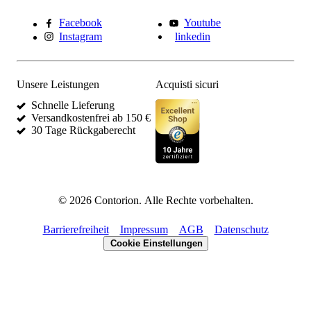
Facebook
Youtube
Instagram
linkedin
Unsere Leistungen
Acquisti sicuri
Schnelle Lieferung
Versandkostenfrei ab 150 €
30 Tage Rückgaberecht
©
2026
Contorion.
Alle Rechte vorbehalten.
Barrierefreiheit
Impressum
AGB
Datenschutz
Cookie Einstellungen