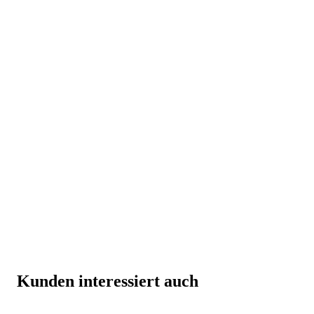
Kunden interessiert auch