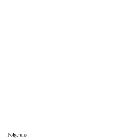
Folge uns