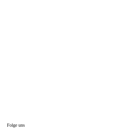
Folge uns