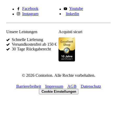
Facebook
Youtube
Instagram
linkedin
Unsere Leistungen
Acquisti sicuri
Schnelle Lieferung
Versandkostenfrei ab 150 €
30 Tage Rückgaberecht
©
2026
Contorion.
Alle Rechte vorbehalten.
Barrierefreiheit
Impressum
AGB
Datenschutz
Cookie Einstellungen