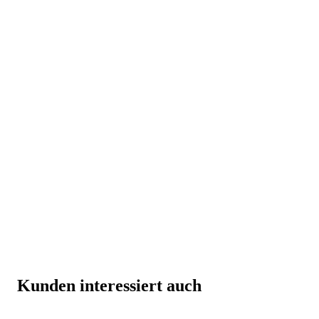
Kunden interessiert auch