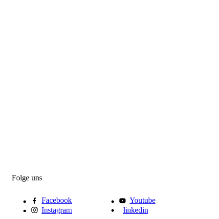
Folge uns
Facebook
Youtube
Instagram
linkedin