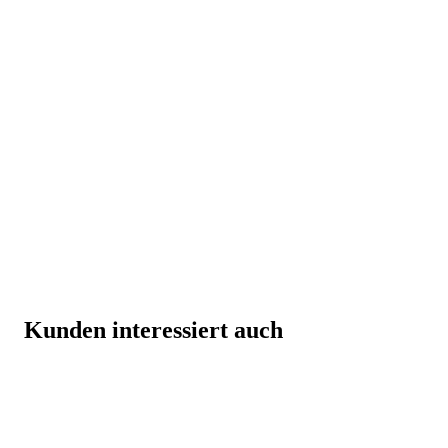
Kunden interessiert auch