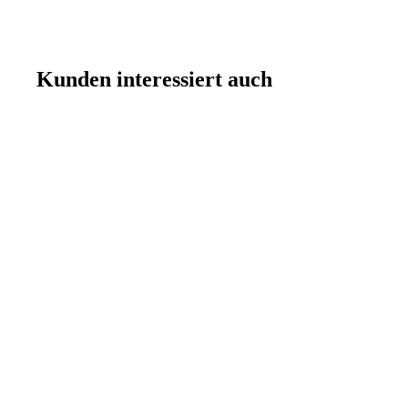
Kunden interessiert auch