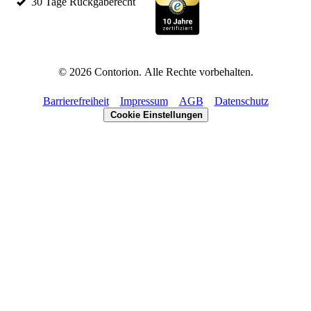
30 Tage Rückgaberecht
©
2026
Contorion.
Alle Rechte vorbehalten.
Barrierefreiheit
Impressum
AGB
Datenschutz
Cookie Einstellungen