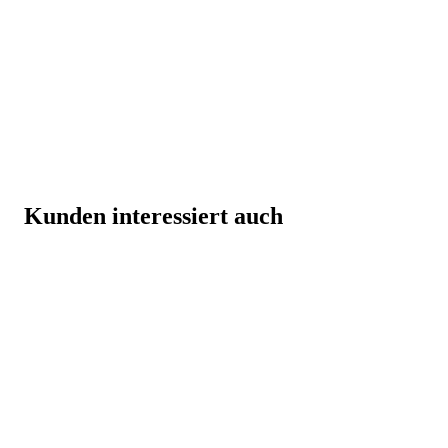
Kunden interessiert auch