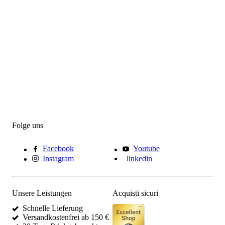
Folge uns
Facebook
Youtube
Instagram
linkedin
Unsere Leistungen
Acquisti sicuri
Schnelle Lieferung
Versandkostenfrei ab 150 €