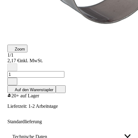
Zoom
1/1
2,17 €
inkl. MwSt.
Auf den Warenstapler
20+ auf Lager
Lieferzeit: 1-2 Arbeitstage
Standardlieferung
Technische Daten