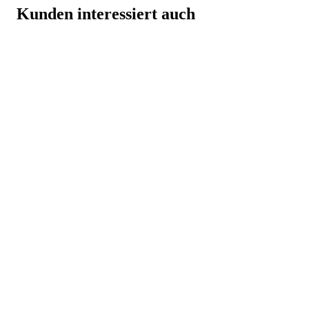
Kunden interessiert auch