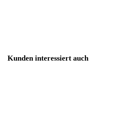
Kunden interessiert auch