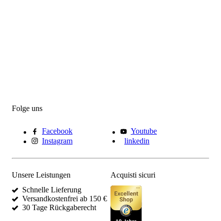
Folge uns
Facebook
Youtube
Instagram
linkedin
Unsere Leistungen
Acquisti sicuri
Schnelle Lieferung
Versandkostenfrei ab 150 €
30 Tage Rückgaberecht