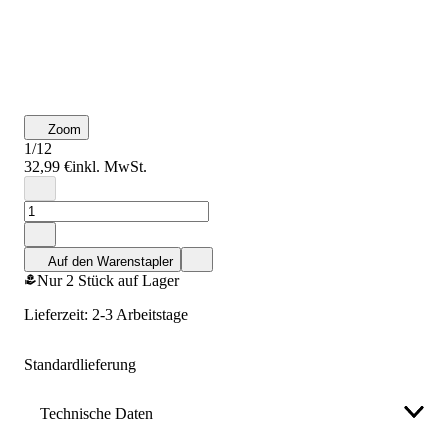
Zoom
1/12
32,99 €
inkl. MwSt.
Auf den Warenstapler
Nur 2 Stück auf Lager
Lieferzeit: 2-3 Arbeitstage
Standardlieferung
Technische Daten