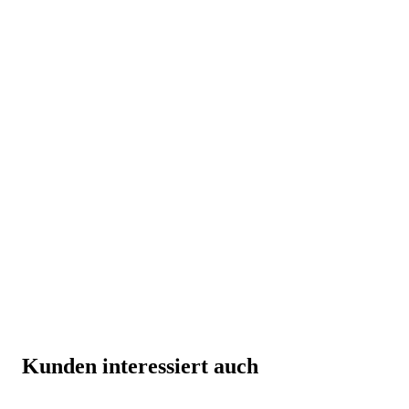
Kunden interessiert auch