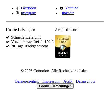
Facebook
Youtube
Instagram
linkedin
Unsere Leistungen
Acquisti sicuri
Schnelle Lieferung
Versandkostenfrei ab 150 €
30 Tage Rückgaberecht
©
2026
Contorion.
Alle Rechte vorbehalten.
Barrierefreiheit
Impressum
AGB
Datenschutz
Cookie Einstellungen