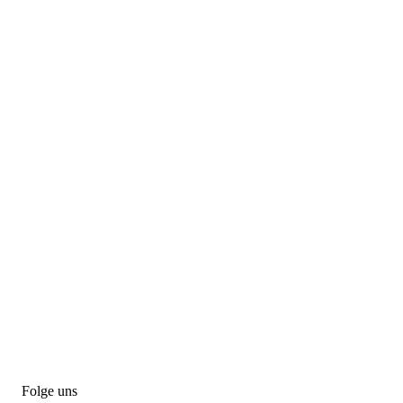
Folge uns