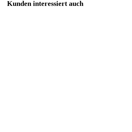
Kunden interessiert auch