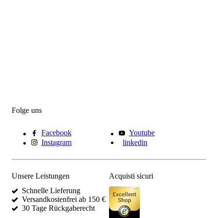
Folge uns
Facebook
Youtube
Instagram
linkedin
Unsere Leistungen
Acquisti sicuri
Schnelle Lieferung
Versandkostenfrei ab 150 €
30 Tage Rückgaberecht