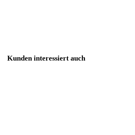
Kunden interessiert auch