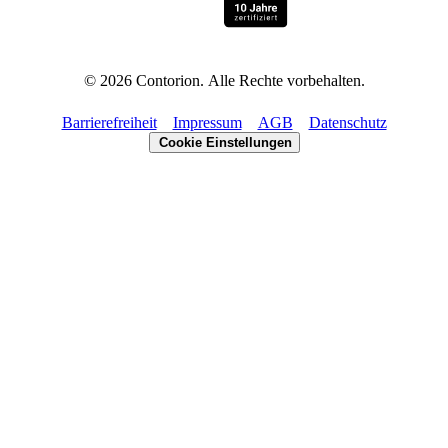
©
2026
Contorion.
Alle Rechte vorbehalten.
Barrierefreiheit
Impressum
AGB
Datenschutz
Cookie Einstellungen